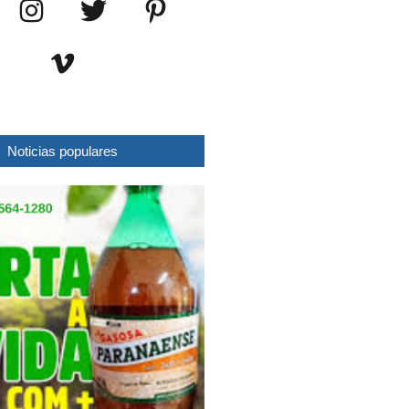
Noticias populares