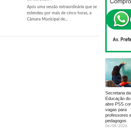
Após uma sessão extraordinária que se
estendeu por mais de cinco horas, a
Câmara Municipal de...
Secretaria da
Educação do
abre PSS com
vagas para
professores 
pedagogos
06/08/2026