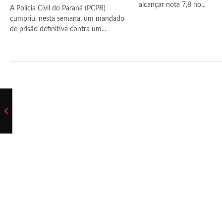
alcançar nota 7,8 no...
A Polícia Civil do Paraná (PCPR)
cumpriu, nesta semana, um mandado
de prisão definitiva contra um...