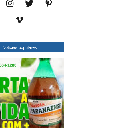
Noticias populares