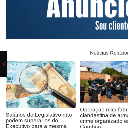
Notícias Relaci
Operação mira fabr
Salários do Legislativo não
clandestina de arm
podem superar os do
crime organizado 
Executivo para a mesma
Cambará