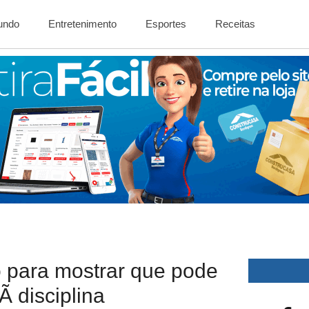
Mundo
Entretenimento
Esportes
Receitas
 para mostrar que pode
Ã disciplina