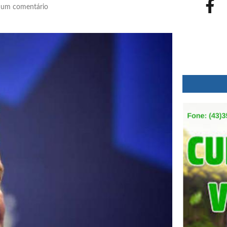
um comentário