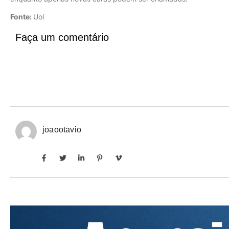
Fonte:
Uol
Faça um comentário
joaootavio