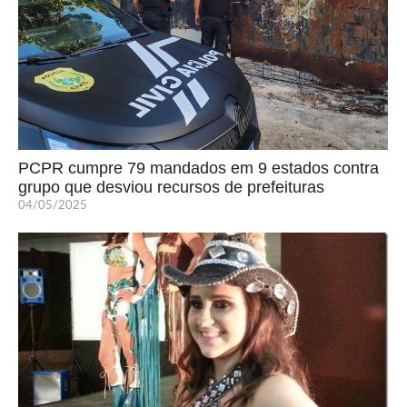
PCPR cumpre 79 mandados em 9 estados contra
grupo que desviou recursos de prefeituras
04/05/2025