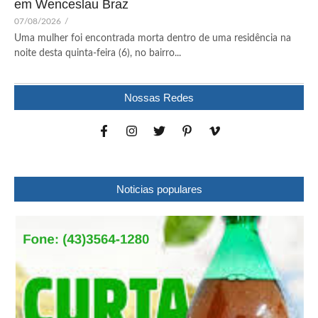
em Wenceslau Braz
07/08/2026
/
Uma mulher foi encontrada morta dentro de uma residência na
noite desta quinta-feira (6), no bairro...
Nossas Redes
Noticias populares