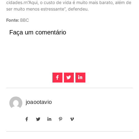
cidades.rn”Aqui, o custo de vida é muito mais barato, além de
ser muito menos estressante”, defendeu.
Fonte:
BBC
Faça um comentário
joaootavio