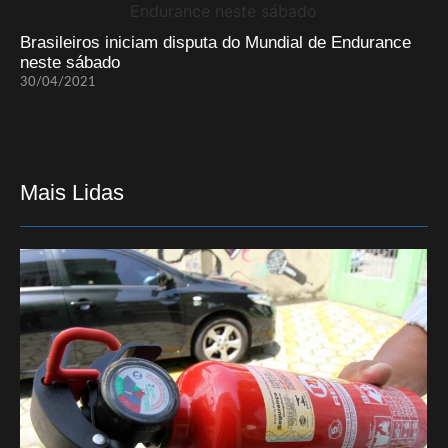
Brasileiros iniciam disputa do Mundial de Endurance
neste sábado
30/04/2021
Mais Lidas