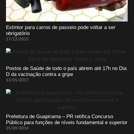
Extintor para carros de passeio pode voltar a ser
obrigatório
17/12/2015
Postos de Saúde de todo o país abrem até 17h no Dia
D da vacinação contra a gripe
13/05/2017
Prefeitura de Guapirama – PR retifica Concurso
Público para funções de níveis fundamental e superior
25/09/2014