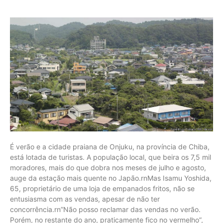
É verão e a cidade praiana de Onjuku, na província de Chiba,
está lotada de turistas. A população local, que beira os 7,5 mil
moradores, mais do que dobra nos meses de julho e agosto,
auge da estação mais quente no Japão.rnMas Isamu Yoshida,
65, proprietário de uma loja de empanados fritos, não se
entusiasma com as vendas, apesar de não ter
concorrência.rn”Não posso reclamar das vendas no verão.
Porém, no restante do ano, praticamente fico no vermelho”,