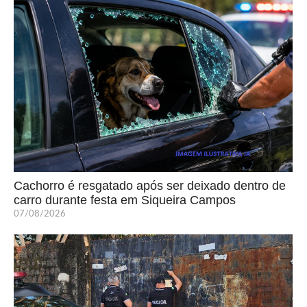
Cachorro é resgatado após ser deixado dentro de
carro durante festa em Siqueira Campos
07/08/2026