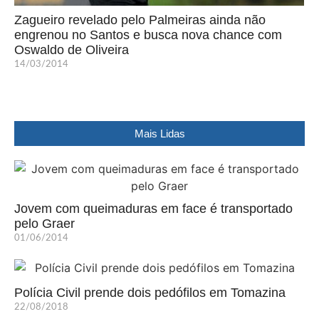
Zagueiro revelado pelo Palmeiras ainda não
engrenou no Santos e busca nova chance com
Oswaldo de Oliveira
14/03/2014
Mais Lidas
Jovem com queimaduras em face é transportado
pelo Graer
01/06/2014
Polícia Civil prende dois pedófilos em Tomazina
22/08/2018