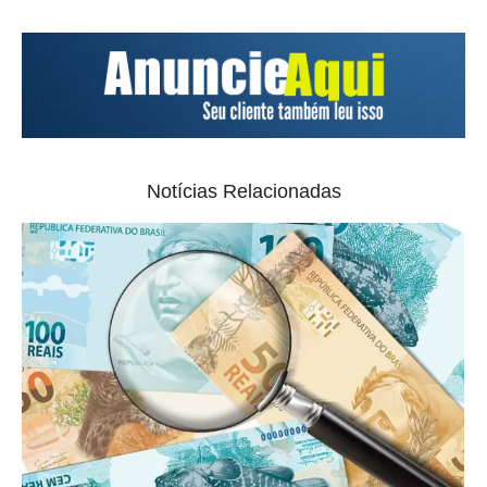
Notícias Relacionadas