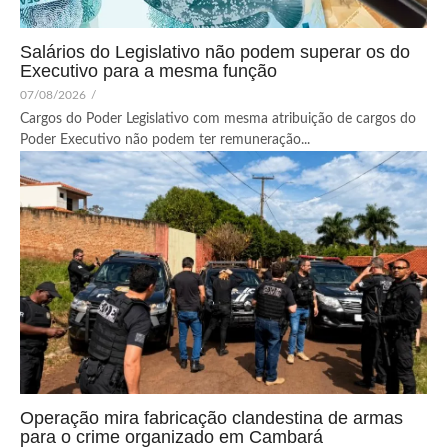
Salários do Legislativo não podem superar os do
Executivo para a mesma função
07/08/2026
/
Cargos do Poder Legislativo com mesma atribuição de cargos do
Poder Executivo não podem ter remuneração...
Operação mira fabricação clandestina de armas
para o crime organizado em Cambará