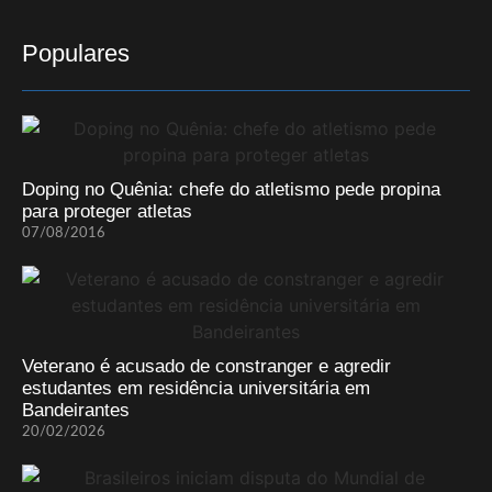
Populares
Doping no Quênia: chefe do atletismo pede propina
para proteger atletas
07/08/2016
Veterano é acusado de constranger e agredir
estudantes em residência universitária em
Bandeirantes
20/02/2026