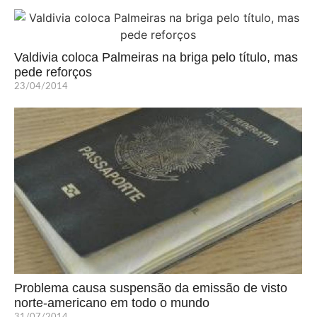
Valdivia coloca Palmeiras na briga pelo título, mas
pede reforços
23/04/2014
Problema causa suspensão da emissão de visto
norte-americano em todo o mundo