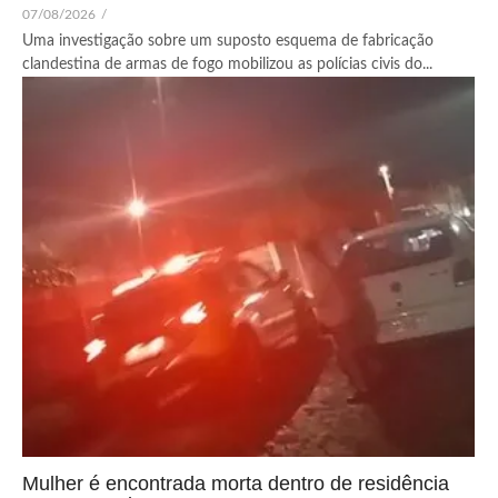
07/08/2026
/
Uma investigação sobre um suposto esquema de fabricação
clandestina de armas de fogo mobilizou as polícias civis do...
Mulher é encontrada morta dentro de residência