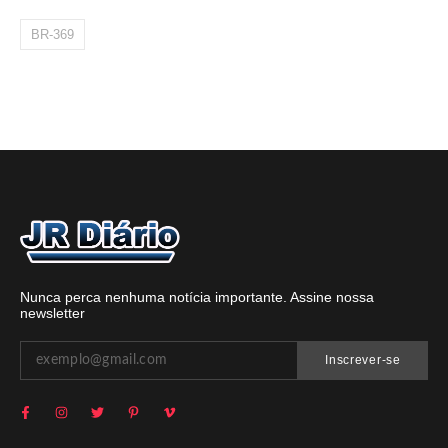
BR-369
Nunca perca nenhuma notícia importante. Assine nossa
newsletter
Inscrever-se