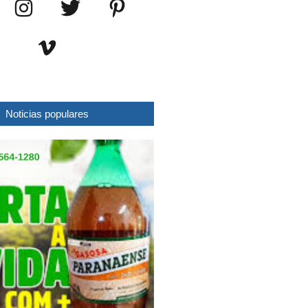
Noticias populares