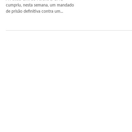
cumpriu, nesta semana, um mandado
de prisão definitiva contra um...