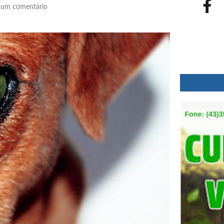
um comentário