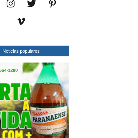
Noticias populares