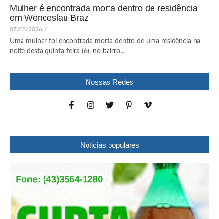
Mulher é encontrada morta dentro de residência
em Wenceslau Braz
07/08/2026
/
Uma mulher foi encontrada morta dentro de uma residência na
noite desta quinta-feira (6), no bairro...
Nossas Redes
Noticias populares