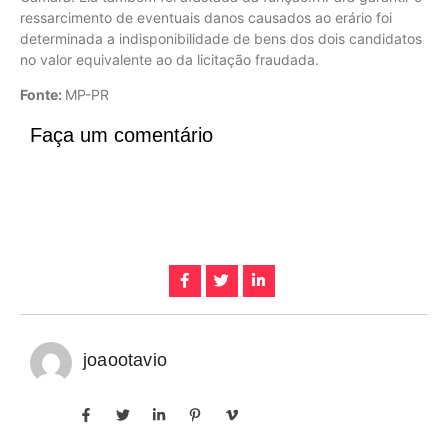
ressarcimento de eventuais danos causados ao erário foi
determinada a indisponibilidade de bens dos dois candidatos
no valor equivalente ao da licitação fraudada.
Fonte:
MP-PR
Faça um comentário
joaootavio