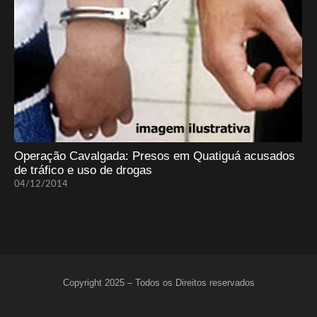
Operação Cavalgada: Presos em Quatiguá acusados
de tráfico e uso de drogas
04/12/2014
Copyright 2025 – Todos os Direitos reservados