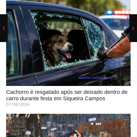
Cachorro é resgatado após ser deixado dentro de
carro durante festa em Siqueira Campos
07/08/2026