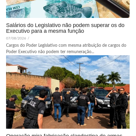
Salários do Legislativo não podem superar os do
Executivo para a mesma função
07/08/2026
/
Cargos do Poder Legislativo com mesma atribuição de cargos do
Poder Executivo não podem ter remuneração...