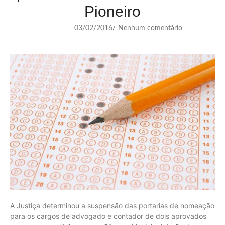
Pioneiro
03/02/2016
Nenhum comentário
/
A Justiça determinou a suspensão das portarias de nomeação
para os cargos de advogado e contador de dois aprovados