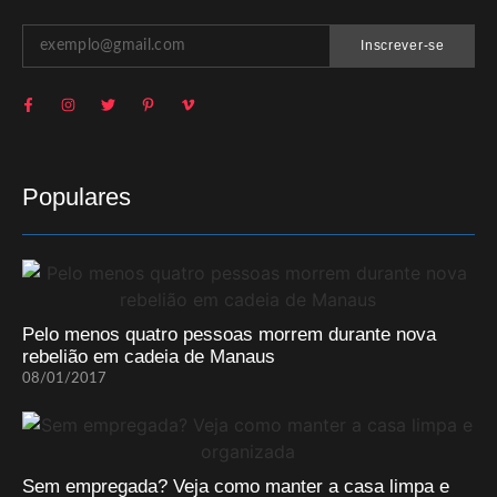
Inscrever-se
Populares
Pelo menos quatro pessoas morrem durante nova
rebelião em cadeia de Manaus
08/01/2017
Sem empregada? Veja como manter a casa limpa e