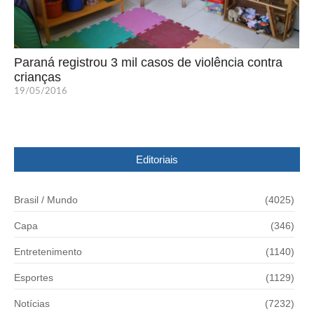
Paraná registrou 3 mil casos de violência contra
crianças
19/05/2016
Editoriais
Brasil / Mundo
(4025)
Capa
(346)
Entretenimento
(1140)
Esportes
(1129)
Notícias
(7232)