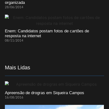
organizada
28/06/2014
Enem: Candidatos postam fotos de cartões de
resposta na internet
08/11/2014
Mais Lidas
Apreensão de drogras em Siqueira Campos
16/08/2016