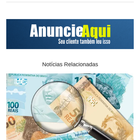
Notícias Relacionadas