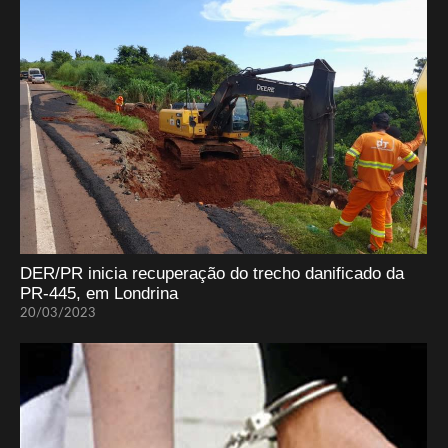
DER/PR inicia recuperação do trecho danificado da
PR-445, em Londrina
20/03/2023