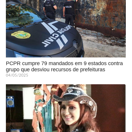
PCPR cumpre 79 mandados em 9 estados contra
grupo que desviou recursos de prefeituras
04/05/2025