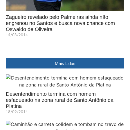
Zagueiro revelado pelo Palmeiras ainda não
engrenou no Santos e busca nova chance com
Oswaldo de Oliveira
14/03/2014
Mais Lidas
Desentendimento termina com homem
esfaqueado na zona rural de Santo Antônio da
Platina
18/09/2014