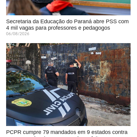
Secretaria da Educação do Paraná abre PSS com
4 mil vagas para professores e pedagogos
06/08/2026
PCPR cumpre 79 mandados em 9 estados contra