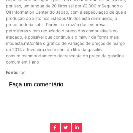
por isso, um tanque de 20 litros sai por ¥2.000.rnSegundo o
Oil Information Center do Japão, com a especulação de que a
produção do xisto nos Estados Unidos está diminuindo, o
preço poderia subir. Porém, em razão das empresas
petrolíferas virem reduzindo o preço dos combustíveis no
atacado, é possível que continue a diminuir de forma mais
modesta.rnConfira o gráfico de variação de preços de março
de 2014 a fevereiro deste ano, do litro da gasolina
comum.rncomportamento decrescente do preço da gasolina
comum em 1 ano
Fonte:
Ipc
Faça um comentário