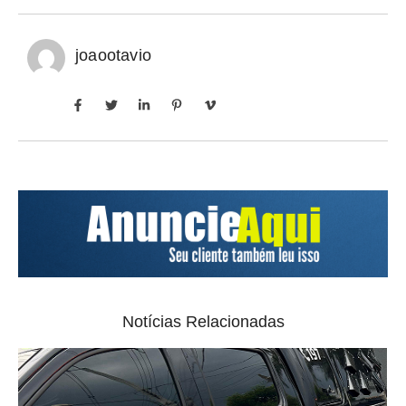
joaootavio
Notícias Relacionadas