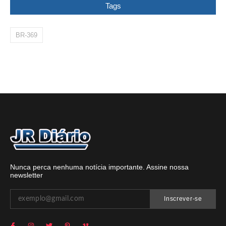
Tags
BR-369
Nunca perca nenhuma notícia importante. Assine nossa
newsletter
Inscrever-se