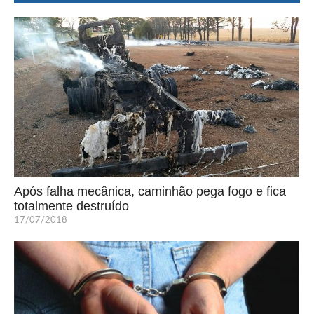
Após falha mecânica, caminhão pega fogo e fica
totalmente destruído
17/07/2018