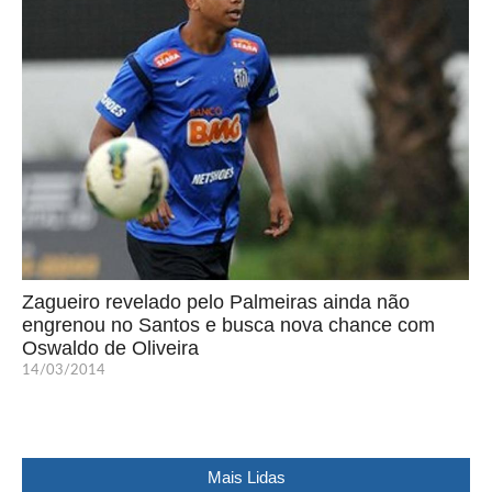
Zagueiro revelado pelo Palmeiras ainda não
engrenou no Santos e busca nova chance com
Oswaldo de Oliveira
14/03/2014
Mais Lidas