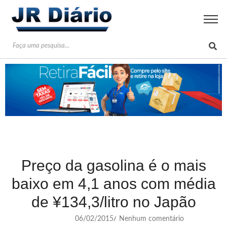
Preço da gasolina é o mais
baixo em 4,1 anos com média
de ¥134,3/litro no Japão
06/02/2015
Nenhum comentário
/