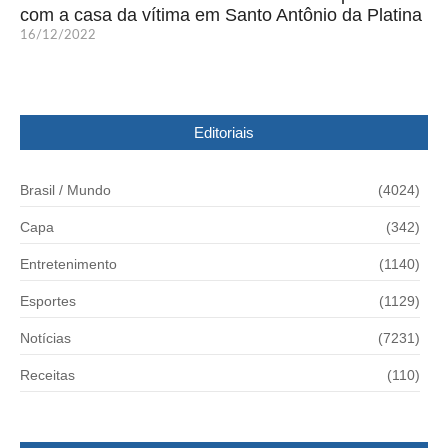
com a casa da vítima em Santo Antônio da Platina
16/12/2022
Editoriais
Brasil / Mundo
(4024)
Capa
(342)
Entretenimento
(1140)
Esportes
(1129)
Notícias
(7231)
Receitas
(110)