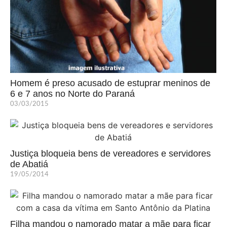
Homem é preso acusado de estuprar meninos de
6 e 7 anos no Norte do Paraná
03/03/2015
Justiça bloqueia bens de vereadores e servidores
de Abatiá
19/05/2014
Filha mandou o namorado matar a mãe para ficar