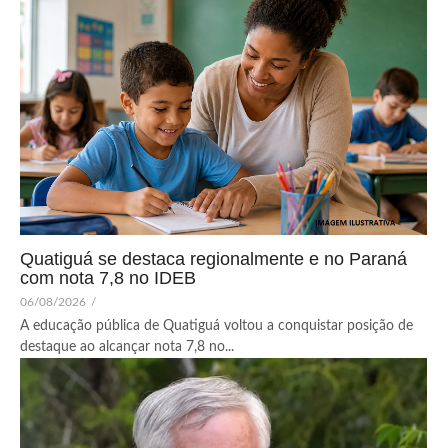
Quatiguá se destaca regionalmente e no Paraná
com nota 7,8 no IDEB
06/08/2026
/
A educação pública de Quatiguá voltou a conquistar posição de
destaque ao alcançar nota 7,8 no...