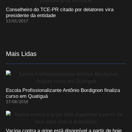
Conselheiro do TCE-PR citado por delatores vira
presidente da entidade
13/01/2017
Mais Lidas
Escola Profissionalizante Antônio Bordignon finaliza
curso em Quatiguá
27/08/2018
Vacina contra a gripe está disponível a partir de hoje