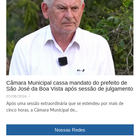
Câmara Municipal cassa mandato do prefeito de
São José da Boa Vista após sessão de julgamento
05/08/2026
/
Após uma sessão extraordinária que se estendeu por mais de
cinco horas, a Câmara Municipal de...
Nossas Redes