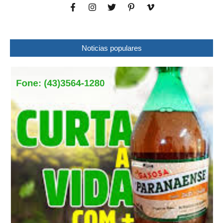
Noticias populares