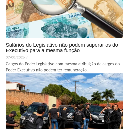
Salários do Legislativo não podem superar os do
Executivo para a mesma função
07/08/2026
/
Cargos do Poder Legislativo com mesma atribuição de cargos do
Poder Executivo não podem ter remuneração...