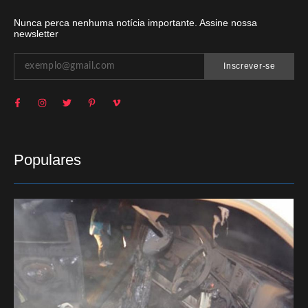
Nunca perca nenhuma notícia importante. Assine nossa
newsletter
Inscrever-se
Populares