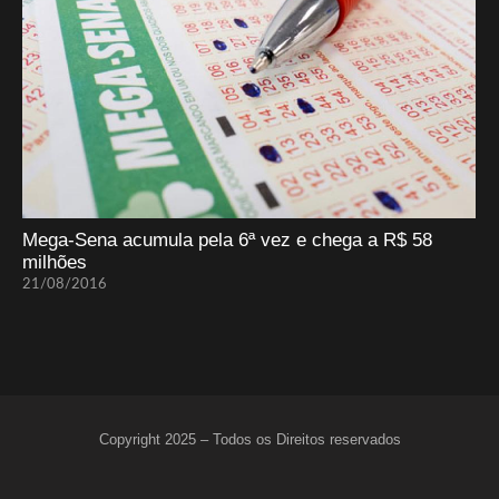
Mega-Sena acumula pela 6ª vez e chega a R$ 58
milhões
21/08/2016
Copyright 2025 – Todos os Direitos reservados