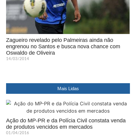
Zagueiro revelado pelo Palmeiras ainda não
engrenou no Santos e busca nova chance com
Oswaldo de Oliveira
14/03/2014
Mais Lidas
Ação do MP-PR e da Polícia Civil constata venda
de produtos vencidos em mercados
01/04/2016