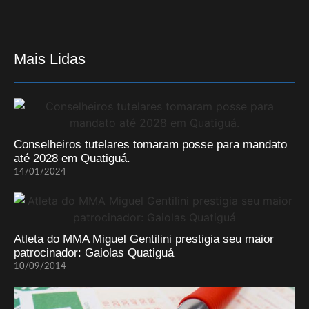
Mais Lidas
Conselheiros tutelares tomaram posse para mandato
até 2028 em Quatiguá.
14/01/2024
Atleta do MMA Miguel Gentilini prestigia seu maior
patrocinador: Gaiolas Quatiguá
10/09/2014