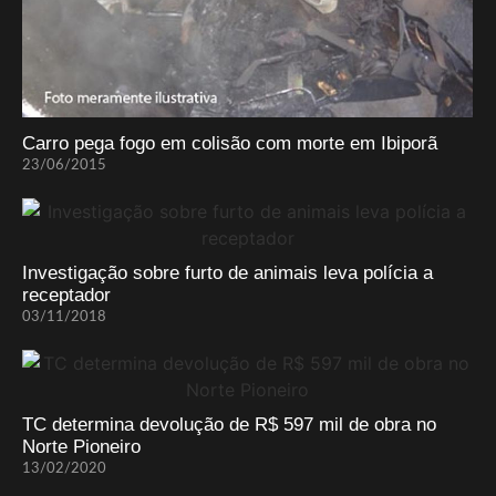
Carro pega fogo em colisão com morte em Ibiporã
23/06/2015
Investigação sobre furto de animais leva polícia a
receptador
03/11/2018
TC determina devolução de R$ 597 mil de obra no
Norte Pioneiro
13/02/2020