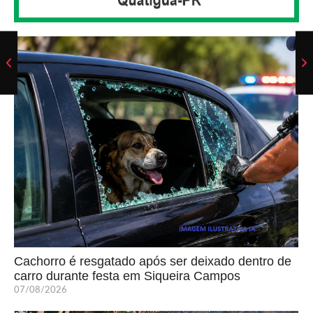
Cachorro é resgatado após ser deixado dentro de
carro durante festa em Siqueira Campos
07/08/2026