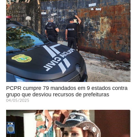
PCPR cumpre 79 mandados em 9 estados contra
grupo que desviou recursos de prefeituras
04/05/2025