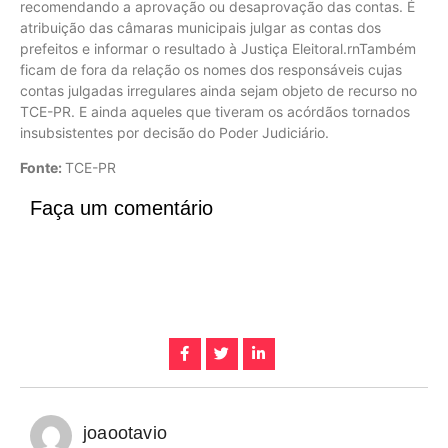
recomendando a aprovação ou desaprovação das contas. É
atribuição das câmaras municipais julgar as contas dos
prefeitos e informar o resultado à Justiça Eleitoral.rnTambém
ficam de fora da relação os nomes dos responsáveis cujas
contas julgadas irregulares ainda sejam objeto de recurso no
TCE-PR. E ainda aqueles que tiveram os acórdãos tornados
insubsistentes por decisão do Poder Judiciário.
Fonte:
TCE-PR
Faça um comentário
joaootavio