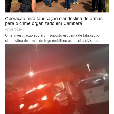
Operação mira fabricação clandestina de armas
para o crime organizado em Cambará
07/08/2026
/
Uma investigação sobre um suposto esquema de fabricação
clandestina de armas de fogo mobilizou as polícias civis do...