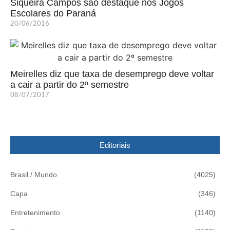
Siqueira Campos são destaque nos Jogos
Escolares do Paraná
20/06/2016
Meirelles diz que taxa de desemprego deve voltar
a cair a partir do 2º semestre
08/07/2017
Editoriais
Brasil / Mundo
(4025)
Capa
(346)
Entretenimento
(1140)