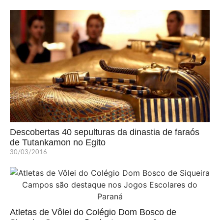
Descobertas 40 sepulturas da dinastia de faraós
de Tutankamon no Egito
30/03/2016
Atletas de Vôlei do Colégio Dom Bosco de