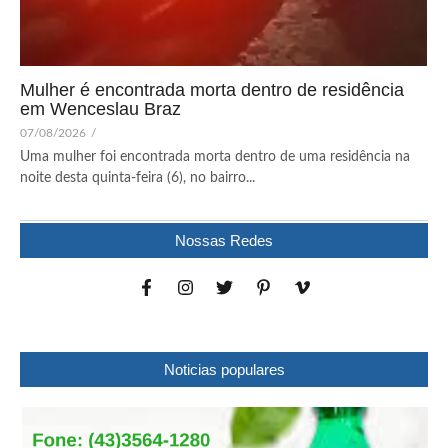
Mulher é encontrada morta dentro de residência
em Wenceslau Braz
07/08/2026
/
Uma mulher foi encontrada morta dentro de uma residência na
noite desta quinta-feira (6), no bairro...
Nossas Redes
Noticias populares