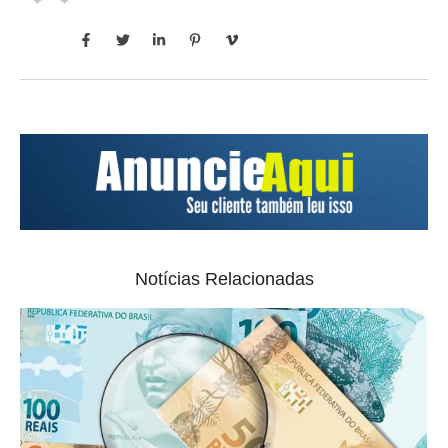
Notícias Relacionadas