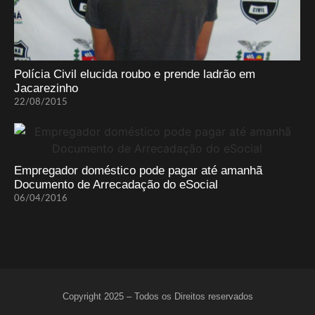
Polícia Civil elucida roubo e prende ladrão em
Jacarezinho
22/08/2015
Empregador doméstico pode pagar até amanhã
Documento de Arrecadação do eSocial
06/04/2016
Copyright 2025 – Todos os Direitos reservados