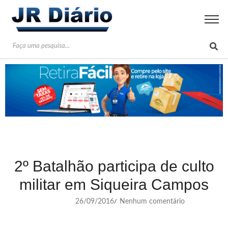
2º Batalhão participa de culto
militar em Siqueira Campos
26/09/2016
Nenhum comentário
/