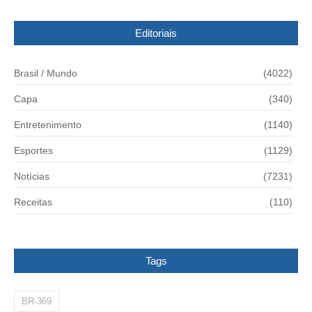
Editoriais
Brasil / Mundo
(4022)
Capa
(340)
Entretenimento
(1140)
Esportes
(1129)
Notícias
(7231)
Receitas
(110)
Tags
BR-369