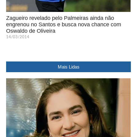
Zagueiro revelado pelo Palmeiras ainda não
engrenou no Santos e busca nova chance com
Oswaldo de Oliveira
14/03/2014
Mais Lidas