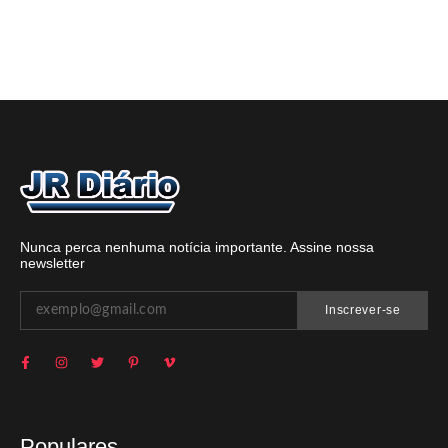
Nunca perca nenhuma notícia importante. Assine nossa
newsletter
Inscrever-se
Populares