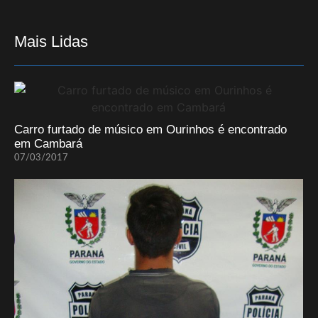
Mais Lidas
Carro furtado de músico em Ourinhos é encontrado
em Cambará
07/03/2017