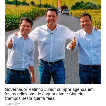
Governador Ratinho Junior cumpre agenda em
festas religiosas de Jaguariaíva e Siqueira
Campos nesta quinta-feira
05/08/2026
/