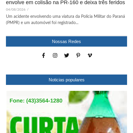
envolve em colisão na PR-160 e deixa três feridos
04/08/2026
/
Um acidente envolvendo uma viatura da Polícia Militar do Paraná
(PMPR) e um automóvel foi registrado...
Nossas Redes
Noticias populares