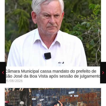
Câmara Municipal cassa mandato do prefeito de
São José da Boa Vista após sessão de julgamento
05/08/2026