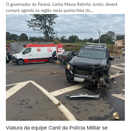
O governador do Paraná, Carlos Massa Ratinho Junior, deverá
cumprir agenda na região nesta quinta-feira (6),...
Viatura da equipe Canil da Polícia Militar se