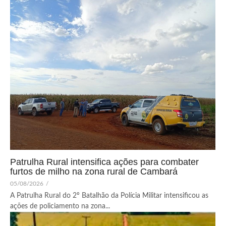
Patrulha Rural intensifica ações para combater
furtos de milho na zona rural de Cambará
05/08/2026
/
A Patrulha Rural do 2º Batalhão da Polícia Militar intensificou as
ações de policiamento na zona...