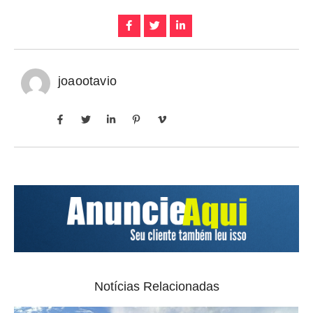
joaootavio
Notícias Relacionadas