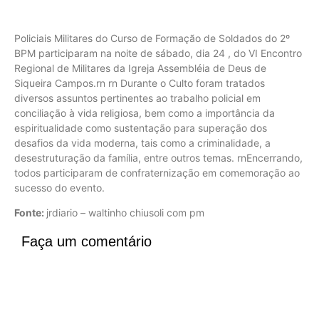
Policiais Militares do Curso de Formação de Soldados do 2º
BPM participaram na noite de sábado, dia 24 , do VI Encontro
Regional de Militares da Igreja Assembléia de Deus de
Siqueira Campos.rn rn Durante o Culto foram tratados
diversos assuntos pertinentes ao trabalho policial em
conciliação à vida religiosa, bem como a importância da
espiritualidade como sustentação para superação dos
desafios da vida moderna, tais como a criminalidade, a
desestruturação da família, entre outros temas. rnEncerrando,
todos participaram de confraternização em comemoração ao
sucesso do evento.
Fonte:
jrdiario – waltinho chiusoli com pm
Faça um comentário