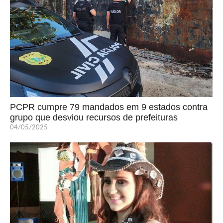
PCPR cumpre 79 mandados em 9 estados contra
grupo que desviou recursos de prefeituras
04/05/2025