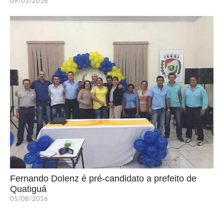
09/03/2016
Fernando Dolenz é pré-candidato a prefeito de
Quatiguá
05/08/2016