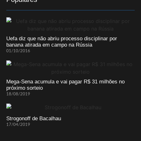
Uefa diz que não abriu processo disciplinar por
banana atirada em campo na Rússia
01/10/2016
Mega-Sena acumula e vai pagar R$ 31 milhões no
próximo sorteio
18/08/2019
Strogonoff de Bacalhau
17/04/2019