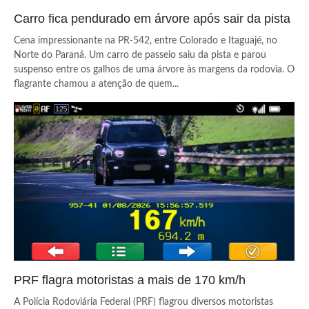
Carro fica pendurado em árvore após sair da pista
Cena impressionante na PR-542, entre Colorado e Itaguajé, no
Norte do Paraná. Um carro de passeio saiu da pista e parou
suspenso entre os galhos de uma árvore às margens da rodovia. O
flagrante chamou a atenção de quem...
PRF flagra motoristas a mais de 170 km/h
A Polícia Rodoviária Federal (PRF) flagrou diversos motoristas