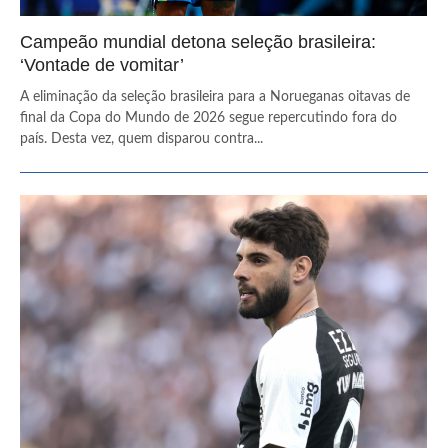
Campeão mundial detona seleção brasileira:
‘Vontade de vomitar’
A eliminação da seleção brasileira para a Norueganas oitavas de
final da Copa do Mundo de 2026 segue repercutindo fora do
país. Desta vez, quem disparou contra...