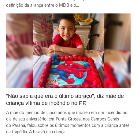
definição da aliança entre o MDB e o...
“Não sabia que era o último abraço”, diz mãe de
criança vítima de incêndio no PR
A mãe do menino de cinco anos que morreu em um incêndio no
dia de seu aniversário, em Ponta Grossa, nos Campos Gerais
do Paraná, falou sobre os últimos momentos com a criança antes
da tragédia. A bisavó da criança,...