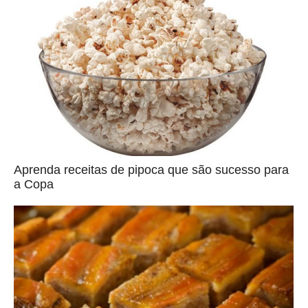
Aprenda receitas de pipoca que são sucesso para
a Copa