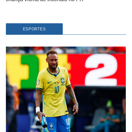
ESPORTES