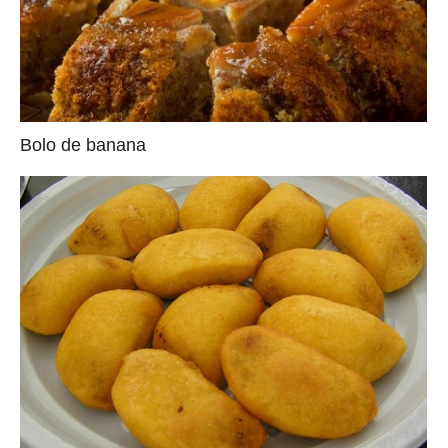
Bolo de banana