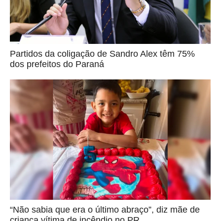
Partidos da coligação de Sandro Alex têm 75%
dos prefeitos do Paraná
“Não sabia que era o último abraço”, diz mãe de
criança vítima de incêndio no PR