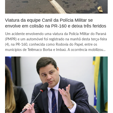
Viatura da equipe Canil da Polícia Militar se
envolve em colisão na PR-160 e deixa três feridos
Um acidente envolvendo uma viatura da Polícia Militar do Paraná
(PMPR) e um automóvel foi registrado na manhã desta terça-feira
(4), na PR-160, conhecida como Rodovia do Papel, entre os
municípios de Telêmaco Borba e Imbaú. A ocorrência mobilizou...