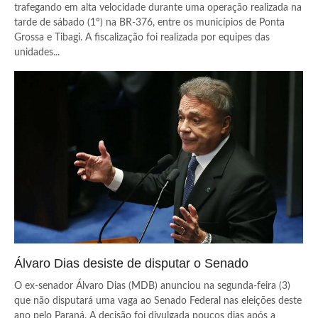
trafegando em alta velocidade durante uma operação realizada na
tarde de sábado (1º) na BR-376, entre os municípios de Ponta
Grossa e Tibagi. A fiscalização foi realizada por equipes das
unidades...
Álvaro Dias desiste de disputar o Senado
O ex-senador Álvaro Dias (MDB) anunciou na segunda-feira (3)
que não disputará uma vaga ao Senado Federal nas eleições deste
ano pelo Paraná. A decisão foi divulgada poucos dias após a