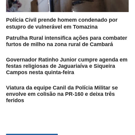
Polícia Civil prende homem condenado por
estupro de vulnerável em Tomazina
Patrulha Rural intensifica ações para combater
furtos de milho na zona rural de Cambará
Governador Ratinho Junior cumpre agenda em
festas religiosas de Jaguariaíva e Siqueira
Campos nesta quinta-feira
Viatura da equipe Canil da Polícia Militar se
envolve em colisão na PR-160 e deixa três
feridos