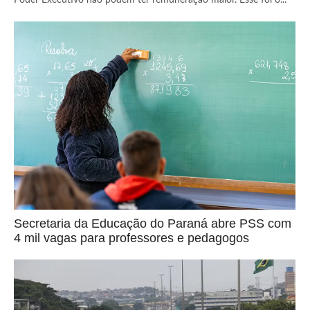
Poder Executivo não podem ter remuneração maior. Esse foi o...
Secretaria da Educação do Paraná abre PSS com
4 mil vagas para professores e pedagogos