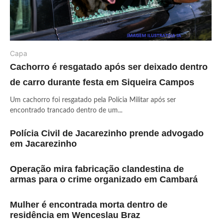
Capa
Cachorro é resgatado após ser deixado dentro
de carro durante festa em Siqueira Campos
Um cachorro foi resgatado pela Polícia Militar após ser
encontrado trancado dentro de um...
Polícia Civil de Jacarezinho prende advogado
em Jacarezinho
Operação mira fabricação clandestina de
armas para o crime organizado em Cambará
Mulher é encontrada morta dentro de
residência em Wenceslau Braz