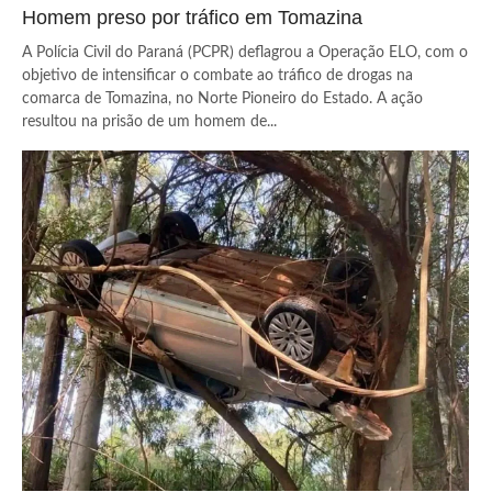
Homem preso por tráfico em Tomazina
A Polícia Civil do Paraná (PCPR) deflagrou a Operação ELO, com o
objetivo de intensificar o combate ao tráfico de drogas na
comarca de Tomazina, no Norte Pioneiro do Estado. A ação
resultou na prisão de um homem de...