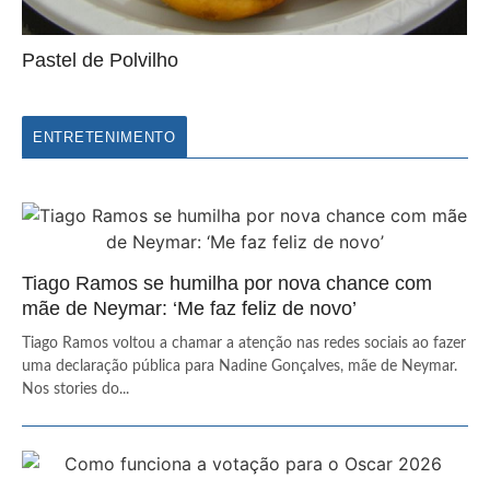
Pastel de Polvilho
ENTRETENIMENTO
Tiago Ramos se humilha por nova chance com
mãe de Neymar: ‘Me faz feliz de novo’
Tiago Ramos voltou a chamar a atenção nas redes sociais ao fazer
uma declaração pública para Nadine Gonçalves, mãe de Neymar.
Nos stories do...