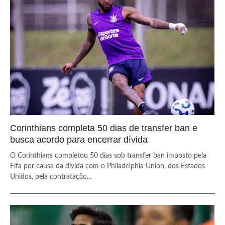
Corinthians completa 50 dias de transfer ban e
busca acordo para encerrar dívida
O Corinthians completou 50 dias sob transfer ban imposto pela
Fifa por causa da dívida com o Philadelphia Union, dos Estados
Unidos, pela contratação...