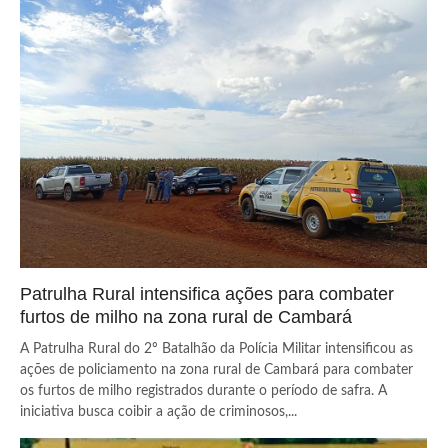
Patrulha Rural intensifica ações para combater
furtos de milho na zona rural de Cambará
A Patrulha Rural do 2º Batalhão da Polícia Militar intensificou as
ações de policiamento na zona rural de Cambará para combater
os furtos de milho registrados durante o período de safra. A
iniciativa busca coibir a ação de criminosos,...