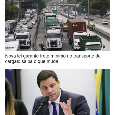
Nova lei garante frete mínimo no transporte de
cargas; saiba o que muda