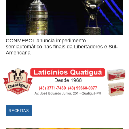
CONMEBOL anuncia impedimento
semiautomático nas finais da Libertadores e Sul-
Americana
RECEITAS