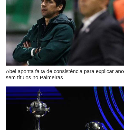
Abel aponta falta de consistência para explicar ano
sem títulos no Palmeiras