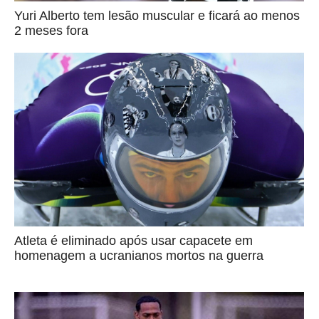
Yuri Alberto tem lesão muscular e ficará ao menos
2 meses fora
Atleta é eliminado após usar capacete em
homenagem a ucranianos mortos na guerra