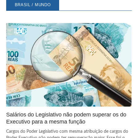
BRASIL / MUNDO
Salários do Legislativo não podem superar os do
Executivo para a mesma função
Cargos do Poder Legislativo com mesma atribuição de cargos do