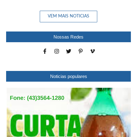
VEM MAIS NOTICIAS
Nossas Redes
Noticias populares