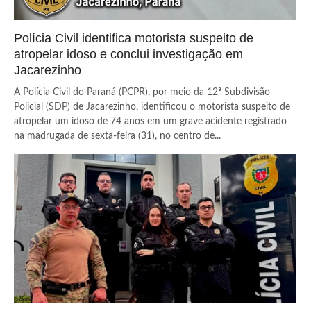
Polícia Civil identifica motorista suspeito de
atropelar idoso e conclui investigação em
Jacarezinho
A Polícia Civil do Paraná (PCPR), por meio da 12ª Subdivisão
Policial (SDP) de Jacarezinho, identificou o motorista suspeito de
atropelar um idoso de 74 anos em um grave acidente registrado
na madrugada de sexta-feira (31), no centro de...