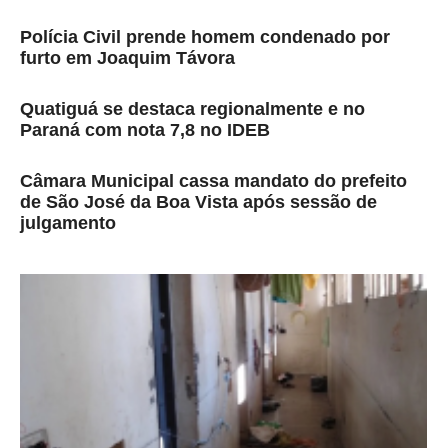
Polícia Civil prende homem condenado por
furto em Joaquim Távora
Quatiguá se destaca regionalmente e no
Paraná com nota 7,8 no IDEB
Câmara Municipal cassa mandato do prefeito
de São José da Boa Vista após sessão de
julgamento