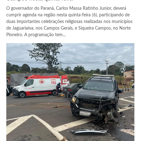
O governador do Paraná, Carlos Massa Ratinho Junior, deverá
cumprir agenda na região nesta quinta-feira (6), participando de
duas importantes celebrações religiosas realizadas nos municípios
de Jaguariaíva, nos Campos Gerais, e Siqueira Campos, no Norte
Pioneiro. A programação tem...