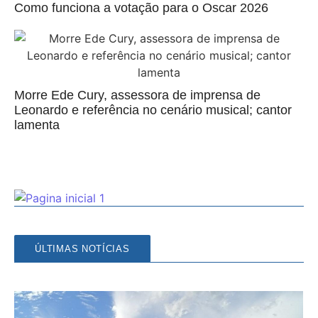
Como funciona a votação para o Oscar 2026
Morre Ede Cury, assessora de imprensa de
Leonardo e referência no cenário musical; cantor
lamenta
ÚLTIMAS NOTÍCIAS