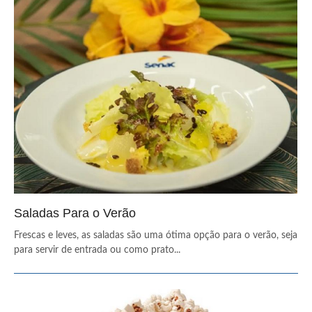
Saladas Para o Verão
Frescas e leves, as saladas são uma ótima opção para o verão, seja
para servir de entrada ou como prato...