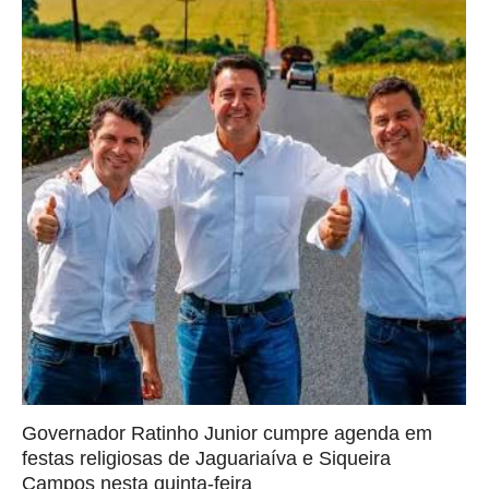
Governador Ratinho Junior cumpre agenda em
festas religiosas de Jaguariaíva e Siqueira
Campos nesta quinta-feira