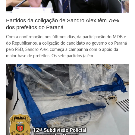
Partidos da coligação de Sandro Alex têm 75%
dos prefeitos do Paraná
Com a confirmação, nos últimos dias, da participação do MDB e
do Republicanos, a coligação do candidato ao governo do Paraná
pelo PSD, Sandro Alex, começa a campanha com o apoio da
maior base de prefeitos. Os sete partidos (além...