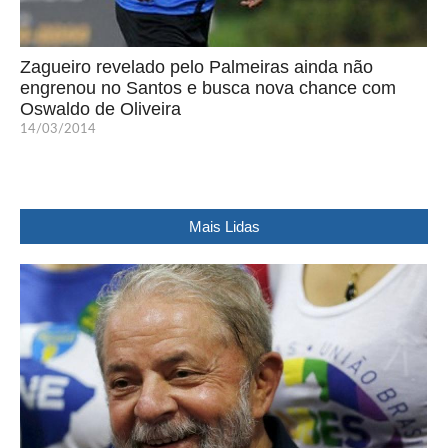
Zagueiro revelado pelo Palmeiras ainda não
engrenou no Santos e busca nova chance com
Oswaldo de Oliveira
14/03/2014
Mais Lidas