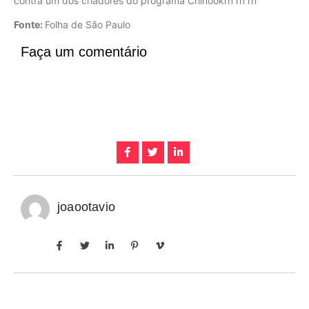
Fonte:
Folha de São Paulo
Faça um comentário
joaootavio