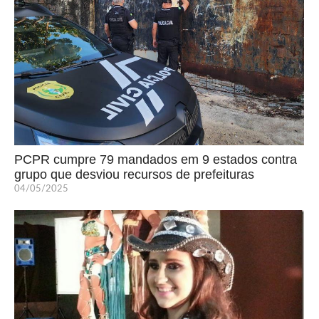
PCPR cumpre 79 mandados em 9 estados contra
grupo que desviou recursos de prefeituras
04/05/2025