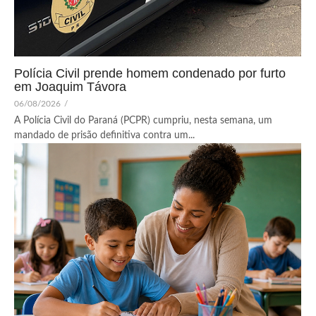
Polícia Civil prende homem condenado por furto
em Joaquim Távora
06/08/2026
/
A Polícia Civil do Paraná (PCPR) cumpriu, nesta semana, um
mandado de prisão definitiva contra um...