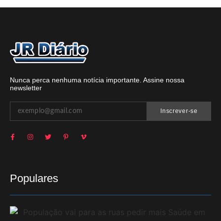
Nunca perca nenhuma notícia importante. Assine nossa
newsletter
Inscrever-se
Populares