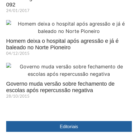
092
24/01/2017
Homem deixa o hospital após agressão e já é
baleado no Norte Pioneiro
04/12/2015
Governo muda versão sobre fechamento de
escolas após repercussão negativa
28/10/2015
Editoriais