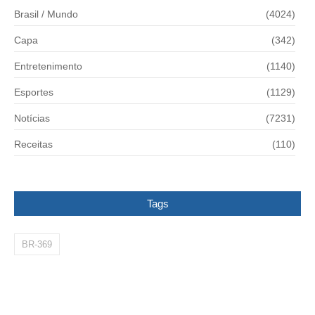
Brasil / Mundo
(4024)
Capa
(342)
Entretenimento
(1140)
Esportes
(1129)
Notícias
(7231)
Receitas
(110)
Tags
BR-369