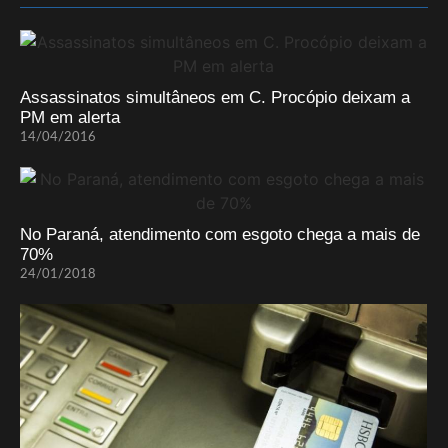
Assassinatos simultâneos em C. Procópio deixam a
PM em alerta
14/04/2016
No Paraná, atendimento com esgoto chega a mais de
70%
24/01/2018