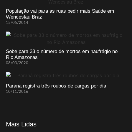
População vai para as ruas pedir mais Saúde em
Wenceslau Braz
15/05/2014
Sobe para 33 o número de mortos em naufrágio no
Rio Amazonas
08/03/2020
Paraná registra três roubos de cargas por dia
10/11/2016
Mais Lidas