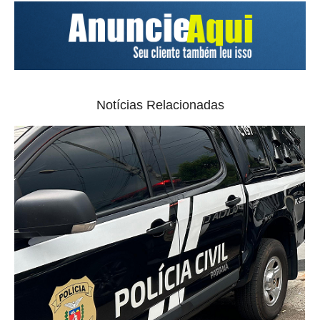
Notícias Relacionadas