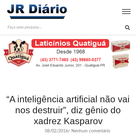
“A inteligência artificial não vai
nos destruir”, diz gênio do
xadrez Kasparov
08/02/2016
Nenhum comentário
/