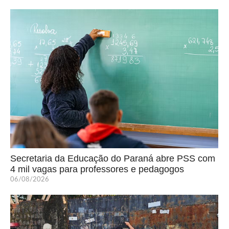
Secretaria da Educação do Paraná abre PSS com
4 mil vagas para professores e pedagogos
06/08/2026