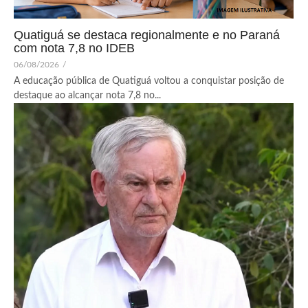
Quatiguá se destaca regionalmente e no Paraná
com nota 7,8 no IDEB
06/08/2026
/
A educação pública de Quatiguá voltou a conquistar posição de
destaque ao alcançar nota 7,8 no...