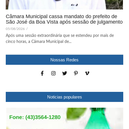
Câmara Municipal cassa mandato do prefeito de
São José da Boa Vista após sessão de julgamento
05/08/2026
/
Após uma sessão extraordinária que se estendeu por mais de
cinco horas, a Câmara Municipal de...
Nossas Redes
Noticias populares