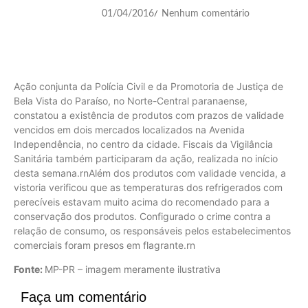
01/04/2016
Nenhum comentário
/
Ação conjunta da Polícia Civil e da Promotoria de Justiça de
Bela Vista do Paraíso, no Norte-Central paranaense,
constatou a existência de produtos com prazos de validade
vencidos em dois mercados localizados na Avenida
Independência, no centro da cidade. Fiscais da Vigilância
Sanitária também participaram da ação, realizada no início
desta semana.rnAlém dos produtos com validade vencida, a
vistoria verificou que as temperaturas dos refrigerados com
perecíveis estavam muito acima do recomendado para a
conservação dos produtos. Configurado o crime contra a
relação de consumo, os responsáveis pelos estabelecimentos
comerciais foram presos em flagrante.rn
Fonte:
MP-PR – imagem meramente ilustrativa
Faça um comentário