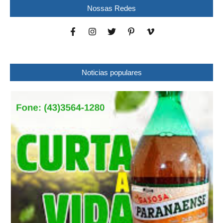
Nossas Redes
Noticias populares