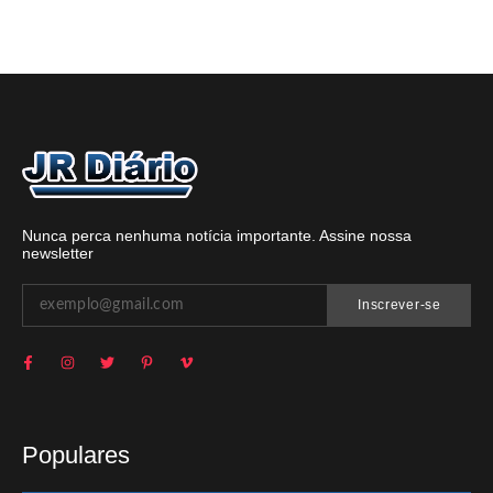
Nunca perca nenhuma notícia importante. Assine nossa
newsletter
Inscrever-se
Populares