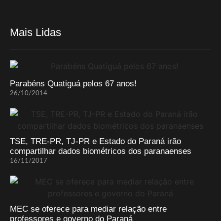
Mais Lidas
Parabéns Quatiguá pelos 67 anos!
26/10/2014
TSE, TRE-PR, TJ-PR e Estado do Paraná irão
compartilhar dados biométricos dos paranaenses
16/11/2017
MEC se oferece para mediar relação entre
professores e governo do Paraná