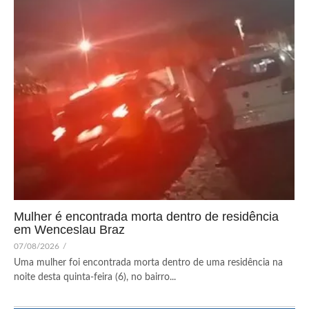
Mulher é encontrada morta dentro de residência
em Wenceslau Braz
07/08/2026
/
Uma mulher foi encontrada morta dentro de uma residência na
noite desta quinta-feira (6), no bairro...