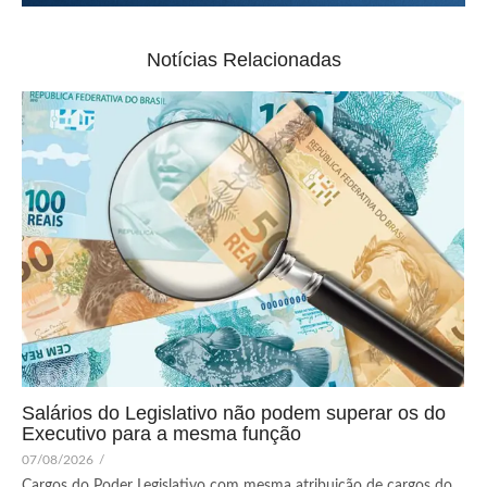
Notícias Relacionadas
Salários do Legislativo não podem superar os do
Executivo para a mesma função
07/08/2026
/
Cargos do Poder Legislativo com mesma atribuição de cargos do