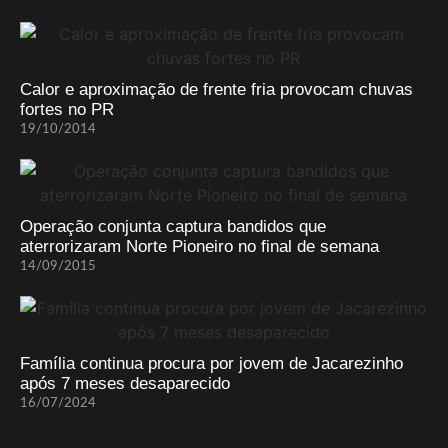
Calor e aproximação de frente fria provocam chuvas
fortes no PR
19/10/2014
Operação conjunta captura bandidos que
aterrorizaram Norte Pioneiro no final de semana
14/09/2015
Família continua procura por jovem de Jacarezinho
após 7 meses desaparecido
16/07/2024