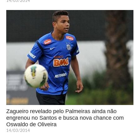
14/03/2014
Zagueiro revelado pelo Palmeiras ainda não
engrenou no Santos e busca nova chance com
Oswaldo de Oliveira
14/03/2014