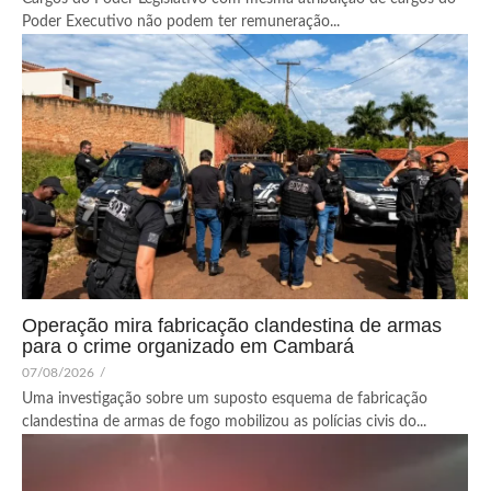
Poder Executivo não podem ter remuneração...
Operação mira fabricação clandestina de armas
para o crime organizado em Cambará
07/08/2026
/
Uma investigação sobre um suposto esquema de fabricação
clandestina de armas de fogo mobilizou as polícias civis do...