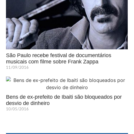
São Paulo recebe festival de documentários
musicais com filme sobre Frank Zappa
11/09/2016
Bens de ex-prefeito de Ibaiti são bloqueados por
desvio de dinheiro
10/05/2016