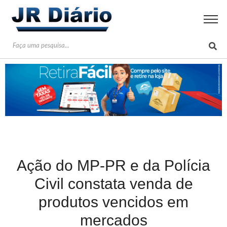
Ação do MP-PR e da Polícia
Civil constata venda de
produtos vencidos em
mercados