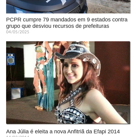
PCPR cumpre 79 mandados em 9 estados contra
grupo que desviou recursos de prefeituras
04/05/2025
Ana Júlia é eleita a nova Anfitriã da Efapi 2014