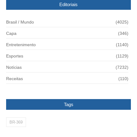
Editoriais
Brasil / Mundo
(4025)
Capa
(346)
Entretenimento
(1140)
Esportes
(1129)
Notícias
(7232)
Receitas
(110)
Tags
BR-369