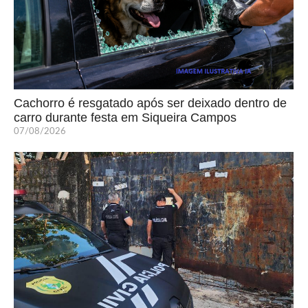
Cachorro é resgatado após ser deixado dentro de
carro durante festa em Siqueira Campos
07/08/2026