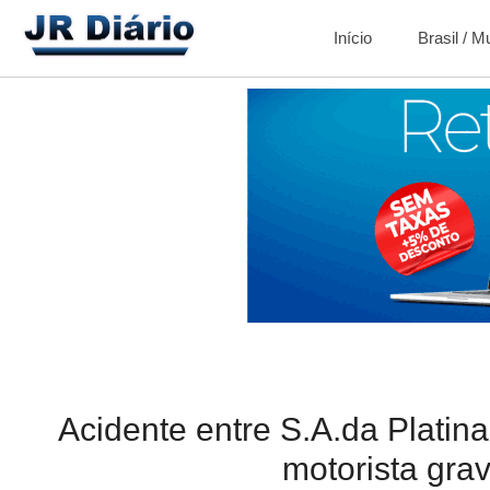
Início
Brasil / 
Acidente entre S.A.da Platina
motorista gra