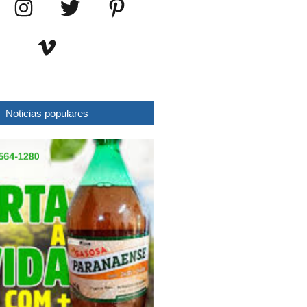
Noticias populares