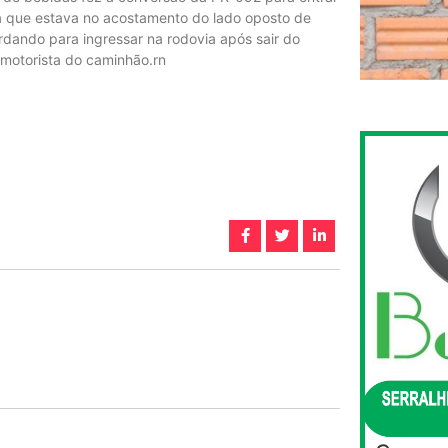
 que estava no acostamento do lado oposto de
rdando para ingressar na rodovia após sair do
 motorista do caminhão.rn