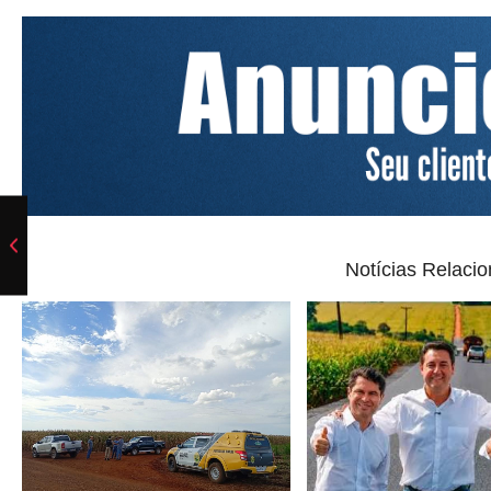
Notícias Relaci