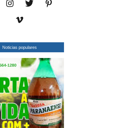
Noticias populares