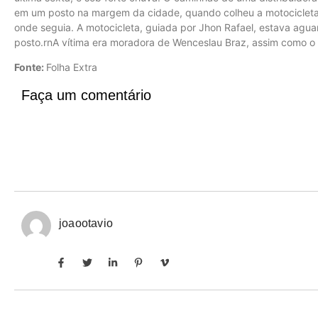
em um posto na margem da cidade, quando colheu a motocicleta
onde seguia. A motocicleta, guiada por Jhon Rafael, estava agua
posto.rnA vítima era moradora de Wenceslau Braz, assim como o
Fonte:
Folha Extra
Faça um comentário
joaootavio