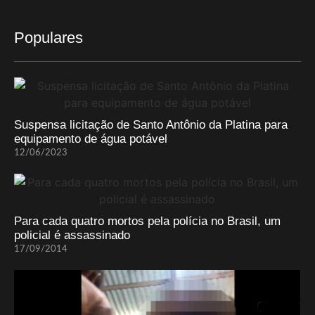
Populares
Suspensa licitação de Santo Antônio da Platina para
equipamento de água potável
12/06/2023
Para cada quatro mortos pela polícia no Brasil, um
policial é assassinado
17/09/2014