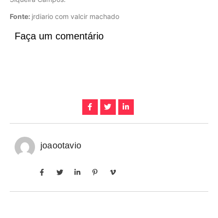
Fonte:
jrdiario com valcir machado
Faça um comentário
joaootavio