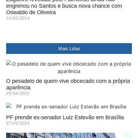
engrenou no Santos e busca nova chance com
Oswaldo de Oliveira
14/03/2014
Mais Lidas
O pesadelo de quem vive obcecado com a própria
aparência
29/06/2015
PF prende ex-senador Luiz Estevão em Brasília
27/09/2014