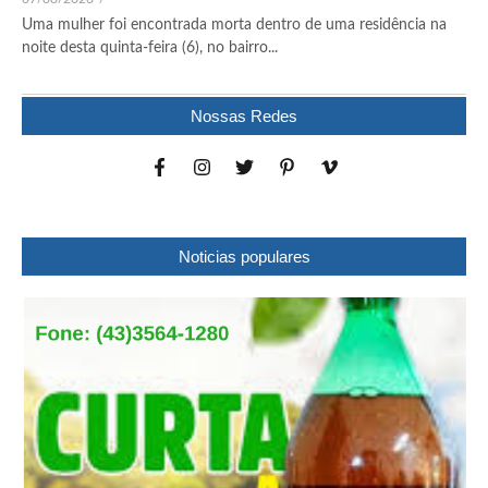
Uma mulher foi encontrada morta dentro de uma residência na
noite desta quinta-feira (6), no bairro...
Nossas Redes
Noticias populares