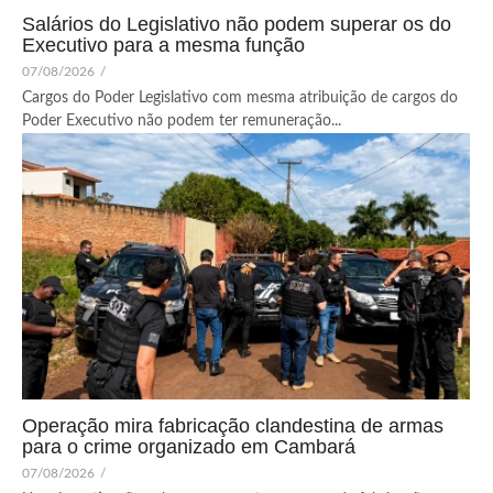
Salários do Legislativo não podem superar os do
Executivo para a mesma função
07/08/2026
/
Cargos do Poder Legislativo com mesma atribuição de cargos do
Poder Executivo não podem ter remuneração...
Operação mira fabricação clandestina de armas
para o crime organizado em Cambará
07/08/2026
/