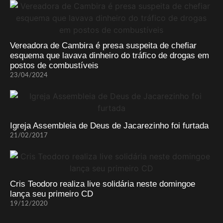
Vereadora de Cambira é presa suspeita de chefiar
esquema que lavava dinheiro do tráfico de drogas em
postos de combustíveis
23/04/2024
Igreja Assembleia de Deus de Jacarezinho foi furtada
21/02/2017
Cris Teodoro realiza live solidária neste domingoe
lança seu primeiro CD
19/12/2020