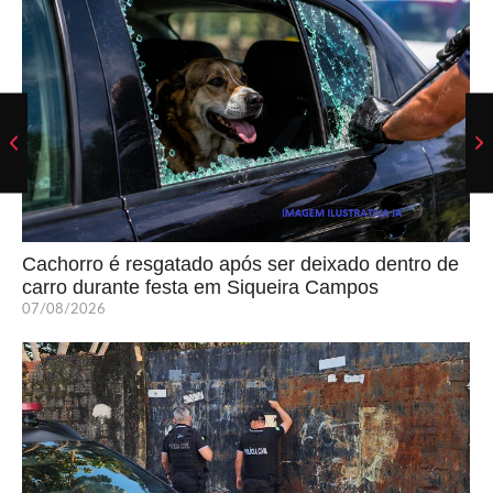
Cachorro é resgatado após ser deixado dentro de
carro durante festa em Siqueira Campos
07/08/2026