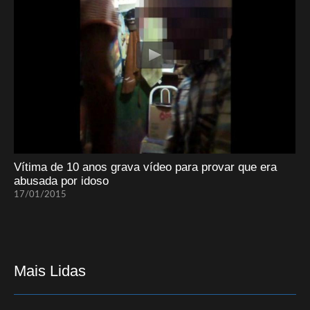
Vítima de 10 anos grava vídeo para provar que era
abusada por idoso
17/01/2015
Mais Lidas