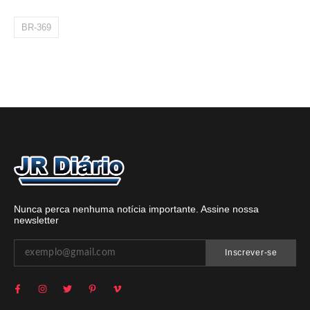
BR-369
Nunca perca nenhuma notícia importante. Assine nossa
newsletter
Inscrever-se