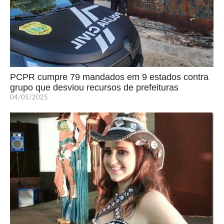
PCPR cumpre 79 mandados em 9 estados contra
grupo que desviou recursos de prefeituras
04/05/2025