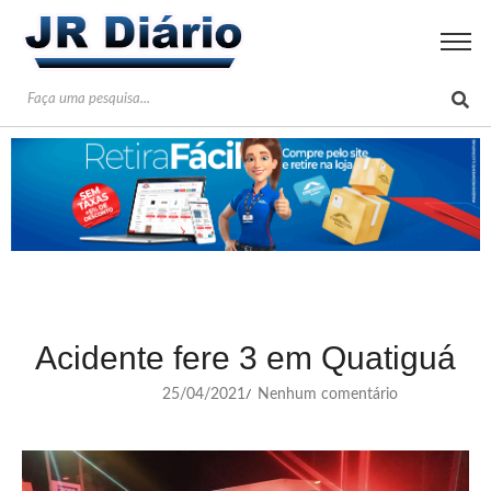
Acidente fere 3 em Quatiguá
25/04/2021
Nenhum comentário
/