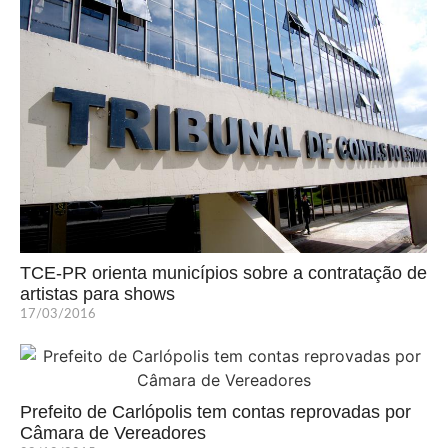
TCE-PR orienta municípios sobre a contratação de
artistas para shows
17/03/2016
Prefeito de Carlópolis tem contas reprovadas por
Câmara de Vereadores