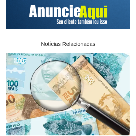
Notícias Relacionadas