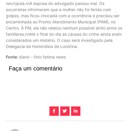
necropsia.rnA esposa do advogado passou mal. Os
socorristas informaram que a mulher não foi ferida com
golpes, mas ficou chocada com a ocorrência e precisou ser
encaminhada ao Pronto Atendimento Municipal (PAM), no
Centro. À PM, ela não relatou nenhum possível atrito entre os
familiares.rnAté o final do dia as causas do crime ainda eram
considerados um mistério. O caso será investigado pela
Delegacia de Homicídios de Londrina.
Fonte:
diario – foto fatima news
Faça um comentário