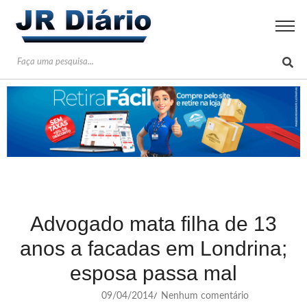
Advogado mata filha de 13
anos a facadas em Londrina;
esposa passa mal
09/04/2014
Nenhum comentário
/