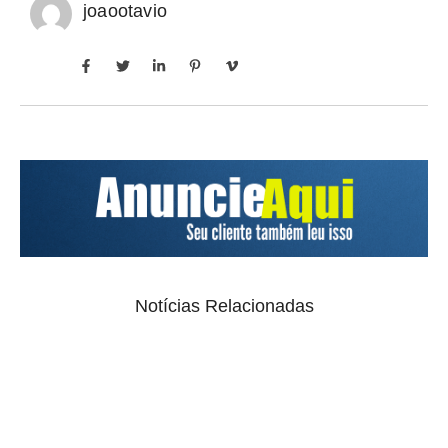
joaootavio
Notícias Relacionadas