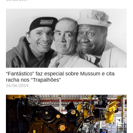
“Fantástico” faz especial sobre Mussum e cita
racha nos “Trapalhões”
16/06/2014