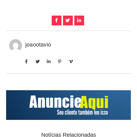
joaootavio
Notícias Relacionadas