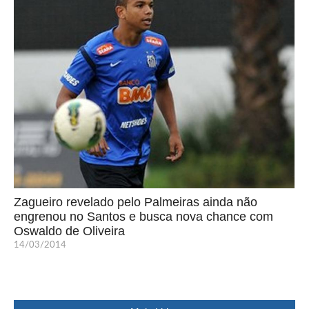
Zagueiro revelado pelo Palmeiras ainda não
engrenou no Santos e busca nova chance com
Oswaldo de Oliveira
14/03/2014