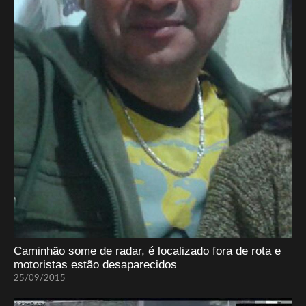
Caminhão some de radar, é localizado fora de rota e
motoristas estão desaparecidos
25/09/2015