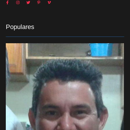
Populares