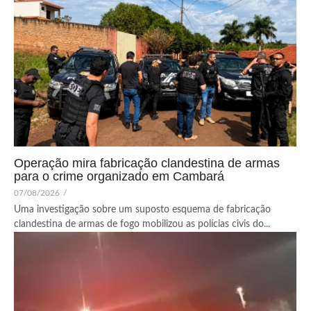
Operação mira fabricação clandestina de armas
para o crime organizado em Cambará
07/08/2026
/
Uma investigação sobre um suposto esquema de fabricação
clandestina de armas de fogo mobilizou as polícias civis do...