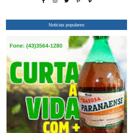
Noticias populares