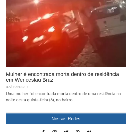
Mulher é encontrada morta dentro de residência
em Wenceslau Braz
07/08/2026
/
Uma mulher foi encontrada morta dentro de uma residência na
noite desta quinta-feira (6), no bairro...
Nossas Redes