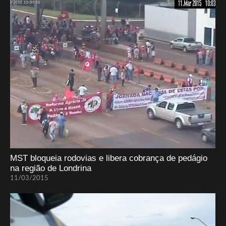
MST bloqueia rodovias e libera cobrança de pedágio
na região de Londrina
11/03/2015