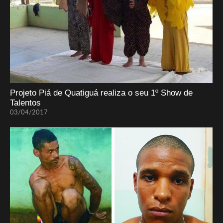
Projeto Piá de Quatiguá realiza o seu 1º Show de
Talentos
03/04/2017