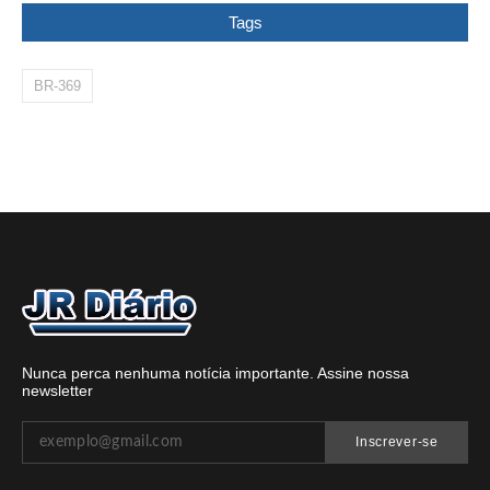
Tags
BR-369
Nunca perca nenhuma notícia importante. Assine nossa
newsletter
Inscrever-se