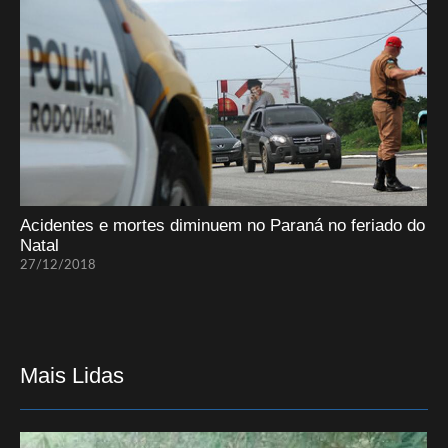
Acidentes e mortes diminuem no Paraná no feriado do
Natal
27/12/2018
Mais Lidas