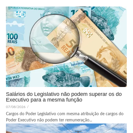
Salários do Legislativo não podem superar os do
Executivo para a mesma função
07/08/2026
/
Cargos do Poder Legislativo com mesma atribuição de cargos do
Poder Executivo não podem ter remuneração...