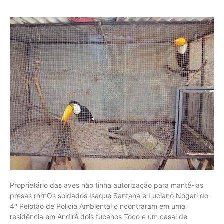
Proprietário das aves não tinha autorização para mantê-las
presas rnrnOs soldados Isaque Santana e Luciano Nogari do
4º Pelotão de Policia Ambiental e ncontraram em uma
residência em Andirá dois tucanos Toco e um casal de