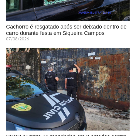
Cachorro é resgatado após ser deixado dentro de
carro durante festa em Siqueira Campos
07/08/2026