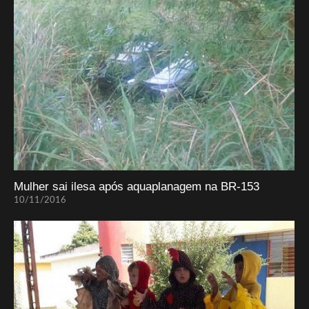
Mulher sai ilesa após aquaplanagem na BR-153
10/11/2016