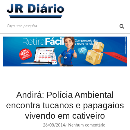
Andirá: Polícia Ambiental
encontra tucanos e papagaios
vivendo em cativeiro
26/08/2014
Nenhum comentário
/