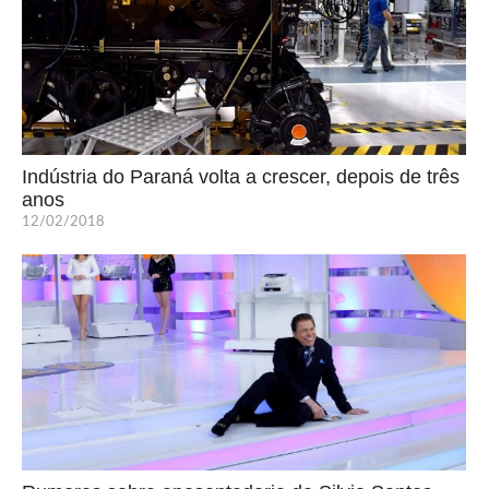
Indústria do Paraná volta a crescer, depois de três
anos
12/02/2018