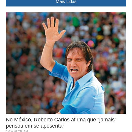
Mais Lidas
No México, Roberto Carlos afirma que “jamais”
pensou em se aposentar
16/08/2014