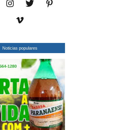
Noticias populares