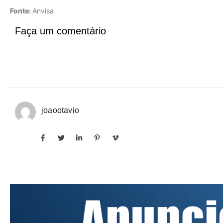
Fonte:
Anvisa
Faça um comentário
joaootavio