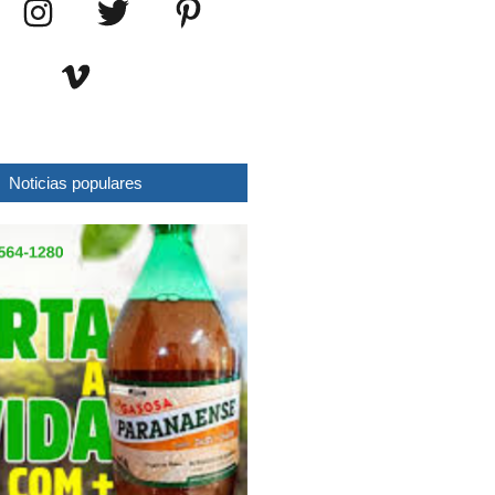
Noticias populares