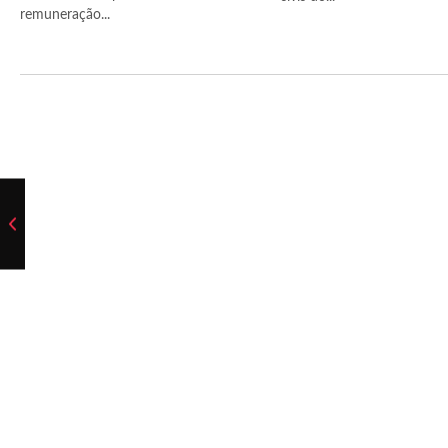
remuneração...