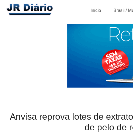
Início
Brasil / 
Anvisa reprova lotes de extrat
de pelo de 