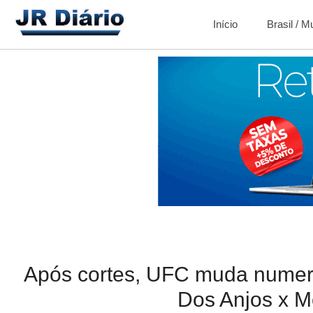
Início
Brasil / 
Após cortes, UFC muda numer
Dos Anjos x 