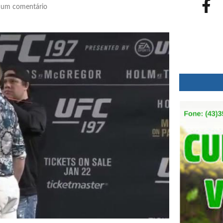
um comentário