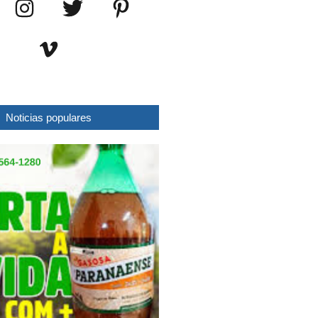
Noticias populares