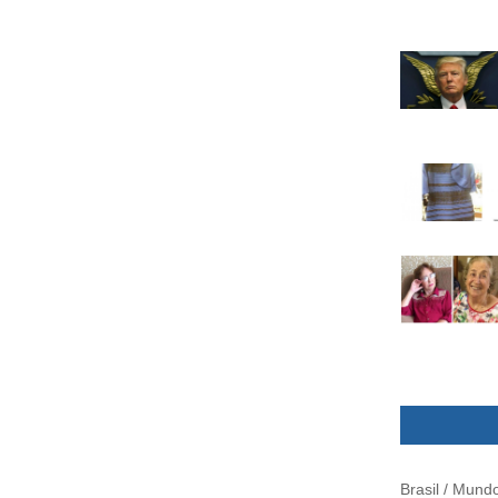
Brasil / Mund