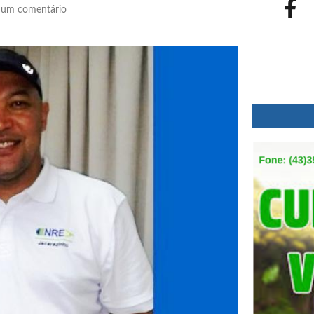
um comentário