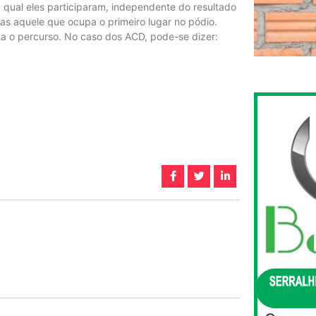
qual eles participaram, independente do resultado
s aquele que ocupa o primeiro lugar no pódio.
a o percurso. No caso dos ACD, pode-se dizer: