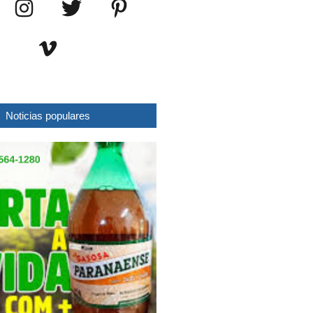
Noticias populares