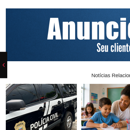
Notícias Relaci