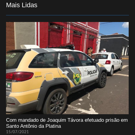
Mais Lidas
Com mandado de Joaquim Távora efetuado prisão em
Santo Antônio da Platina
15/07/2021