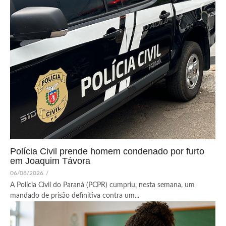
Polícia Civil prende homem condenado por furto
em Joaquim Távora
06/08/2026
/
A Polícia Civil do Paraná (PCPR) cumpriu, nesta semana, um
mandado de prisão definitiva contra um...