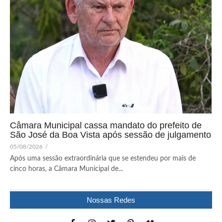
Câmara Municipal cassa mandato do prefeito de
São José da Boa Vista após sessão de julgamento
05/08/2026
/
Após uma sessão extraordinária que se estendeu por mais de
cinco horas, a Câmara Municipal de...
Nossas Redes