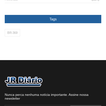
Tags
BR-369
Nunca perca nenhuma notícia importante. Assine nossa
newsletter