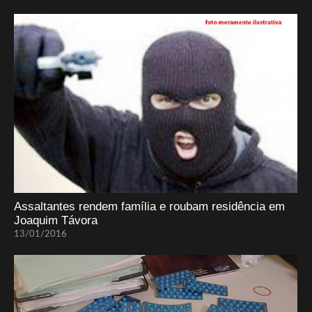
Assaltantes rendem família e roubam residência em
Joaquim Távora
13/01/2016