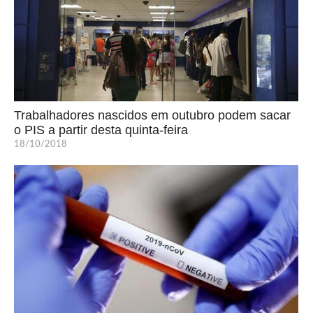
Trabalhadores nascidos em outubro podem sacar
o PIS a partir desta quinta-feira
18/10/2018