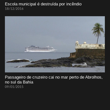
Escola municipal é destruída por incêndio
18/12/2016
Passageiro de cruzeiro cai no mar perto de Abrolhos,
no sul da Bahia
09/01/2015