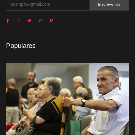
Inscrever-se
Populares