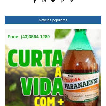
Noticias populares