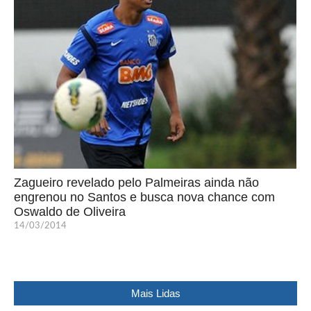
Zagueiro revelado pelo Palmeiras ainda não
engrenou no Santos e busca nova chance com
Oswaldo de Oliveira
14/03/2014
Mais Lidas