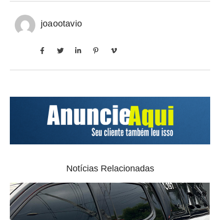
joaootavio
Notícias Relacionadas