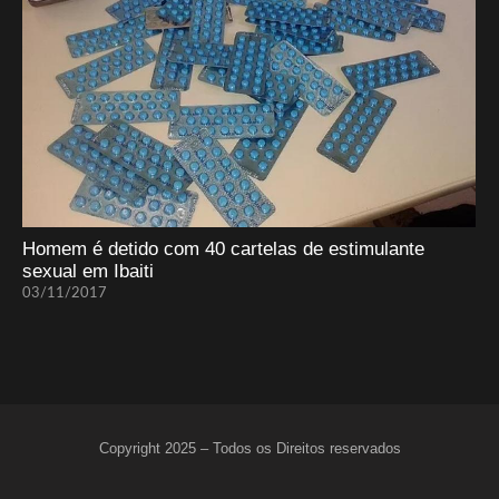
Homem é detido com 40 cartelas de estimulante
sexual em Ibaiti
03/11/2017
Copyright 2025 – Todos os Direitos reservados