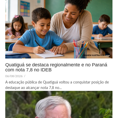
Quatiguá se destaca regionalmente e no Paraná
com nota 7,8 no IDEB
06/08/2026
/
A educação pública de Quatiguá voltou a conquistar posição de
destaque ao alcançar nota 7,8 no...