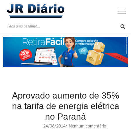
Aprovado aumento de 35%
na tarifa de energia elétrica
no Paraná
24/06/2014
Nenhum comentário
/