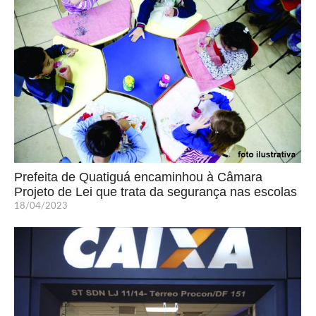
Prefeita de Quatiguá encaminhou à Câmara
Projeto de Lei que trata da segurança nas escolas
18/04/2023