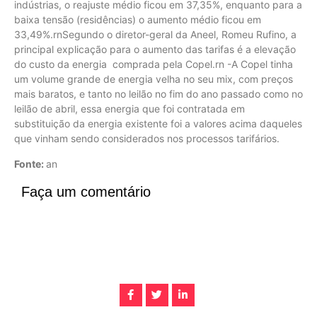
indústrias, o reajuste médio ficou em 37,35%, enquanto para a
baixa tensão (residências) o aumento médio ficou em
33,49%.rnSegundo o diretor-geral da Aneel, Romeu Rufino, a
principal explicação para o aumento das tarifas é a elevação
do custo da energia comprada pela Copel.rn -A Copel tinha
um volume grande de energia velha no seu mix, com preços
mais baratos, e tanto no leilão no fim do ano passado como no
leilão de abril, essa energia que foi contratada em
substituição da energia existente foi a valores acima daqueles
que vinham sendo considerados nos processos tarifários.
Fonte:
an
Faça um comentário