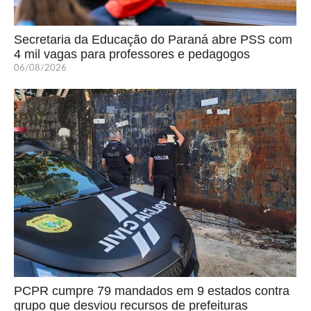
Secretaria da Educação do Paraná abre PSS com
4 mil vagas para professores e pedagogos
06/08/2026
PCPR cumpre 79 mandados em 9 estados contra
grupo que desviou recursos de prefeituras