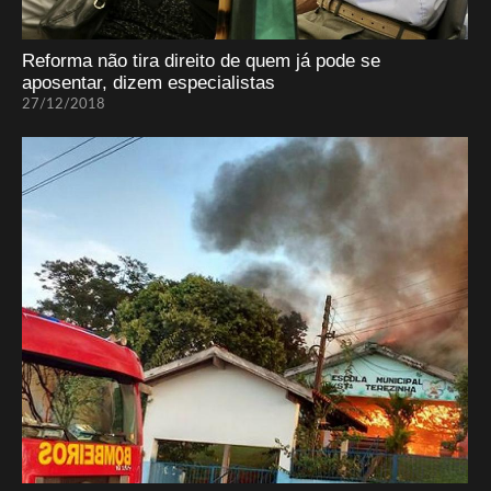
Reforma não tira direito de quem já pode se
aposentar, dizem especialistas
27/12/2018