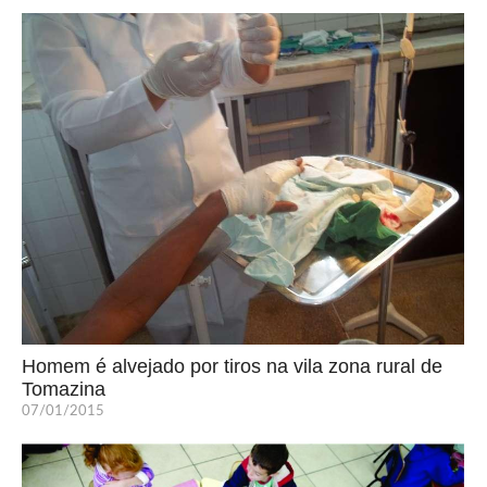
Homem é alvejado por tiros na vila zona rural de
Tomazina
07/01/2015