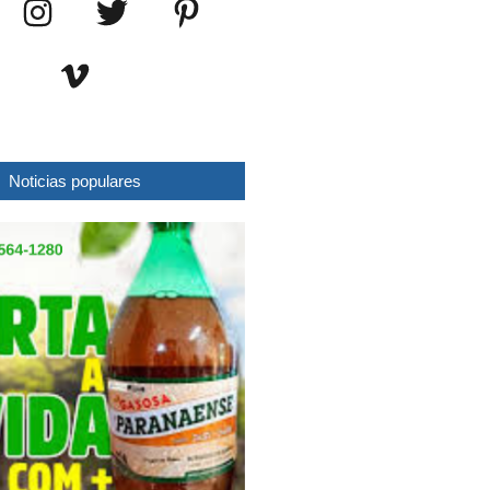
Noticias populares