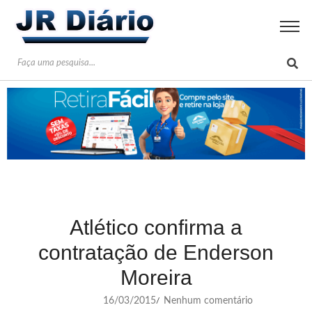
Atlético confirma a
contratação de Enderson
Moreira
16/03/2015
Nenhum comentário
/