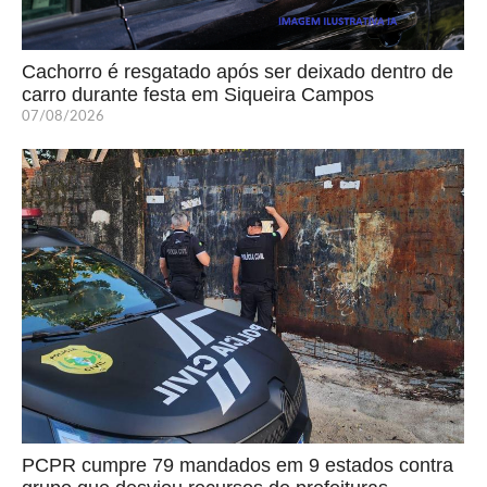
Cachorro é resgatado após ser deixado dentro de
carro durante festa em Siqueira Campos
07/08/2026
PCPR cumpre 79 mandados em 9 estados contra