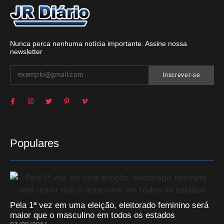
Nunca perca nenhuma notícia importante. Assine nossa
newsletter
Inscrever-se
Populares
Pela 1ª vez em uma eleição, eleitorado feminino será
maior que o masculino em todos os estados