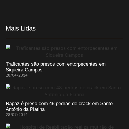
Mais Lidas
Traficantes são presos com entorpecentes em
Siqueira Campos
28/04/2014
Rapaz é preso com 48 pedras de crack em Santo
Antônio da Platina
28/07/2014