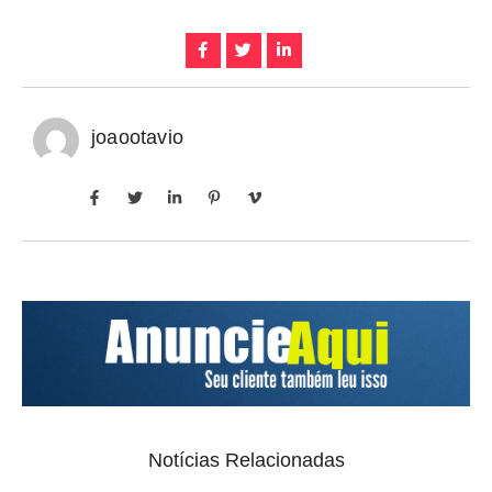
joaootavio
Notícias Relacionadas