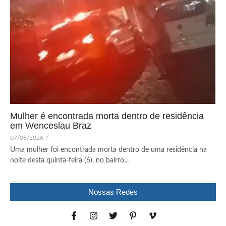
Mulher é encontrada morta dentro de residência
em Wenceslau Braz
07/08/2026
/
Uma mulher foi encontrada morta dentro de uma residência na
noite desta quinta-feira (6), no bairro...
Nossas Redes