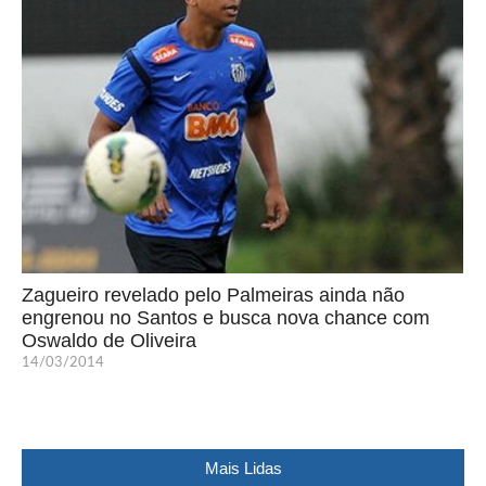
Zagueiro revelado pelo Palmeiras ainda não
engrenou no Santos e busca nova chance com
Oswaldo de Oliveira
14/03/2014
Mais Lidas