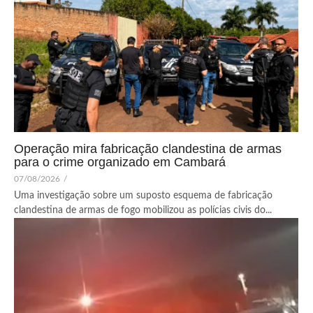
Operação mira fabricação clandestina de armas
para o crime organizado em Cambará
07/08/2026
/
Uma investigação sobre um suposto esquema de fabricação
clandestina de armas de fogo mobilizou as polícias civis do...