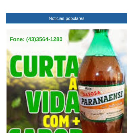
Noticias populares