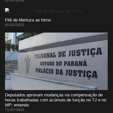
07/09/2016
Filé de Merluza ao forno
05/03/2015
Deputados aprovam mudanças na compensação de
horas trabalhadas com acúmulo de função no TJ e no
MP; entenda
11/07/2023