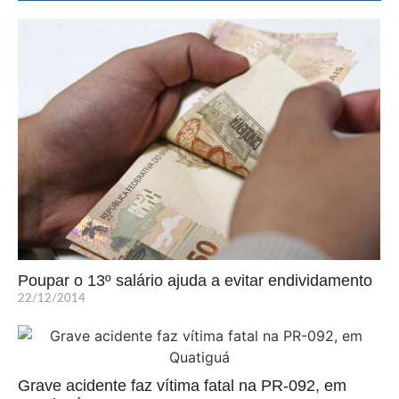
Poupar o 13º salário ajuda a evitar endividamento
22/12/2014
Grave acidente faz vítima fatal na PR-092, em