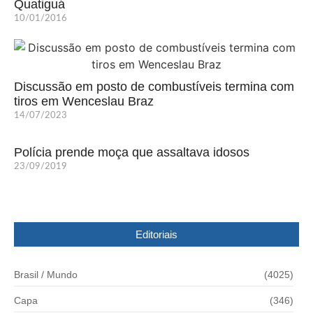
Quatiguá
10/01/2016
Discussão em posto de combustíveis termina com
tiros em Wenceslau Braz
14/07/2023
Polícia prende moça que assaltava idosos
23/09/2019
Editoriais
Brasil / Mundo
(4025)
Capa
(346)