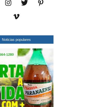
Noticias populares