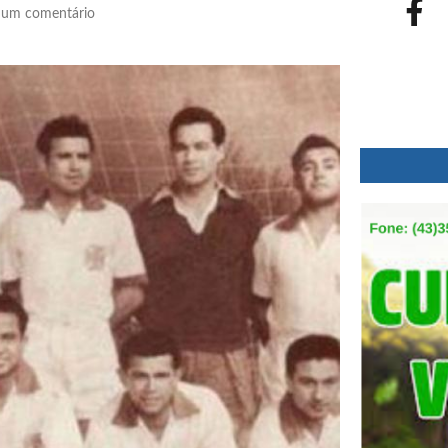
um comentário