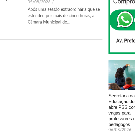
05/08/2026
/
Após uma sessão extraordinária que se
estendeu por mais de cinco horas, a
Câmara Municipal de...
Secretaria da
Educação do
abre PSS com
vagas para
professores 
pedagogos
06/08/2026