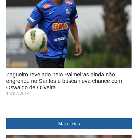
Zagueiro revelado pelo Palmeiras ainda não
engrenou no Santos e busca nova chance com
Oswaldo de Oliveira
14/03/2014
Mais Lidas