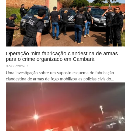
Operação mira fabricação clandestina de armas
para o crime organizado em Cambará
07/08/2026
/
Uma investigação sobre um suposto esquema de fabricação
clandestina de armas de fogo mobilizou as polícias civis do...