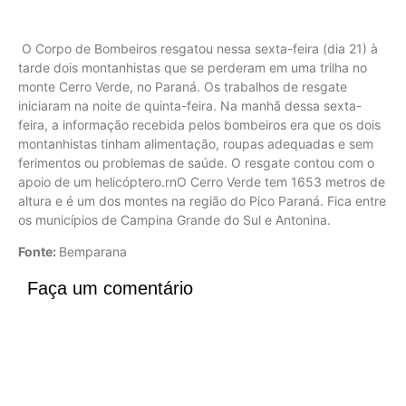
O Corpo de Bombeiros resgatou nessa sexta-feira (dia 21) à
tarde dois montanhistas que se perderam em uma trilha no
monte Cerro Verde, no Paraná. Os trabalhos de resgate
iniciaram na noite de quinta-feira. Na manhã dessa sexta-
feira, a informação recebida pelos bombeiros era que os dois
montanhistas tinham alimentação, roupas adequadas e sem
ferimentos ou problemas de saúde. O resgate contou com o
apoio de um helicóptero.rnO Cerro Verde tem 1653 metros de
altura e é um dos montes na região do Pico Paraná. Fica entre
os municípios de Campina Grande do Sul e Antonina.
Fonte:
Bemparana
Faça um comentário