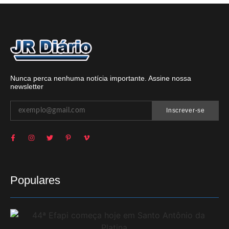
Nunca perca nenhuma notícia importante. Assine nossa
newsletter
Inscrever-se
Populares