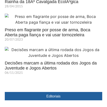
Rainha da 18Âº Cavalgada EcolÃ³gica
28/04/2015
Preso em flagrante por posse de arma, Boca
Aberta paga fiança e vai usar tornozeleira
20/07/2023
Decisões marcam a última rodada dos Jogos da
Juventude e Jogos Abertos
06/11/2021
Editoriais