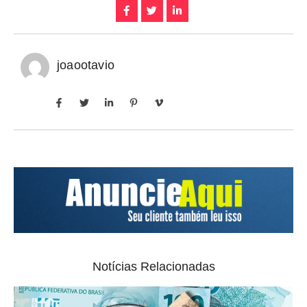
joaootavio
Notícias Relacionadas