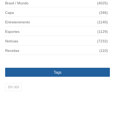
Brasil / Mundo
(4025)
Capa
(346)
Entretenimento
(1140)
Esportes
(1129)
Notícias
(7232)
Receitas
(110)
Tags
BR-369