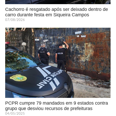
Cachorro é resgatado após ser deixado dentro de
carro durante festa em Siqueira Campos
07/08/2026
PCPR cumpre 79 mandados em 9 estados contra
grupo que desviou recursos de prefeituras
04/05/2025