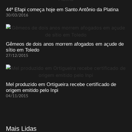
44ª Efapi começa hoje em Santo Antônio da Platina
30/03/2016
Gêmeos de dois anos morrem afogados em açude de
sítio em Toledo
27/12/2015
Mel produzido em Ortigueira recebe certificado de
origem emitido pelo Inpi
04/11/2015
Mais Lidas