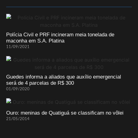
Polícia Civil e PRF incineram meia tonelada de
maconha em S.A. Platina
11/09/2021
Guedes informa a aliados que auxílio emergencial
será de 4 parcelas de R$ 300
01/09/2020
Ouro: meninas de Quatiguá se classificam no vôlei
21/05/2014