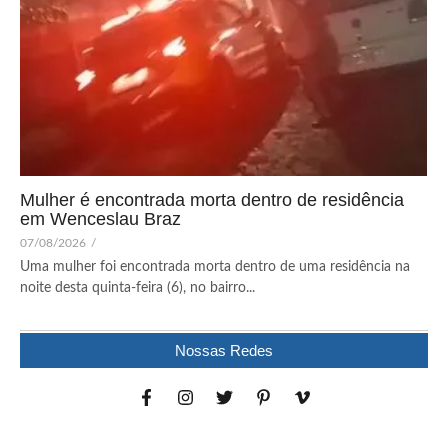
Mulher é encontrada morta dentro de residência
em Wenceslau Braz
07/08/2026
/
Uma mulher foi encontrada morta dentro de uma residência na
noite desta quinta-feira (6), no bairro...
Nossas Redes