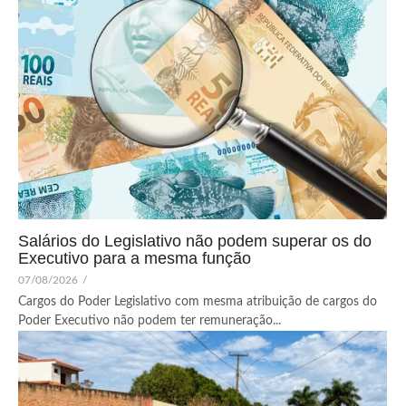
Salários do Legislativo não podem superar os do
Executivo para a mesma função
07/08/2026
/
Cargos do Poder Legislativo com mesma atribuição de cargos do
Poder Executivo não podem ter remuneração...