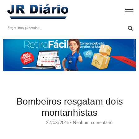
Bombeiros resgatam dois
montanhistas
22/08/2015
Nenhum comentário
/