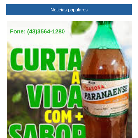
Noticias populares