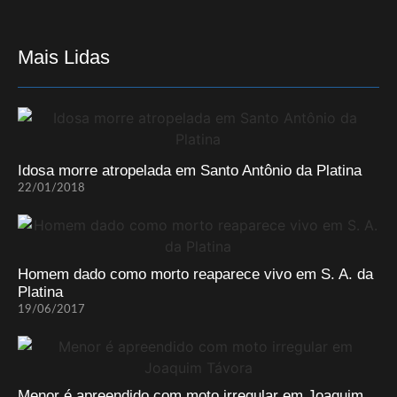
Mais Lidas
Idosa morre atropelada em Santo Antônio da Platina
22/01/2018
Homem dado como morto reaparece vivo em S. A. da
Platina
19/06/2017
Menor é apreendido com moto irregular em Joaquim