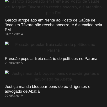
Garoto atropelado em frente ao Posto de Saúde de
Joaquim Távora não recebe socorro, e é atendido pela
PM
04/11/2014
Pressão popular freia salário de políticos no Paraná
23/08/2015
Justiça manda bloquear bens de ex-dirigentes e
advogado de Abatiá
29/05/2019