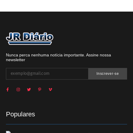
Nunca perca nenhuma notícia importante. Assine nossa
newsletter
Inscrever-se
Populares