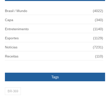
Brasil / Mundo
(4022)
Capa
(340)
Entretenimento
(1140)
Esportes
(1129)
Notícias
(7231)
Receitas
(110)
Tags
BR-369