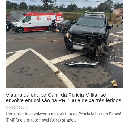
Viatura da equipe Canil da Polícia Militar se
envolve em colisão na PR-160 e deixa três feridos
04/08/2026
/
Um acidente envolvendo uma viatura da Polícia Militar do Paraná
(PMPR) e um automóvel foi registrado...