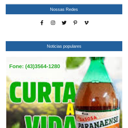
Nossas Redes
Noticias populares