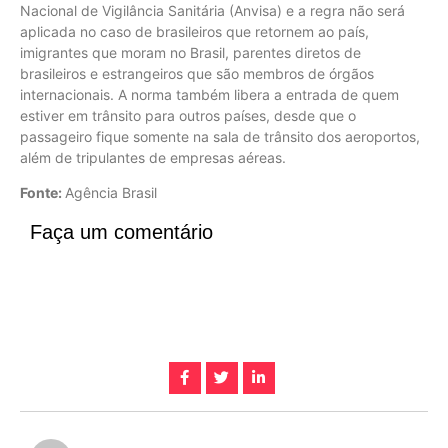
Nacional de Vigilância Sanitária (Anvisa) e a regra não será
aplicada no caso de brasileiros que retornem ao país,
imigrantes que moram no Brasil, parentes diretos de
brasileiros e estrangeiros que são membros de órgãos
internacionais. A norma também libera a entrada de quem
estiver em trânsito para outros países, desde que o
passageiro fique somente na sala de trânsito dos aeroportos,
além de tripulantes de empresas aéreas.
Fonte:
Agência Brasil
Faça um comentário