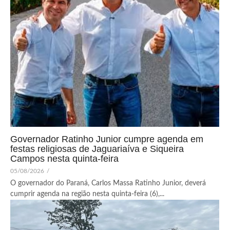
Governador Ratinho Junior cumpre agenda em
festas religiosas de Jaguariaíva e Siqueira
Campos nesta quinta-feira
05/08/2026
/
O governador do Paraná, Carlos Massa Ratinho Junior, deverá
cumprir agenda na região nesta quinta-feira (6),...