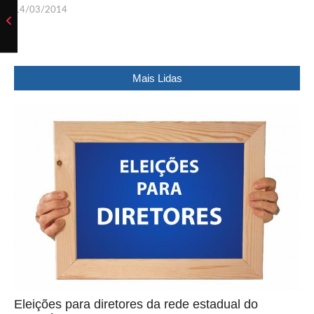
14/03/2014
Mais Lidas
Eleições para diretores da rede estadual do