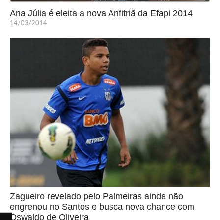
Ana Júlia é eleita a nova Anfitriã da Efapi 2014
14/03/2014
Zagueiro revelado pelo Palmeiras ainda não
engrenou no Santos e busca nova chance com
Oswaldo de Oliveira