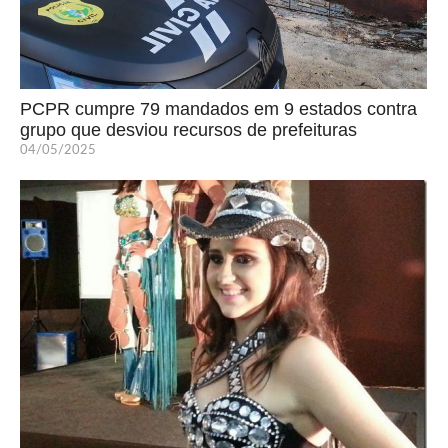
PCPR cumpre 79 mandados em 9 estados contra
grupo que desviou recursos de prefeituras
04/05/2025