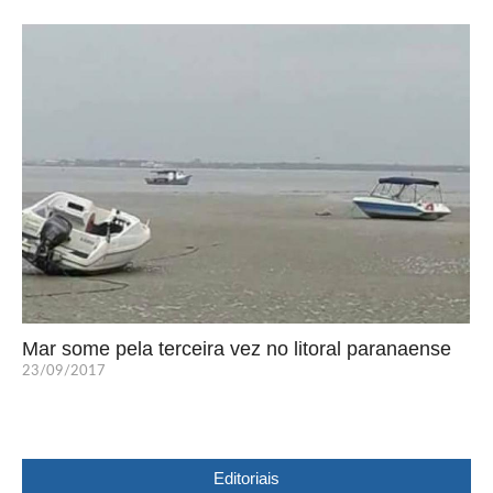
Mar some pela terceira vez no litoral paranaense
23/09/2017
Editoriais