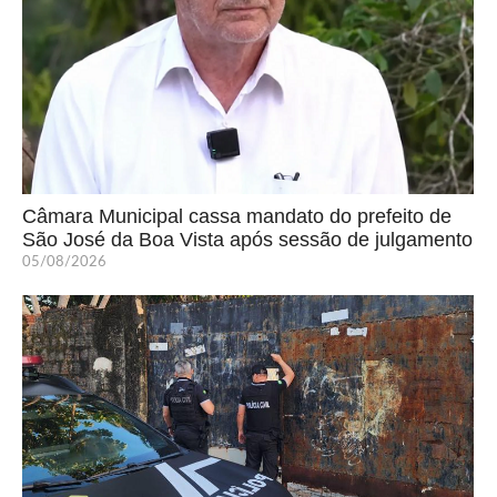
Câmara Municipal cassa mandato do prefeito de
São José da Boa Vista após sessão de julgamento
05/08/2026