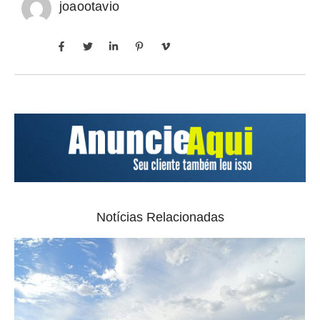
joaootavio
Notícias Relacionadas