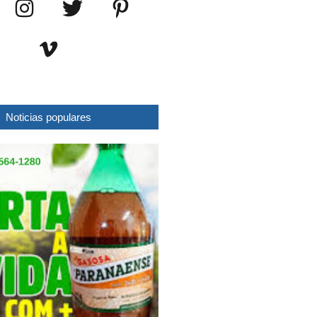
Noticias populares