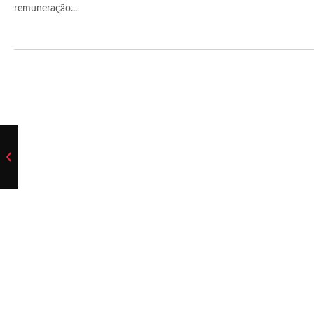
remuneração...