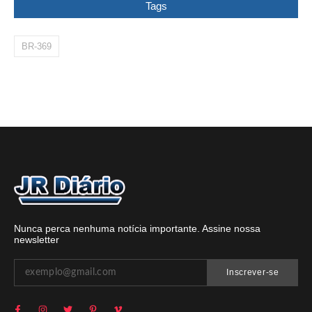
Tags
BR-369
Nunca perca nenhuma notícia importante. Assine nossa
newsletter
Inscrever-se