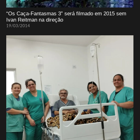
“Os Caça-Fantasmas 3” será filmado em 2015 sem
Ivan Reitman na direção
19/03/2014