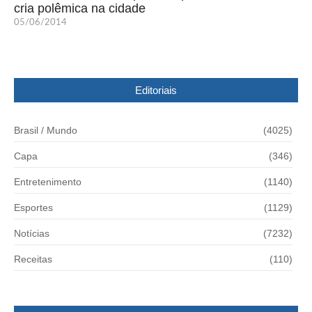
cria polêmica na cidade
05/06/2014
Editoriais
Brasil / Mundo
(4025)
Capa
(346)
Entretenimento
(1140)
Esportes
(1129)
Notícias
(7232)
Receitas
(110)