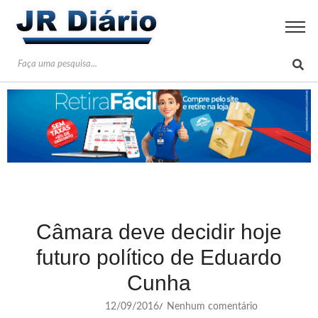
Câmara deve decidir hoje
futuro político de Eduardo
Cunha
12/09/2016
Nenhum comentário
/