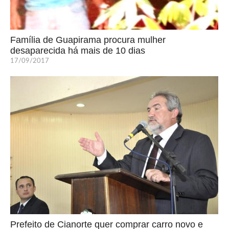
Família de Guapirama procura mulher
desaparecida há mais de 10 dias
17/09/2017
Prefeito de Cianorte quer comprar carro novo e