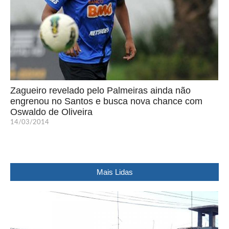
Zagueiro revelado pelo Palmeiras ainda não
engrenou no Santos e busca nova chance com
Oswaldo de Oliveira
14/03/2014
Mais Lidas