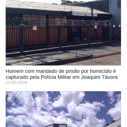
Homem com mandado de prisão por homicídio é
capturado pela Polícia Militar em Joaquim Távora
15/05/2024