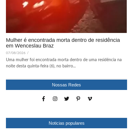
Mulher é encontrada morta dentro de residência
em Wenceslau Braz
07/08/2026
/
Uma mulher foi encontrada morta dentro de uma residência na
noite desta quinta-feira (6), no bairro...
Nossas Redes
Noticias populares