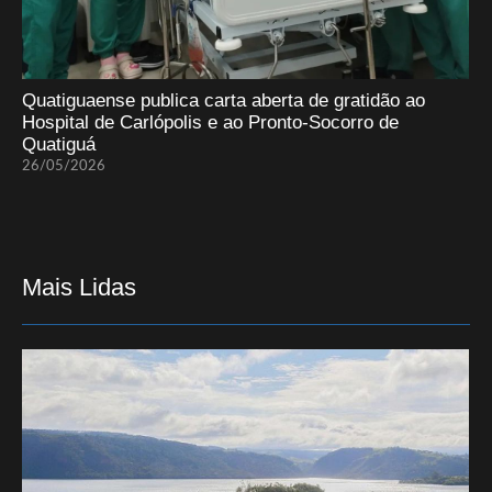
Quatiguaense publica carta aberta de gratidão ao
Hospital de Carlópolis e ao Pronto-Socorro de
Quatiguá
26/05/2026
Mais Lidas