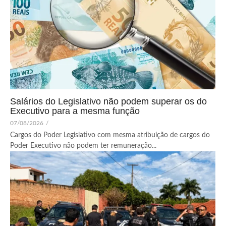
Salários do Legislativo não podem superar os do
Executivo para a mesma função
07/08/2026
/
Cargos do Poder Legislativo com mesma atribuição de cargos do
Poder Executivo não podem ter remuneração...