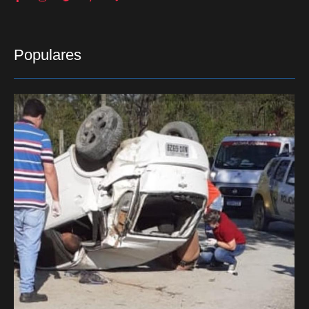
Populares