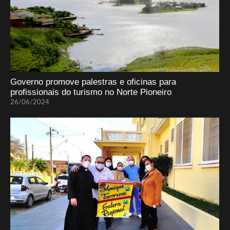
Governo promove palestras e oficinas para
profissionais do turismo no Norte Pioneiro
26/06/2024