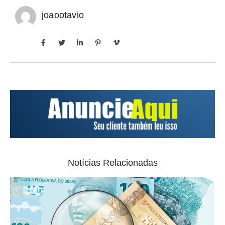
joaootavio
Notícias Relacionadas