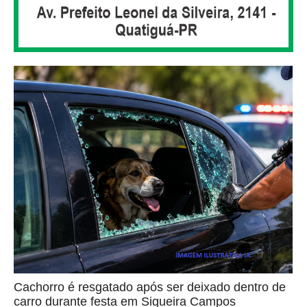
Cachorro é resgatado após ser deixado dentro de
carro durante festa em Siqueira Campos