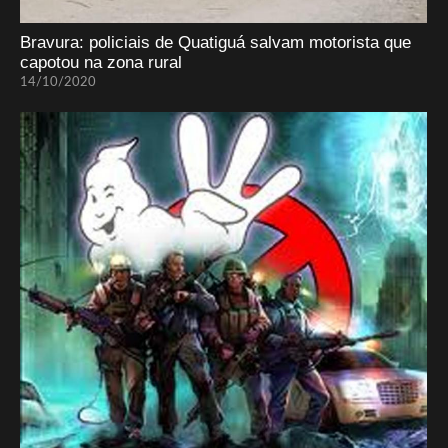
Bravura: policiais de Quatiguá salvam motorista que
capotou na zona rural
14/10/2020