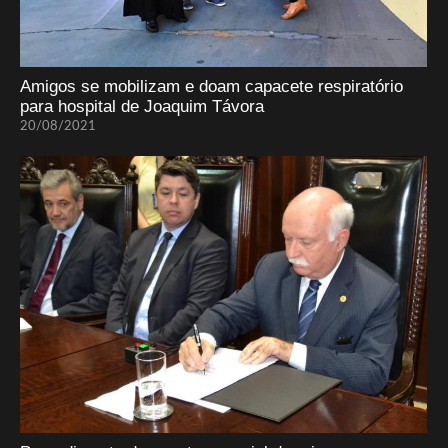
Amigos se mobilizam e doam capacete respiratório
para hospital de Joaquim Távora
20/08/2021