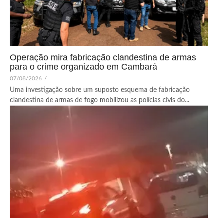
Operação mira fabricação clandestina de armas
para o crime organizado em Cambará
07/08/2026
/
Uma investigação sobre um suposto esquema de fabricação
clandestina de armas de fogo mobilizou as polícias civis do...