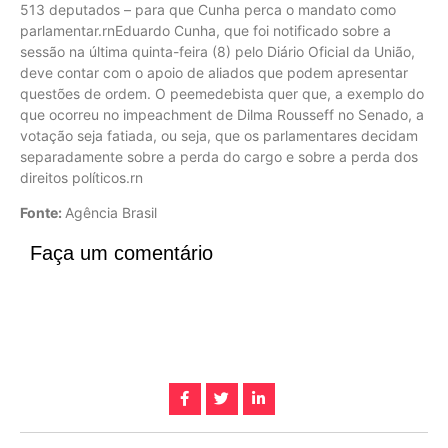
513 deputados – para que Cunha perca o mandato como
parlamentar.rnEduardo Cunha, que foi notificado sobre a
sessão na última quinta-feira (8) pelo Diário Oficial da União,
deve contar com o apoio de aliados que podem apresentar
questões de ordem. O peemedebista quer que, a exemplo do
que ocorreu no impeachment de Dilma Rousseff no Senado, a
votação seja fatiada, ou seja, que os parlamentares decidam
separadamente sobre a perda do cargo e sobre a perda dos
direitos políticos.rn
Fonte:
Agência Brasil
Faça um comentário