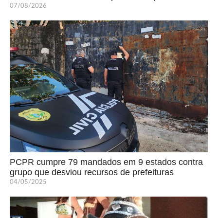
07/08/2026
PCPR cumpre 79 mandados em 9 estados contra
grupo que desviou recursos de prefeituras
04/05/2025