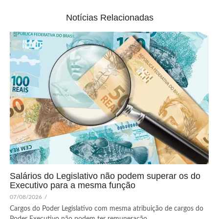
Notícias Relacionadas
Salários do Legislativo não podem superar os do
Executivo para a mesma função
07/08/2026
/
Cargos do Poder Legislativo com mesma atribuição de cargos do