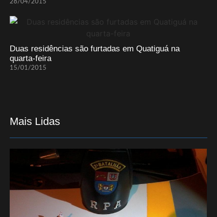
28/04/2015
Duas residências são furtadas em Quatiguá na
quarta-feira
15/01/2015
Mais Lidas