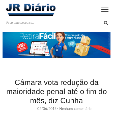
Câmara vota redução da
maioridade penal até o fim do
mês, diz Cunha
02/06/2015
Nenhum comentário
/