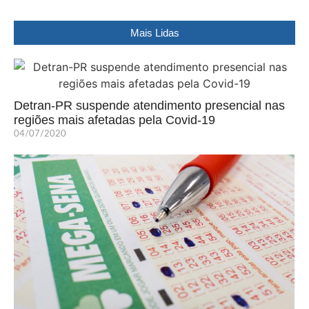
Mais Lidas
Detran-PR suspende atendimento presencial nas
regiões mais afetadas pela Covid-19
04/07/2020