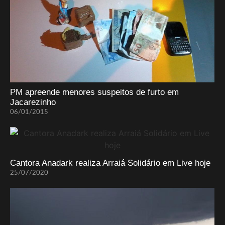
PM apreende menores suspeitos de furto em
Jacarezinho
06/01/2015
Cantora Anadark realiza Arraiá Solidário em Live hoje
25/07/2020