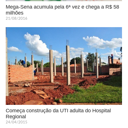
Mega-Sena acumula pela 6ª vez e chega a R$ 58
milhões
21/08/2016
Começa construção da UTI adulta do Hospital
Regional
24/04/2015