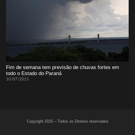
Fim de semana tem previsão de chuvas fortes em
todo o Estado do Paraná
10/07/2015
Copyright 2025 – Todos os Direitos reservados