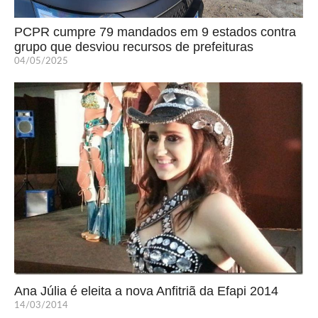
PCPR cumpre 79 mandados em 9 estados contra
grupo que desviou recursos de prefeituras
04/05/2025
Ana Júlia é eleita a nova Anfitriã da Efapi 2014
14/03/2014