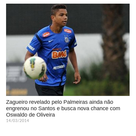
Zagueiro revelado pelo Palmeiras ainda não
engrenou no Santos e busca nova chance com
Oswaldo de Oliveira
14/03/2014