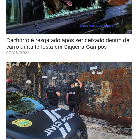
Cachorro é resgatado após ser deixado dentro de
carro durante festa em Siqueira Campos
07/08/2026