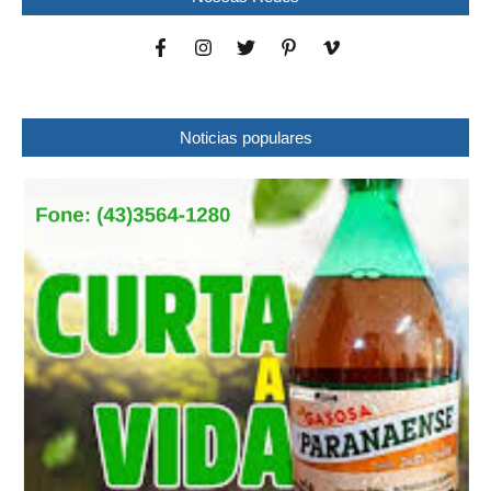
Noticias populares