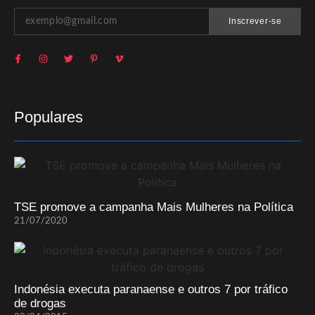
Inscrever-se
Populares
TSE promove a campanha Mais Mulheres na Política
21/07/2020
Indonésia executa paranaense e outros 7 por tráfico
de drogas