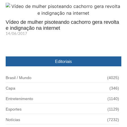
Vídeo de mulher pisoteando cachorro gera revolta
e indignação na internet
14/06/2017
Editoriais
Brasil / Mundo
(4025)
Capa
(346)
Entretenimento
(1140)
Esportes
(1129)
Notícias
(7232)