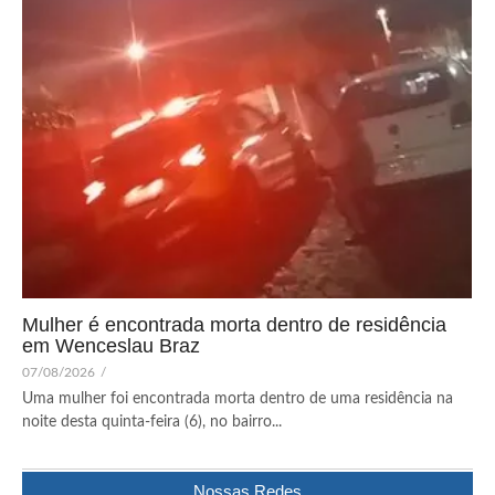
Mulher é encontrada morta dentro de residência
em Wenceslau Braz
07/08/2026
/
Uma mulher foi encontrada morta dentro de uma residência na
noite desta quinta-feira (6), no bairro...
Nossas Redes