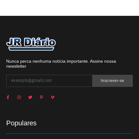
Nunca perca nenhuma notícia importante. Assine nossa
newsletter
Inscrever-se
Populares