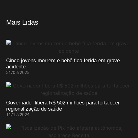
Mais Lidas
Cinco jovens morrem e bebê fica ferida em grave
acidente
31/03/2025
Governador libera R$ 502 milhões para fortalecer
regionalização de saúde
11/12/2024