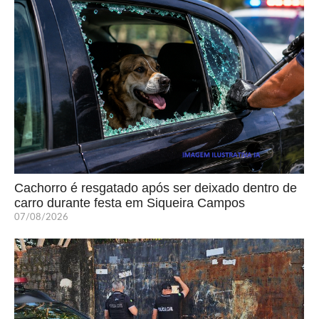
Cachorro é resgatado após ser deixado dentro de
carro durante festa em Siqueira Campos
07/08/2026