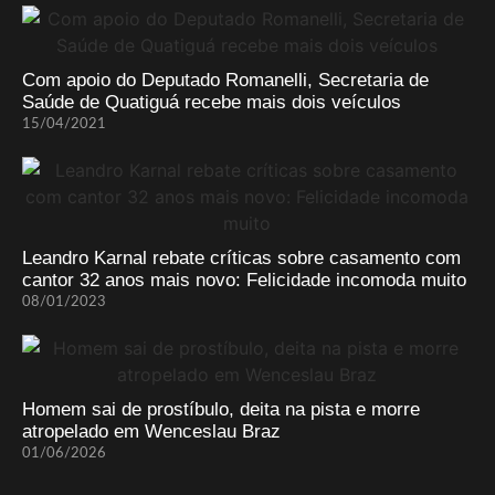
Com apoio do Deputado Romanelli, Secretaria de
Saúde de Quatiguá recebe mais dois veículos
15/04/2021
Leandro Karnal rebate críticas sobre casamento com
cantor 32 anos mais novo: Felicidade incomoda muito
08/01/2023
Homem sai de prostíbulo, deita na pista e morre
atropelado em Wenceslau Braz
01/06/2026