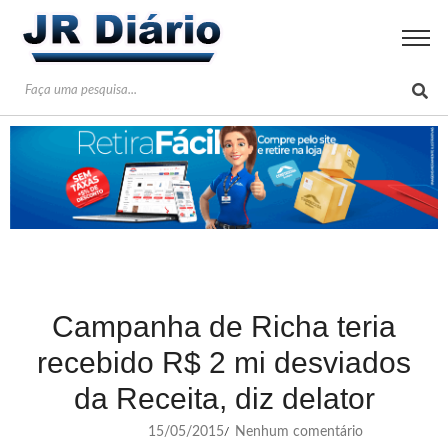
Campanha de Richa teria
recebido R$ 2 mi desviados
da Receita, diz delator
15/05/2015
Nenhum comentário
/