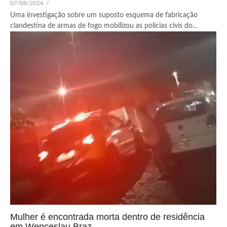
07/08/2026
/
Uma investigação sobre um suposto esquema de fabricação
clandestina de armas de fogo mobilizou as polícias civis do...
Mulher é encontrada morta dentro de residência
em Wenceslau Braz