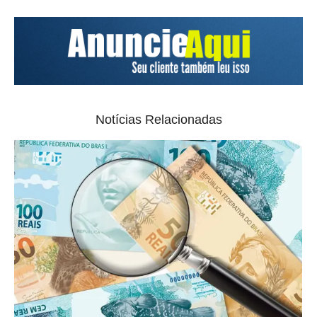
Notícias Relacionadas