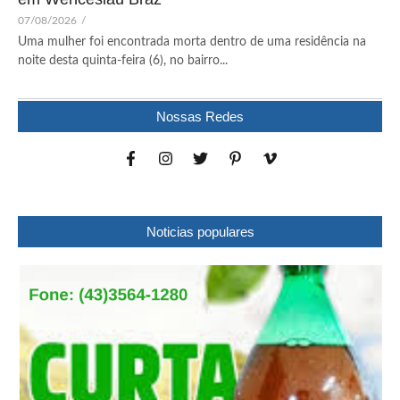
07/08/2026
/
Uma mulher foi encontrada morta dentro de uma residência na
noite desta quinta-feira (6), no bairro...
Nossas Redes
Noticias populares