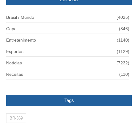
Brasil / Mundo
(4025)
Capa
(346)
Entretenimento
(1140)
Esportes
(1129)
Notícias
(7232)
Receitas
(110)
Tags
BR-369