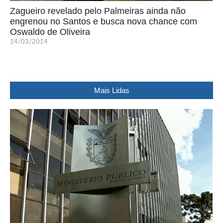
Zagueiro revelado pelo Palmeiras ainda não
engrenou no Santos e busca nova chance com
Oswaldo de Oliveira
14/03/2014
Mais Lidas