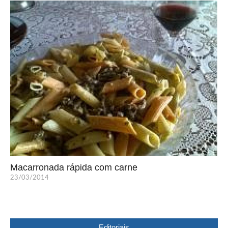
Macarronada rápida com carne
23/03/2014
Editoriais