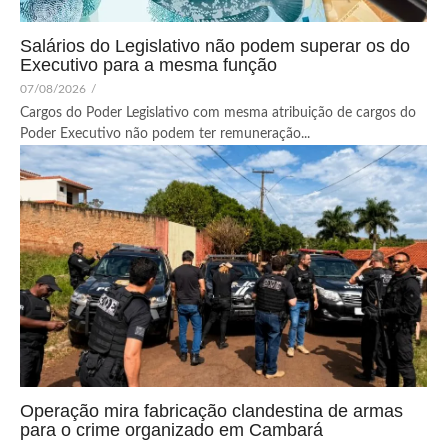
Salários do Legislativo não podem superar os do
Executivo para a mesma função
07/08/2026
/
Cargos do Poder Legislativo com mesma atribuição de cargos do
Poder Executivo não podem ter remuneração...
Operação mira fabricação clandestina de armas
para o crime organizado em Cambará