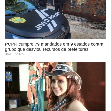
PCPR cumpre 79 mandados em 9 estados contra
grupo que desviou recursos de prefeituras
04/05/2025