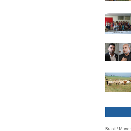
Brasil / Mund