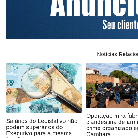
Notícias Relaci
Operação mira fabr
Salários do Legislativo não
clandestina de arm
podem superar os do
crime organizado 
Executivo para a mesma
Cambará