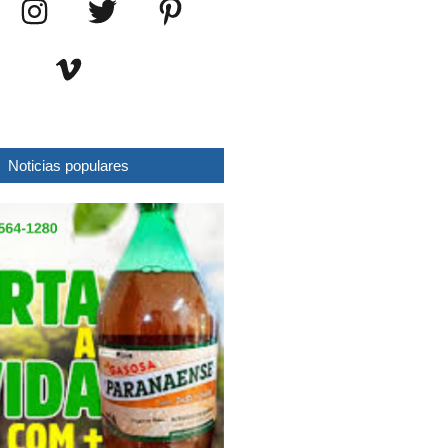
Noticias populares