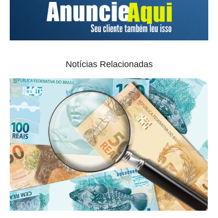
Notícias Relacionadas