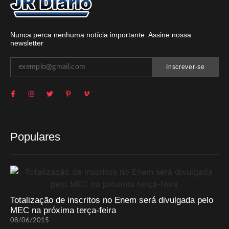
Nunca perca nenhuma notícia importante. Assine nossa
newsletter
Inscrever-se
Populares
Totalização de inscritos no Enem será divulgada pelo
MEC na próxima terça-feira
08/06/2015