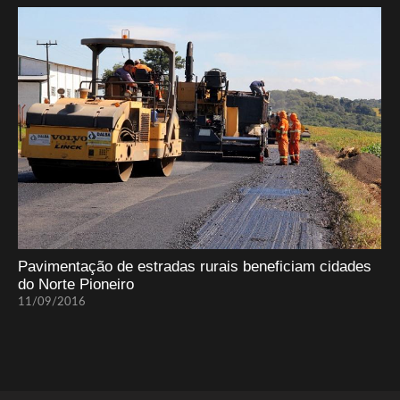
Pavimentação de estradas rurais beneficiam cidades
do Norte Pioneiro
11/09/2016