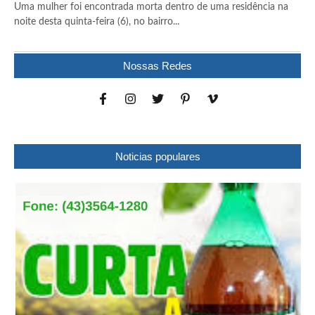
Uma mulher foi encontrada morta dentro de uma residência na
noite desta quinta-feira (6), no bairro...
Nossas Redes
Noticias populares