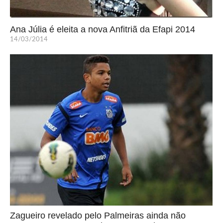
Ana Júlia é eleita a nova Anfitriã da Efapi 2014
14/03/2014
Zagueiro revelado pelo Palmeiras ainda não