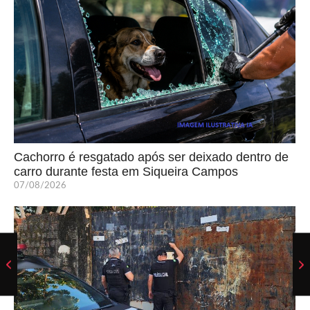
Cachorro é resgatado após ser deixado dentro de
carro durante festa em Siqueira Campos
07/08/2026