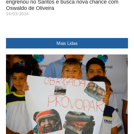
engrenou no Santos e busca nova chance com
Oswaldo de Oliveira
14/03/2014
Mais Lidas