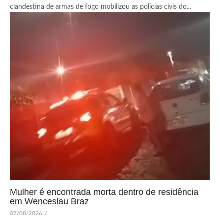
clandestina de armas de fogo mobilizou as polícias civis do...
Mulher é encontrada morta dentro de residência
em Wenceslau Braz
07/08/2026
/