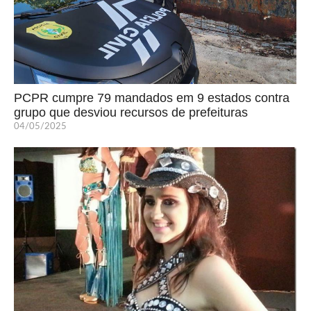
PCPR cumpre 79 mandados em 9 estados contra
grupo que desviou recursos de prefeituras
04/05/2025