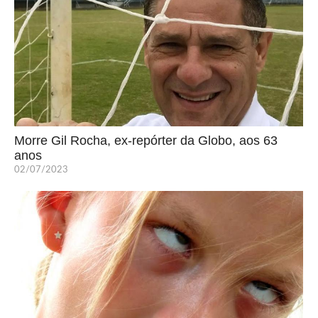
Morre Gil Rocha, ex-repórter da Globo, aos 63
anos
02/07/2023