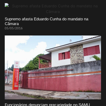
Supremo afasta Eduardo Cunha do mandato na
Câmara
05/05/2016
Funcionários denunciam precariedade no SAMU