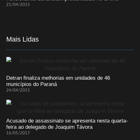
21/04/2015
Mais Lidas
Detran finaliza melhorias em unidades de 46
municípios do Paraná
24/04/2015
Acusado de assassinato se apresenta nesta quarta-
feira ao delegado de Joaquim Távora
16/05/2017