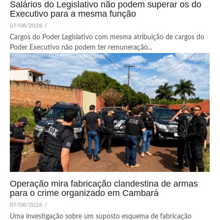
Salários do Legislativo não podem superar os do
Executivo para a mesma função
07/08/2026
/
Cargos do Poder Legislativo com mesma atribuição de cargos do
Poder Executivo não podem ter remuneração...
Operação mira fabricação clandestina de armas
para o crime organizado em Cambará
07/08/2026
/
Uma investigação sobre um suposto esquema de fabricação