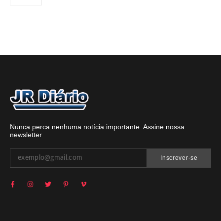
Nunca perca nenhuma notícia importante. Assine nossa
newsletter
Inscrever-se