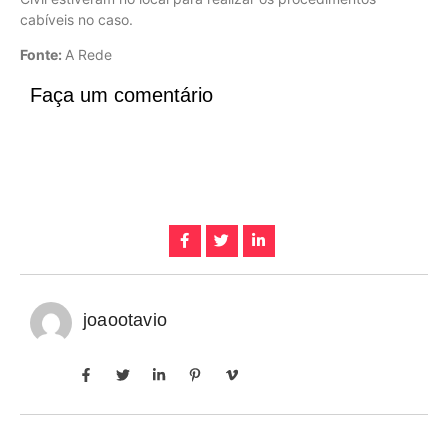
cabíveis no caso.
Fonte:
A Rede
Faça um comentário
joaootavio