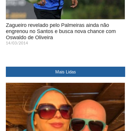
Zagueiro revelado pelo Palmeiras ainda não
engrenou no Santos e busca nova chance com
Oswaldo de Oliveira
14/03/2014
Mais Lidas