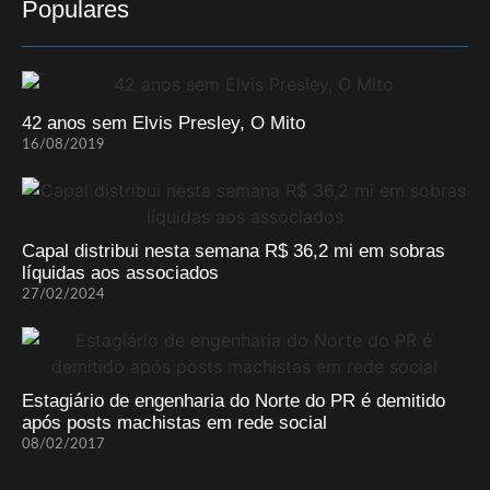
Populares
42 anos sem Elvis Presley, O Mito
16/08/2019
Capal distribui nesta semana R$ 36,2 mi em sobras
líquidas aos associados
27/02/2024
Estagiário de engenharia do Norte do PR é demitido
após posts machistas em rede social
08/02/2017