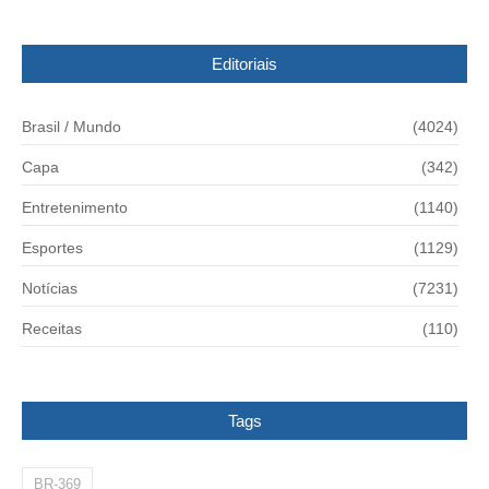
Editoriais
Brasil / Mundo
(4024)
Capa
(342)
Entretenimento
(1140)
Esportes
(1129)
Notícias
(7231)
Receitas
(110)
Tags
BR-369