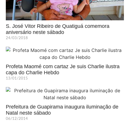
S. José Vitor Ribeiro de Quatiguá comemora
aniversário neste sábado
24/03/2018
Profeta Maomé com cartaz Je suis Charlie ilustra
capa do Charlie Hebdo
13/01/2015
Prefeitura de Guapirama inaugura iluminação de
Natal neste sábado
06/12/2014