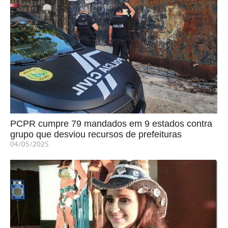
PCPR cumpre 79 mandados em 9 estados contra
grupo que desviou recursos de prefeituras
04/05/2025