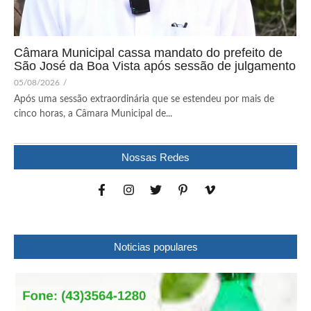
Câmara Municipal cassa mandato do prefeito de
São José da Boa Vista após sessão de julgamento
05/08/2026
/
Após uma sessão extraordinária que se estendeu por mais de
cinco horas, a Câmara Municipal de...
Nossas Redes
Noticias populares