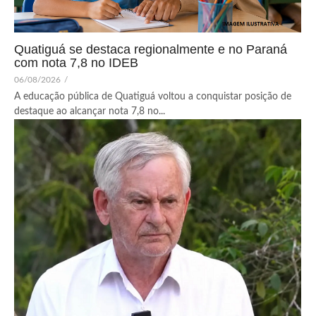
Quatiguá se destaca regionalmente e no Paraná
com nota 7,8 no IDEB
06/08/2026
/
A educação pública de Quatiguá voltou a conquistar posição de
destaque ao alcançar nota 7,8 no...