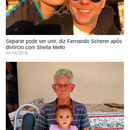
Separar pode ser unir, diz Fernando Scherer após
divórcio com Sheila Mello
06/08/2018