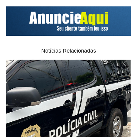
Notícias Relacionadas