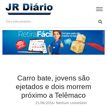
Carro bate, jovens são
ejetados e dois morrem
próximo a Telêmaco
21/08/2016
Nenhum comentário
/