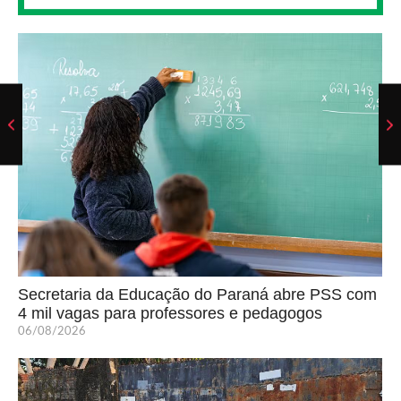
Secretaria da Educação do Paraná abre PSS com
4 mil vagas para professores e pedagogos
06/08/2026