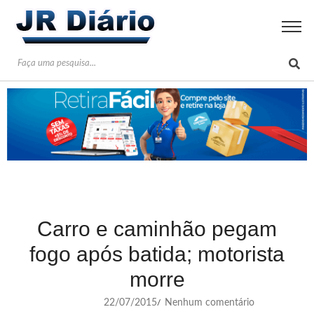
Carro e caminhão pegam
fogo após batida; motorista
morre
22/07/2015
Nenhum comentário
/