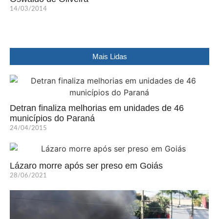
14/03/2014
Mais Lidas
Detran finaliza melhorias em unidades de 46
municípios do Paraná
24/04/2015
Lázaro morre após ser preso em Goiás
28/06/2021