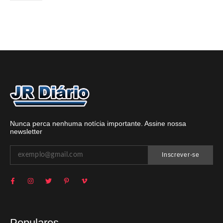
Nunca perca nenhuma notícia importante. Assine nossa
newsletter
Inscrever-se
Populares