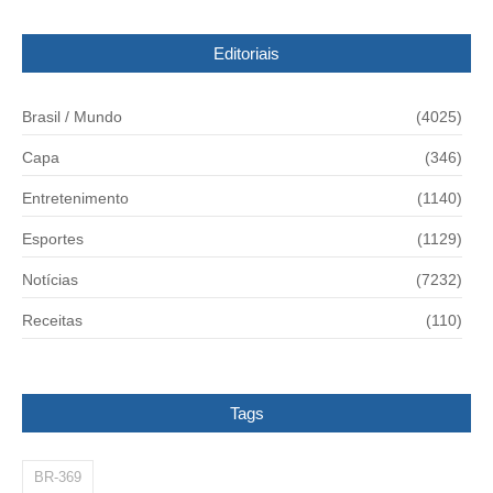
Editoriais
Brasil / Mundo
(4025)
Capa
(346)
Entretenimento
(1140)
Esportes
(1129)
Notícias
(7232)
Receitas
(110)
Tags
BR-369