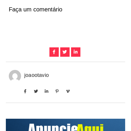
Faça um comentário
joaootavio