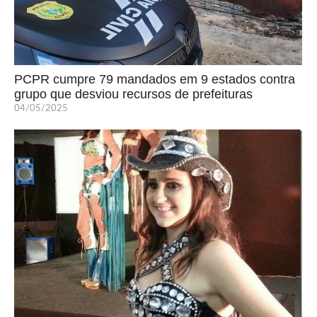
PCPR cumpre 79 mandados em 9 estados contra
grupo que desviou recursos de prefeituras
04/05/2025