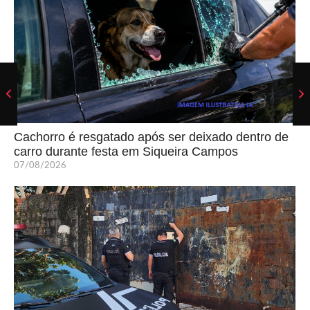
Cachorro é resgatado após ser deixado dentro de
carro durante festa em Siqueira Campos
07/08/2026