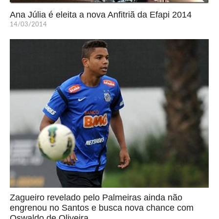
Ana Júlia é eleita a nova Anfitriã da Efapi 2014
14/03/2014
Zagueiro revelado pelo Palmeiras ainda não
engrenou no Santos e busca nova chance com
Oswaldo de Oliveira