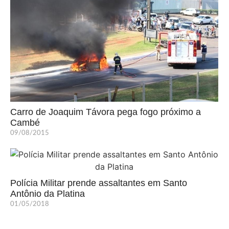
Carro de Joaquim Távora pega fogo próximo a
Cambé
09/08/2015
Polícia Militar prende assaltantes em Santo
Antônio da Platina
01/05/2018