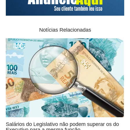
Notícias Relacionadas
Salários do Legislativo não podem superar os do
Executivo para a mesma função