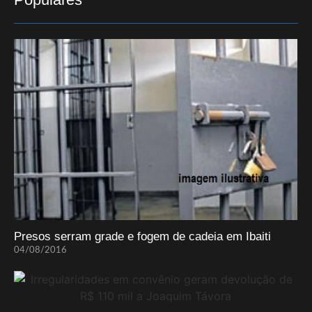
Presos serram grade e fogem de cadeia em Ibaiti
04/08/2016