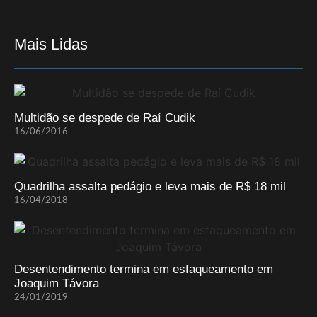
Mais Lidas
Multidão se despede de Raí Cudik
16/06/2016
Quadrilha assalta pedágio e leva mais de R$ 18 mil
16/04/2018
Desentendimento termina em esfaqueamento em
Joaquim Távora
24/01/2019