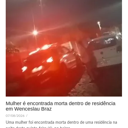
Mulher é encontrada morta dentro de residência
em Wenceslau Braz
07/08/2026
/
Uma mulher foi encontrada morta dentro de uma residência na