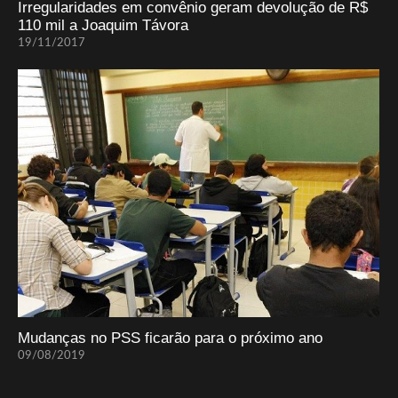
Irregularidades em convênio geram devolução de R$
110 mil a Joaquim Távora
19/11/2017
Mudanças no PSS ficarão para o próximo ano
09/08/2019