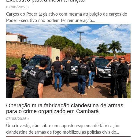
07/08/2026
/
Cargos do Poder Legislativo com mesma atribuição de cargos do
Poder Executivo não podem ter remuneração...
Operação mira fabricação clandestina de armas
para o crime organizado em Cambará
07/08/2026
/
Uma investigação sobre um suposto esquema de fabricação
clandestina de armas de fogo mobilizou as polícias civis do...