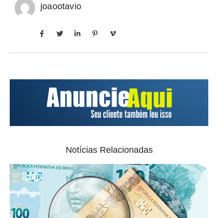
joaootavio
Notícias Relacionadas