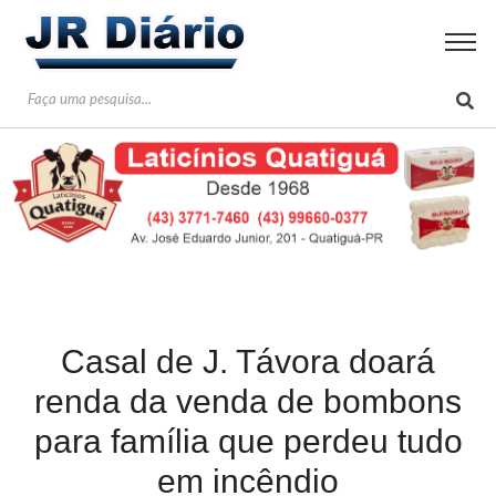
Casal de J. Távora doará
renda da venda de bombons
para família que perdeu tudo
em incêndio