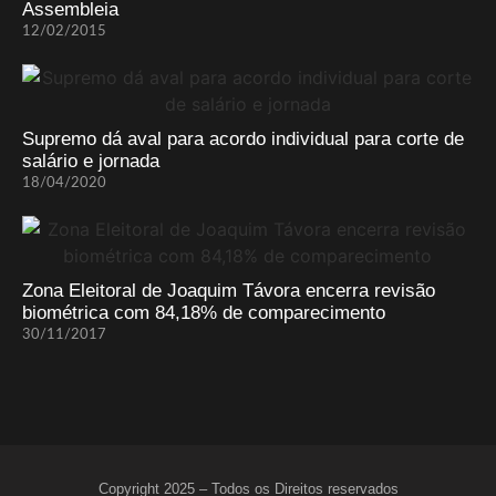
Assembleia
12/02/2015
Supremo dá aval para acordo individual para corte de
salário e jornada
18/04/2020
Zona Eleitoral de Joaquim Távora encerra revisão
biométrica com 84,18% de comparecimento
30/11/2017
Copyright 2025 – Todos os Direitos reservados