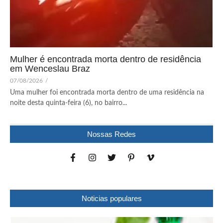
Mulher é encontrada morta dentro de residência
em Wenceslau Braz
07/08/2026
/
Uma mulher foi encontrada morta dentro de uma residência na
noite desta quinta-feira (6), no bairro...
Nossas Redes
Noticias populares