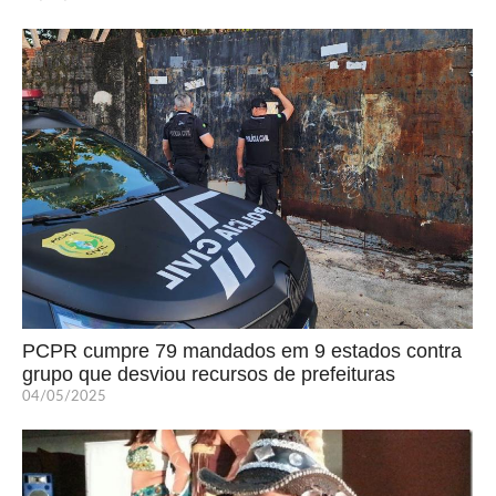
PCPR cumpre 79 mandados em 9 estados contra
grupo que desviou recursos de prefeituras
04/05/2025