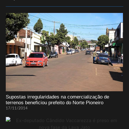
Supostas irregularidades na comercialização de
terrenos beneficiou prefeito do Norte Pioneiro
17/11/2014