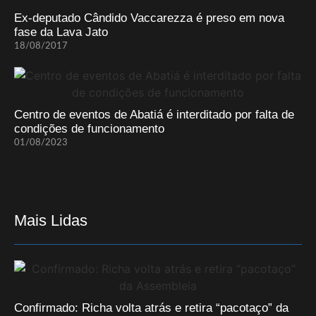
Ex-deputado Cândido Vaccarezza é preso em nova
fase da Lava Jato
18/08/2017
Centro de eventos de Abatiá é interditado por falta de
condições de funcionamento
01/08/2023
Mais Lidas
Confirmado: Richa volta atrás e retira “pacotaço” da