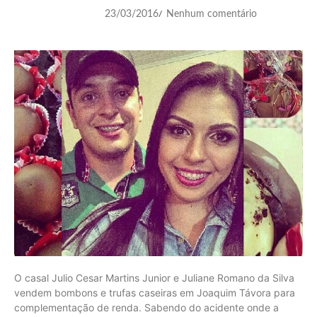
23/03/2016
Nenhum comentário
/
O casal Julio Cesar Martins Junior e Juliane Romano da Silva
vendem bombons e trufas caseiras em Joaquim Távora para
complementação de renda. Sabendo do acidente onde a