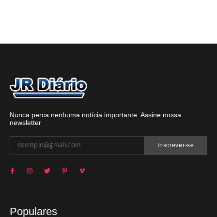
Nunca perca nenhuma notícia importante. Assine nossa
newsletter
Inscrever-se
Populares