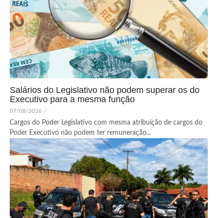
Salários do Legislativo não podem superar os do
Executivo para a mesma função
07/08/2026
/
Cargos do Poder Legislativo com mesma atribuição de cargos do
Poder Executivo não podem ter remuneração...