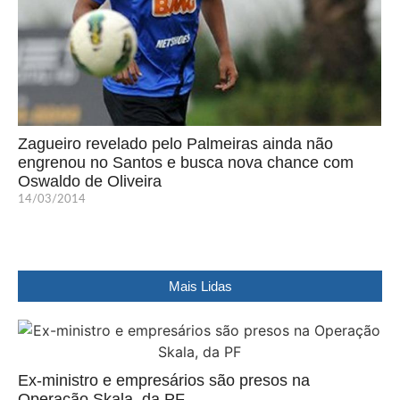
Zagueiro revelado pelo Palmeiras ainda não
engrenou no Santos e busca nova chance com
Oswaldo de Oliveira
14/03/2014
Mais Lidas
Ex-ministro e empresários são presos na
Operação Skala, da PF