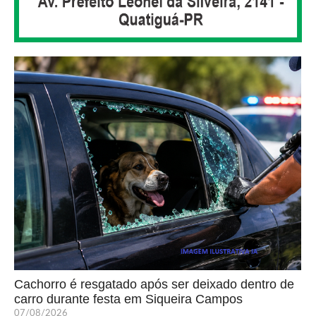
Cachorro é resgatado após ser deixado dentro de
carro durante festa em Siqueira Campos
07/08/2026