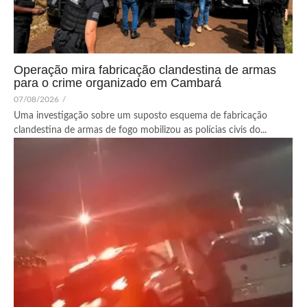
Operação mira fabricação clandestina de armas
para o crime organizado em Cambará
07/08/2026
/
Uma investigação sobre um suposto esquema de fabricação
clandestina de armas de fogo mobilizou as polícias civis do...