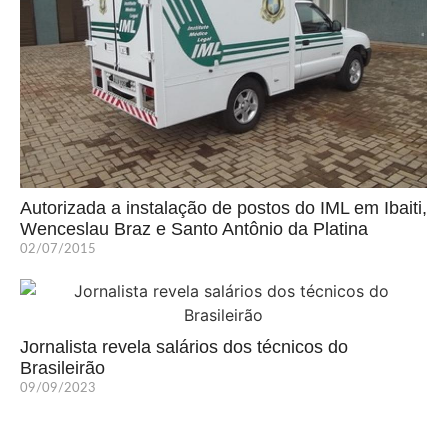
Autorizada a instalação de postos do IML em Ibaiti,
Wenceslau Braz e Santo Antônio da Platina
02/07/2015
Jornalista revela salários dos técnicos do
Brasileirão
09/09/2023