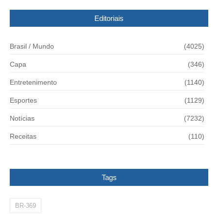
Editoriais
Brasil / Mundo
(4025)
Capa
(346)
Entretenimento
(1140)
Esportes
(1129)
Notícias
(7232)
Receitas
(110)
Tags
BR-369