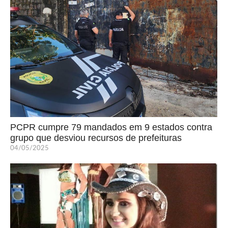
PCPR cumpre 79 mandados em 9 estados contra
grupo que desviou recursos de prefeituras
04/05/2025