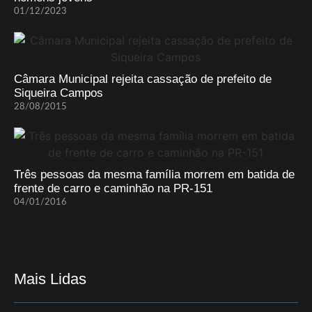
01/12/2023
Câmara Municipal rejeita cassação de prefeito de
Siqueira Campos
28/08/2015
Três pessoas da mesma família morrem em batida de
frente de carro e caminhão na PR-151
04/01/2016
Mais Lidas