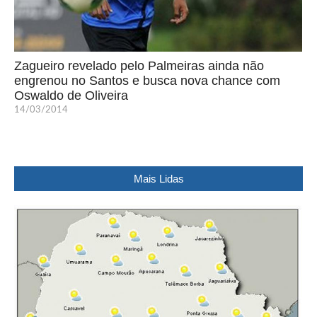
Zagueiro revelado pelo Palmeiras ainda não
engrenou no Santos e busca nova chance com
Oswaldo de Oliveira
14/03/2014
Mais Lidas