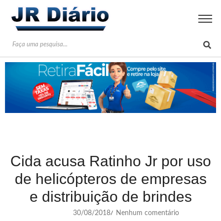
Cida acusa Ratinho Jr por uso
de helicópteros de empresas
e distribuição de brindes
30/08/2018
Nenhum comentário
/