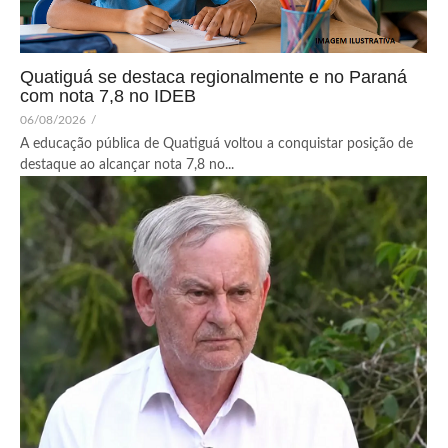
Quatiguá se destaca regionalmente e no Paraná
com nota 7,8 no IDEB
06/08/2026
/
A educação pública de Quatiguá voltou a conquistar posição de
destaque ao alcançar nota 7,8 no...