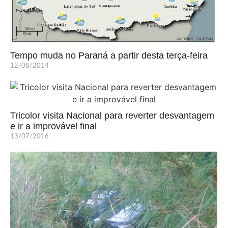
Tempo muda no Paraná a partir desta terça-feira
12/08/2014
Tricolor visita Nacional para reverter desvantagem
e ir a improvável final
13/07/2016