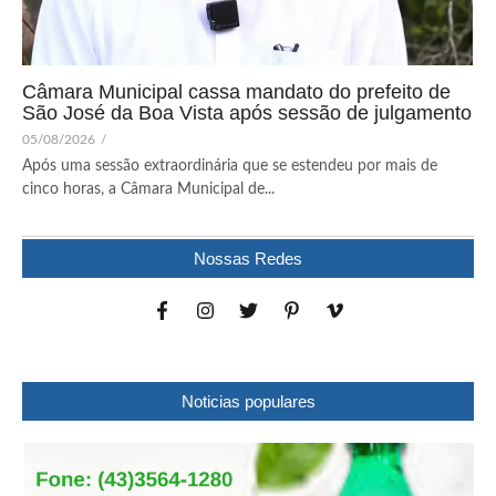
Câmara Municipal cassa mandato do prefeito de
São José da Boa Vista após sessão de julgamento
05/08/2026
/
Após uma sessão extraordinária que se estendeu por mais de
cinco horas, a Câmara Municipal de...
Nossas Redes
Noticias populares