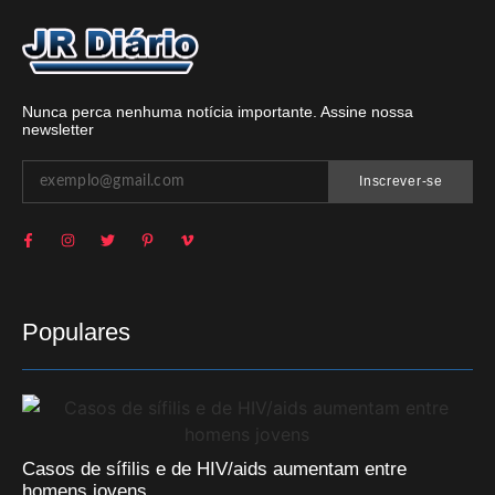
Nunca perca nenhuma notícia importante. Assine nossa
newsletter
Inscrever-se
Populares
Casos de sífilis e de HIV/aids aumentam entre
homens jovens