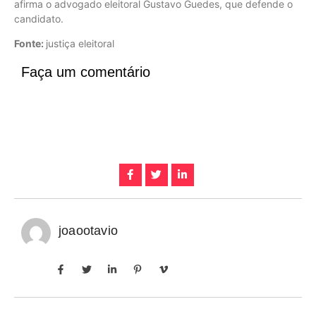
afirma o advogado eleitoral Gustavo Guedes, que defende o
candidato.
Fonte:
justiça eleitoral
Faça um comentário
joaootavio