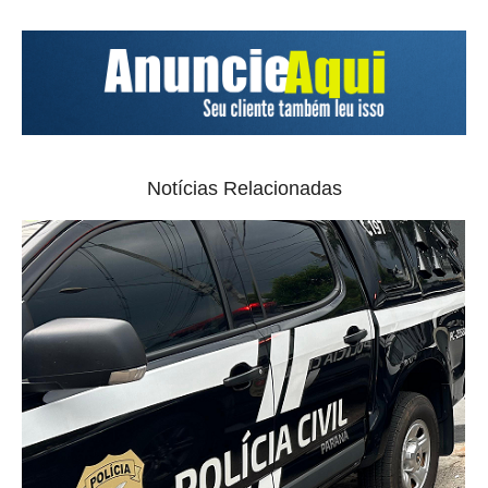
Notícias Relacionadas