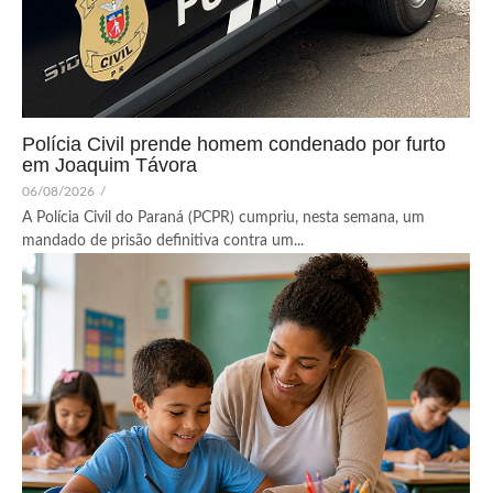
Polícia Civil prende homem condenado por furto
em Joaquim Távora
06/08/2026
/
A Polícia Civil do Paraná (PCPR) cumpriu, nesta semana, um
mandado de prisão definitiva contra um...