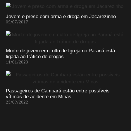
Jovem e preso com arma e droga em Jacarezinho
05/07/2017
Morte de jovem em culto de Igreja no Paraná está
ligada ao tráfico de drogas
11/01/2023
Passageiros de Cambará estão entre possíveis
vítimas de acidente em Minas
23/09/2022