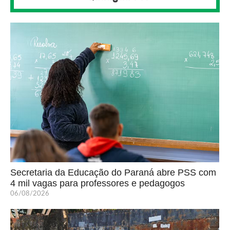
Secretaria da Educação do Paraná abre PSS com
4 mil vagas para professores e pedagogos
06/08/2026