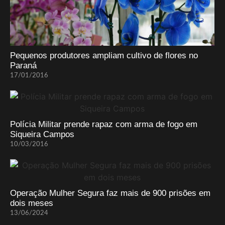
Pequenos produtores ampliam cultivo de flores no
Paraná
17/01/2016
Polícia Militar prende rapaz com arma de fogo em
Siqueira Campos
10/03/2016
Operação Mulher Segura faz mais de 900 prisões em
dois meses
13/06/2024