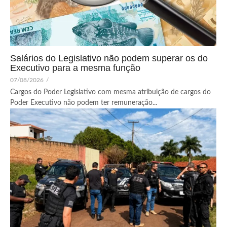
Salários do Legislativo não podem superar os do
Executivo para a mesma função
07/08/2026
/
Cargos do Poder Legislativo com mesma atribuição de cargos do
Poder Executivo não podem ter remuneração...