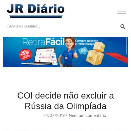
COI decide não excluir a
Rússia da Olimpíada
24/07/2016
Nenhum comentário
/