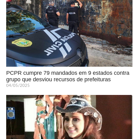
PCPR cumpre 79 mandados em 9 estados contra
grupo que desviou recursos de prefeituras
04/05/2025