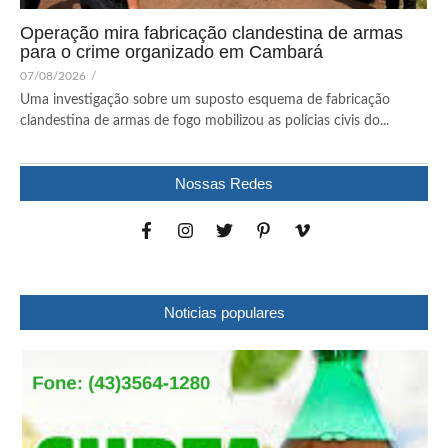
Operação mira fabricação clandestina de armas
para o crime organizado em Cambará
07/08/2026
/
Uma investigação sobre um suposto esquema de fabricação
clandestina de armas de fogo mobilizou as polícias civis do...
Nossas Redes
Noticias populares