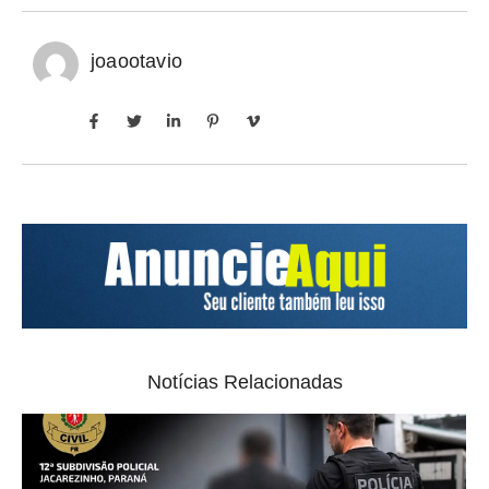
joaootavio
Notícias Relacionadas