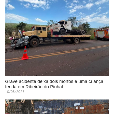
Grave acidente deixa dois mortos e uma criança
ferida em Ribeirão do Pinhal
10/08/2026