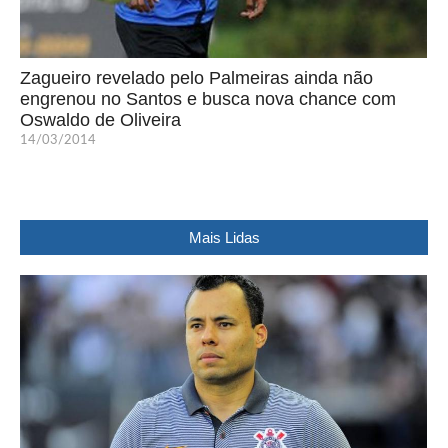
Zagueiro revelado pelo Palmeiras ainda não
engrenou no Santos e busca nova chance com
Oswaldo de Oliveira
14/03/2014
Mais Lidas