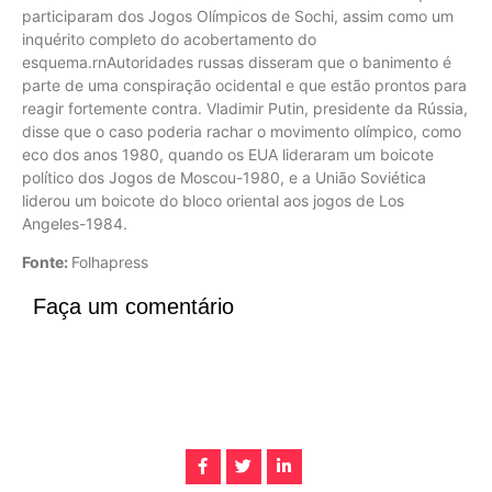
participaram dos Jogos Olímpicos de Sochi, assim como um
inquérito completo do acobertamento do
esquema.rnAutoridades russas disseram que o banimento é
parte de uma conspiração ocidental e que estão prontos para
reagir fortemente contra. Vladimir Putin, presidente da Rússia,
disse que o caso poderia rachar o movimento olímpico, como
eco dos anos 1980, quando os EUA lideraram um boicote
político dos Jogos de Moscou-1980, e a União Soviética
liderou um boicote do bloco oriental aos jogos de Los
Angeles-1984.
Fonte:
Folhapress
Faça um comentário