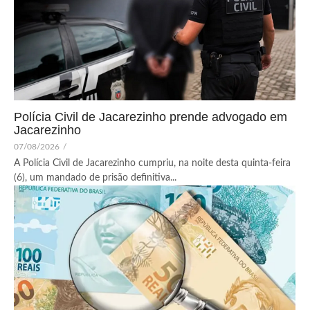
Polícia Civil de Jacarezinho prende advogado em
Jacarezinho
07/08/2026
/
A Polícia Civil de Jacarezinho cumpriu, na noite desta quinta-feira
(6), um mandado de prisão definitiva...