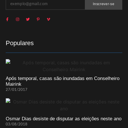
Inscrever-se
Populares
Após temporal, casas são inundadas em Conselheiro
Mairink
27/01/2017
Osmar Dias desiste de disputar as eleições neste ano
03/08/2018