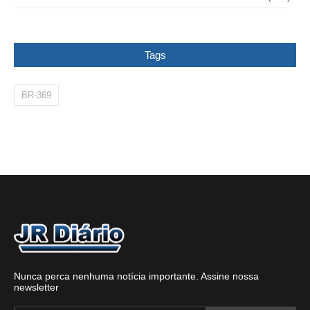
Tags
BR-369
Nunca perca nenhuma notícia importante. Assine nossa
newsletter