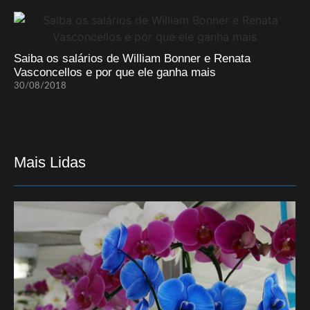
Saiba os salários de William Bonner e Renata
Vasconcellos e por que ele ganha mais
30/08/2018
Mais Lidas