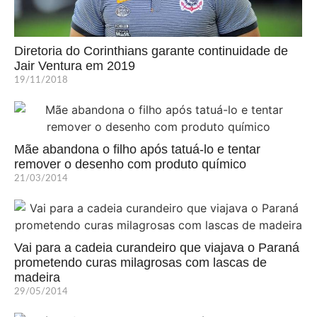
Diretoria do Corinthians garante continuidade de
Jair Ventura em 2019
19/11/2018
Mãe abandona o filho após tatuá-lo e tentar
remover o desenho com produto químico
21/03/2014
Vai para a cadeia curandeiro que viajava o Paraná
prometendo curas milagrosas com lascas de
madeira
29/05/2014