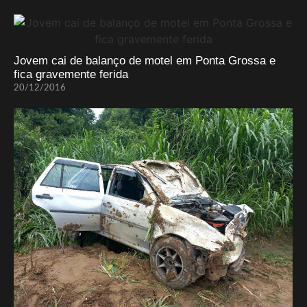
Jovem cai de balanço de motel em Ponta Grossa e
fica gravemente ferida
20/12/2016