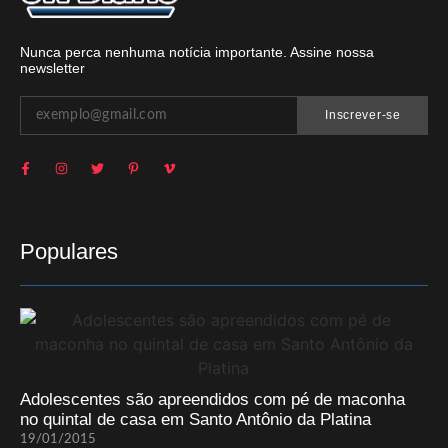
Nunca perca nenhuma notícia importante. Assine nossa
newsletter
Inscrever-se
Populares
Adolescentes são apreendidos com pé de maconha
no quintal de casa em Santo Antônio da Platina
19/01/2015