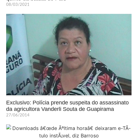
08/03/2021
Exclusivo: Polícia prende suspeita do assassinato
da agricultora Vanderli Souta de Guapirama
27/06/2014