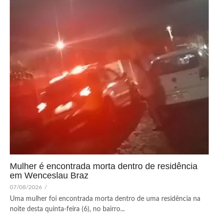
Mulher é encontrada morta dentro de residência
em Wenceslau Braz
07/08/2026
/
Uma mulher foi encontrada morta dentro de uma residência na
noite desta quinta-feira (6), no bairro...