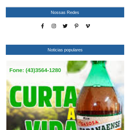
Nossas Redes
Noticias populares