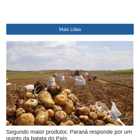
Mais Lidas
Segundo maior produtor, Paraná responde por um
quinto da batata do País