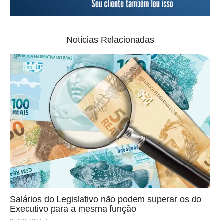
Notícias Relacionadas
Salários do Legislativo não podem superar os do
Executivo para a mesma função