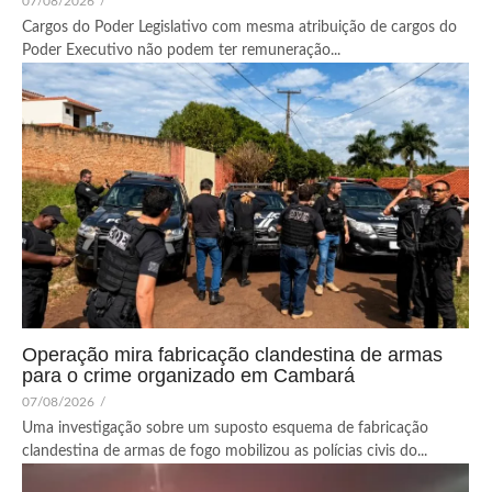
07/08/2026
/
Cargos do Poder Legislativo com mesma atribuição de cargos do
Poder Executivo não podem ter remuneração...
Operação mira fabricação clandestina de armas
para o crime organizado em Cambará
07/08/2026
/
Uma investigação sobre um suposto esquema de fabricação
clandestina de armas de fogo mobilizou as polícias civis do...