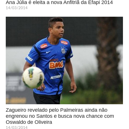
Ana Júlia é eleita a nova Anfitriã da Efapi 2014
14/03/2014
Zagueiro revelado pelo Palmeiras ainda não
engrenou no Santos e busca nova chance com
Oswaldo de Oliveira
14/03/2014