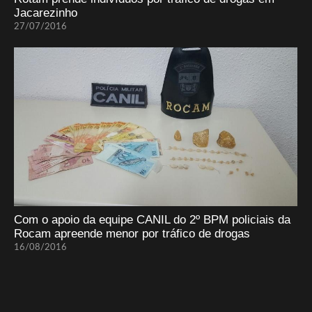
Jacarezinho
27/07/2016
Com o apoio da equipe CANIL do 2º BPM policiais da
Rocam apreende menor por tráfico de drogas
16/08/2016