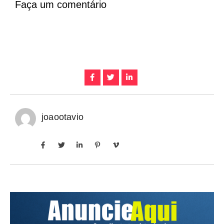
Faça um comentário
joaootavio