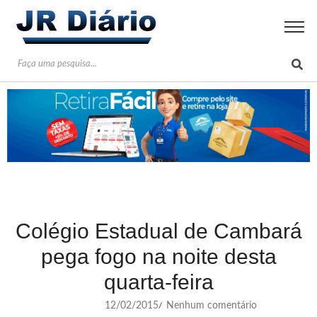
Colégio Estadual de Cambará
pega fogo na noite desta
quarta-feira
12/02/2015
Nenhum comentário
/