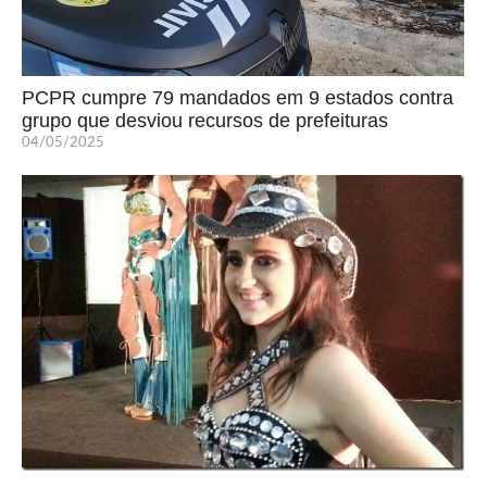
PCPR cumpre 79 mandados em 9 estados contra
grupo que desviou recursos de prefeituras
04/05/2025