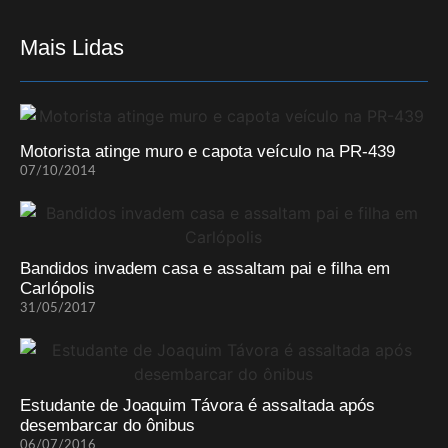
Mais Lidas
Motorista atinge muro e capota veículo na PR-439
07/10/2014
Bandidos invadem casa e assaltam pai e filha em
Carlópolis
31/05/2017
Estudante de Joaquim Távora é assaltada após
desembarcar do ônibus
06/07/2016