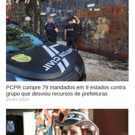
PCPR cumpre 79 mandados em 9 estados contra
grupo que desviou recursos de prefeituras
04/05/2025