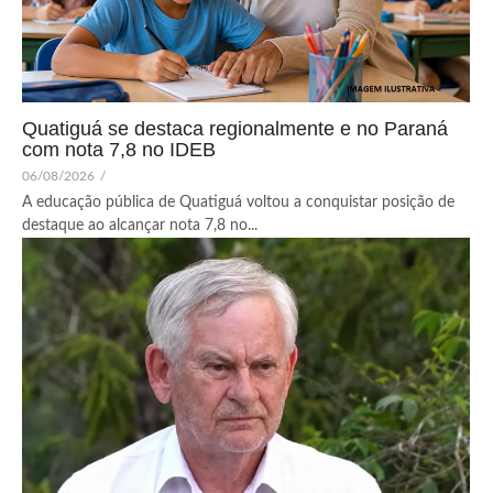
Quatiguá se destaca regionalmente e no Paraná
com nota 7,8 no IDEB
06/08/2026
/
A educação pública de Quatiguá voltou a conquistar posição de
destaque ao alcançar nota 7,8 no...