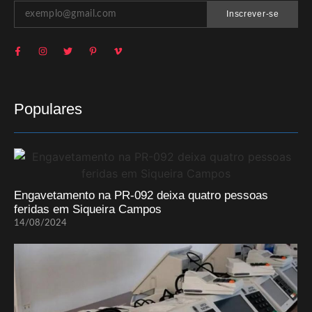
Inscrever-se
Populares
Engavetamento na PR-092 deixa quatro pessoas
feridas em Siqueira Campos
14/08/2024