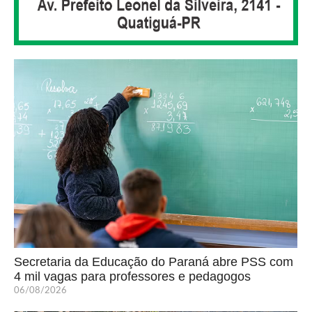
Secretaria da Educação do Paraná abre PSS com
4 mil vagas para professores e pedagogos
06/08/2026