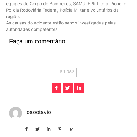
equipes do Corpo de Bombeiros, SAMU, EPR Litoral Pioneiro,
Polícia Rodoviária Federal, Polícia Militar e voluntários da
região.
As causas do acidente estão sendo investigadas pelas
autoridades competentes.
Faça um comentário
BR-369
joaootavio