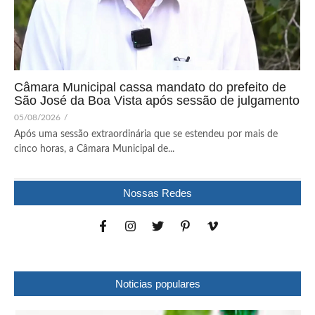
Câmara Municipal cassa mandato do prefeito de
São José da Boa Vista após sessão de julgamento
05/08/2026
/
Após uma sessão extraordinária que se estendeu por mais de
cinco horas, a Câmara Municipal de...
Nossas Redes
Noticias populares