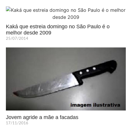
Kaká que estreia domingo no São Paulo é o
melhor desde 2009
25/07/2014
Jovem agride a mãe a facadas
17/11/2016