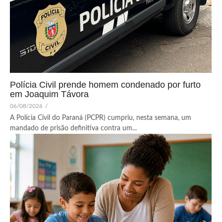
Polícia Civil prende homem condenado por furto
em Joaquim Távora
06/08/2026
/
A Polícia Civil do Paraná (PCPR) cumpriu, nesta semana, um
mandado de prisão definitiva contra um...