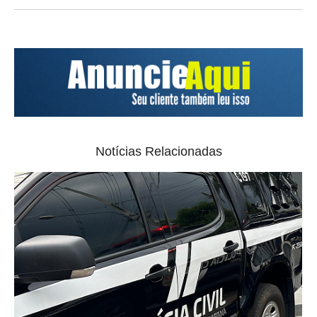
Notícias Relacionadas