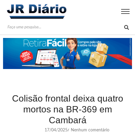
Colisão frontal deixa quatro
mortos na BR-369 em
Cambará
17/04/2025
Nenhum comentário
/