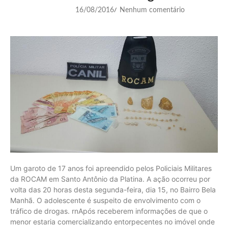
16/08/2016
Nenhum comentário
/
Um garoto de 17 anos foi apreendido pelos Policiais Militares
da ROCAM em Santo Antônio da Platina. A ação ocorreu por
volta das 20 horas desta segunda-feira, dia 15, no Bairro Bela
Manhã. O adolescente é suspeito de envolvimento com o
tráfico de drogas. rnApós receberem informações de que o
menor estaria comercializando entorpecentes no imóvel onde