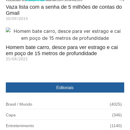
Vaza lista com a senha de 5 milhões de contas do
Gmail
10/09/2014
Homem bate carro, desce para ver estrago e cai
em poço de 15 metros de profundidade
25/04/2021
Editoriais
Brasil / Mundo
(4025)
Capa
(346)
Entretenimento
(1140)