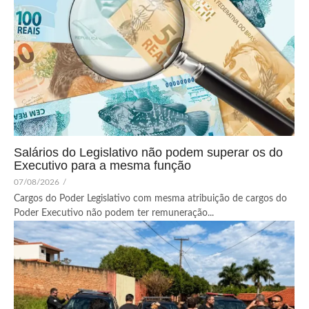
Salários do Legislativo não podem superar os do
Executivo para a mesma função
07/08/2026
/
Cargos do Poder Legislativo com mesma atribuição de cargos do
Poder Executivo não podem ter remuneração...