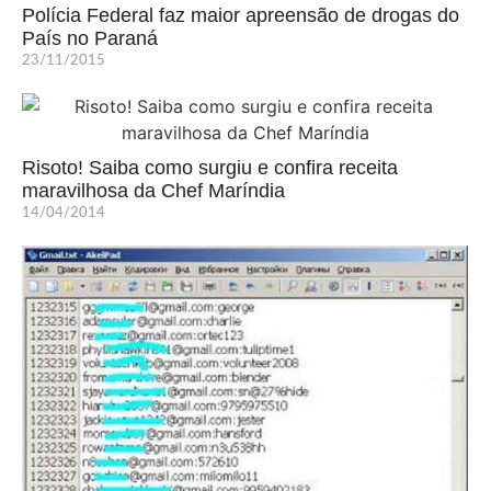
Polícia Federal faz maior apreensão de drogas do
País no Paraná
23/11/2015
Risoto! Saiba como surgiu e confira receita
maravilhosa da Chef Maríndia
14/04/2014