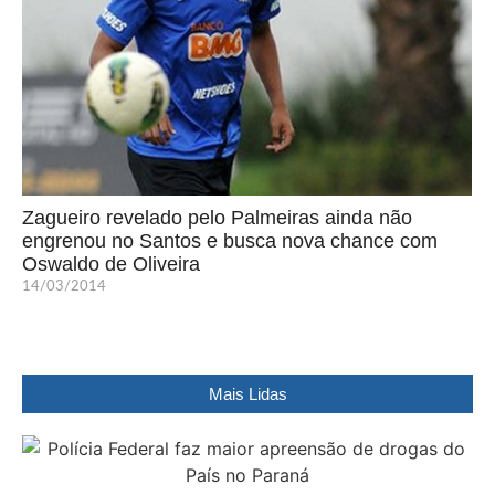
Zagueiro revelado pelo Palmeiras ainda não
engrenou no Santos e busca nova chance com
Oswaldo de Oliveira
14/03/2014
Mais Lidas