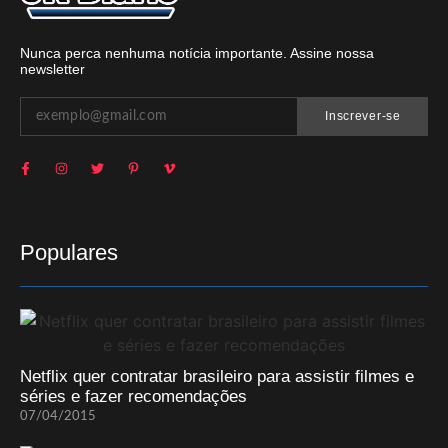
Nunca perca nenhuma notícia importante. Assine nossa
newsletter
Inscrever-se
Populares
Netflix quer contratar brasileiro para assistir filmes e
séries e fazer recomendações
07/04/2015