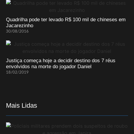
Quadrilha pode ter levado R$ 100 mil de chineses em
Jacarezinho
30/08/2016
Justiça começa hoje a decidir destino dos 7 réus
envolvidos na morte do jogador Daniel
18/02/2019
Mais Lidas