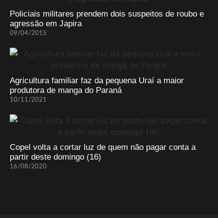
Policiais militares prendem dois suspeitos de roubo e
agressão em Japira
09/04/2015
Agricultura familiar faz da pequena Uraí a maior
produtora de manga do Paraná
10/11/2021
Copel volta a cortar luz de quem não pagar conta a
partir deste domingo (16)
16/08/2020