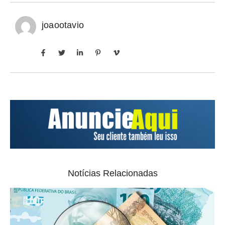
joaootavio
Notícias Relacionadas