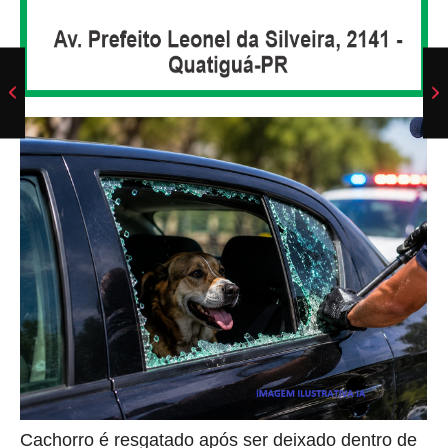
Cachorro é resgatado após ser deixado dentro de