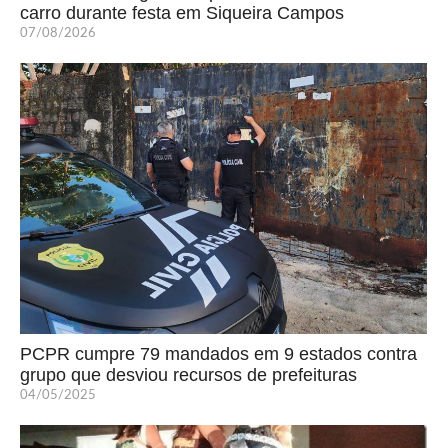
carro durante festa em Siqueira Campos
07/08/2026
PCPR cumpre 79 mandados em 9 estados contra
grupo que desviou recursos de prefeituras
04/05/2025