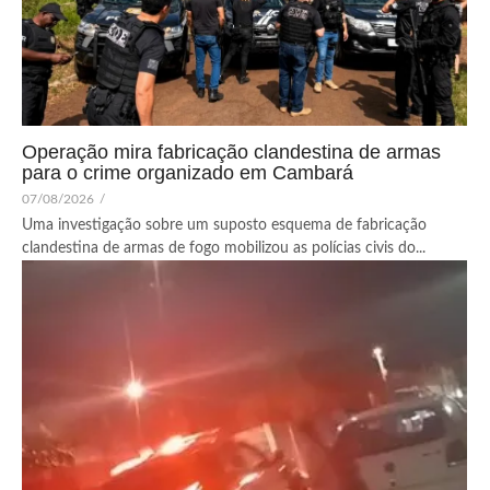
Operação mira fabricação clandestina de armas
para o crime organizado em Cambará
07/08/2026
/
Uma investigação sobre um suposto esquema de fabricação
clandestina de armas de fogo mobilizou as polícias civis do...