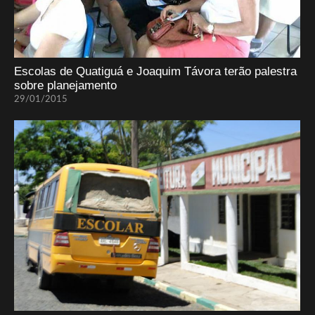
Escolas de Quatiguá e Joaquim Távora terão palestra
sobre planejamento
29/01/2015