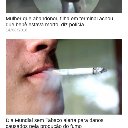
Mulher que abandonou filha em terminal achou
que bebê estava morto, diz polícia
14/08/2018
Dia Mundial sem Tabaco alerta para danos
causados pela produção do fumo