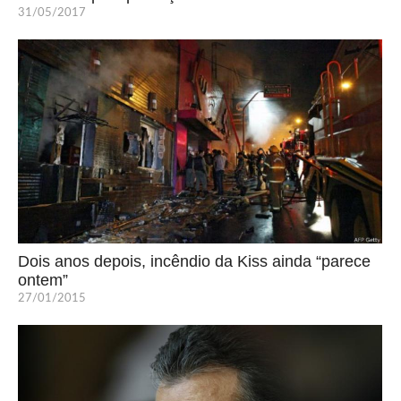
31/05/2017
Dois anos depois, incêndio da Kiss ainda “parece
ontem”
27/01/2015