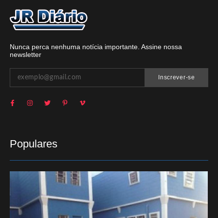
Nunca perca nenhuma notícia importante. Assine nossa
newsletter
Inscrever-se
Populares