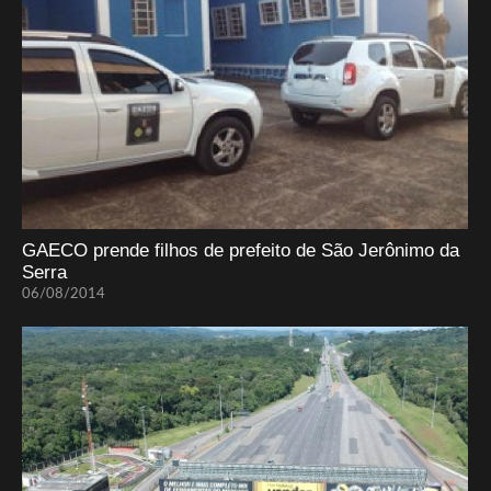
GAECO prende filhos de prefeito de São Jerônimo da
Serra
06/08/2014