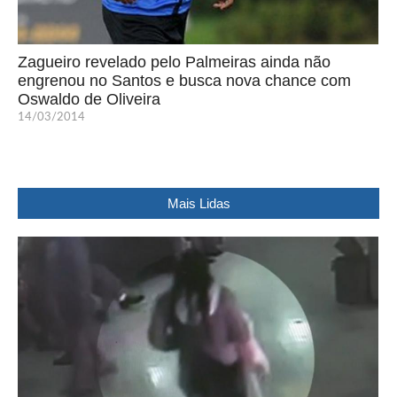
Zagueiro revelado pelo Palmeiras ainda não
engrenou no Santos e busca nova chance com
Oswaldo de Oliveira
14/03/2014
Mais Lidas