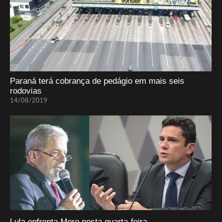
Paraná terá cobrança de pedágio em mais seis
rodovias
14/08/2019
Lula enfrenta Moro nesta quarta-feira