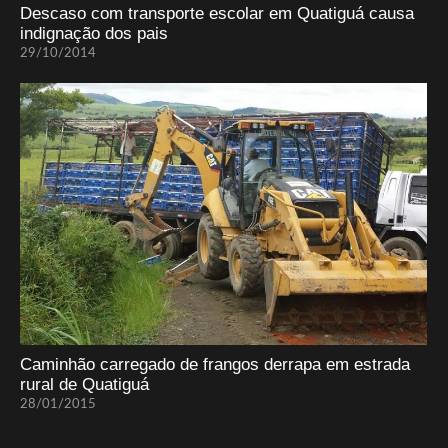
Descaso com transporte escolar em Quatiguá causa
indignação dos pais
29/10/2014
Caminhão carregado de frangos derrapa em estrada
rural de Quatiguá
28/01/2015