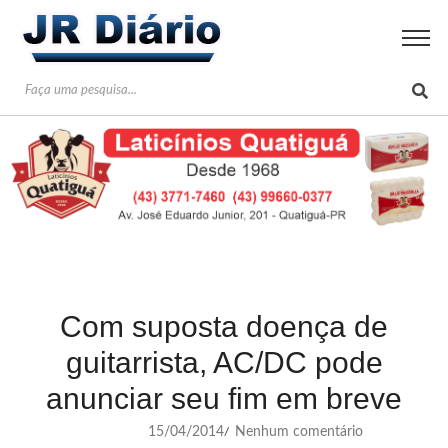
Com suposta doença de
guitarrista, AC/DC pode
anunciar seu fim em breve
15/04/2014
Nenhum comentário
/