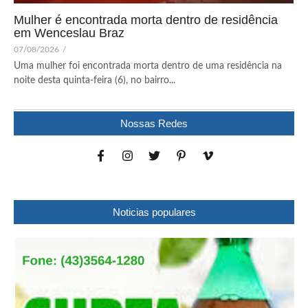
Mulher é encontrada morta dentro de residência
em Wenceslau Braz
07/08/2026
/
Uma mulher foi encontrada morta dentro de uma residência na
noite desta quinta-feira (6), no bairro...
Nossas Redes
Noticias populares