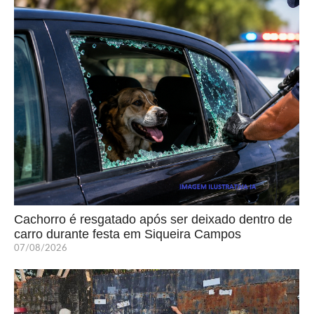
Cachorro é resgatado após ser deixado dentro de
carro durante festa em Siqueira Campos
07/08/2026