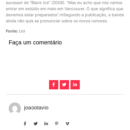
sucessor de “Black Ice” (2008). “Mas eu acho que nós vamos
entrar em estúdio em maio em Vancouver. O que significa que
devemos estar preparados”.rnSegundo a publicação, a banda
ainda não quis se pronunciar sobre os novos rumores.
Fonte:
Uol
Faça um comentário
joaootavio