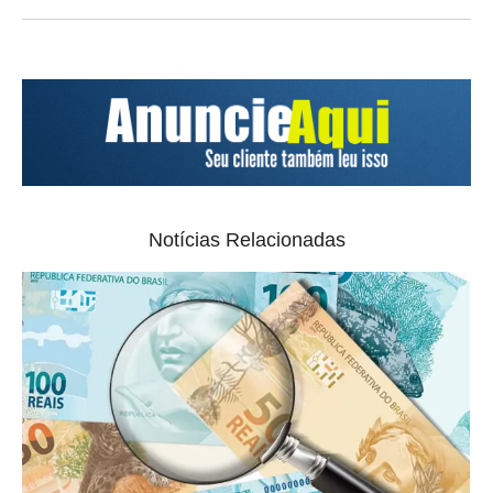
Notícias Relacionadas