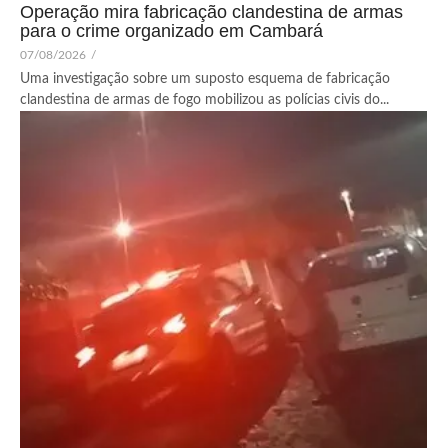
Operação mira fabricação clandestina de armas
para o crime organizado em Cambará
07/08/2026
/
Uma investigação sobre um suposto esquema de fabricação
clandestina de armas de fogo mobilizou as polícias civis do...