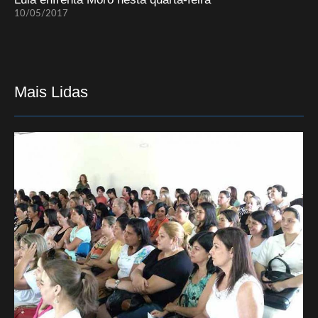
10/05/2017
Mais Lidas