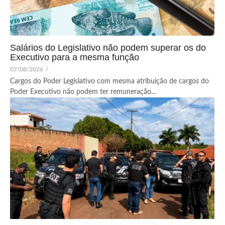
Salários do Legislativo não podem superar os do
Executivo para a mesma função
07/08/2026
/
Cargos do Poder Legislativo com mesma atribuição de cargos do
Poder Executivo não podem ter remuneração...