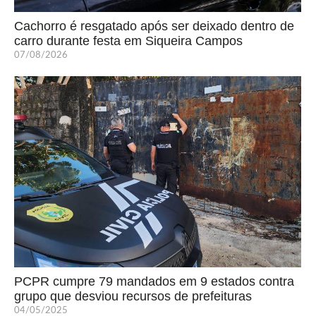
Cachorro é resgatado após ser deixado dentro de
carro durante festa em Siqueira Campos
07/08/2026
PCPR cumpre 79 mandados em 9 estados contra
grupo que desviou recursos de prefeituras
04/05/2025