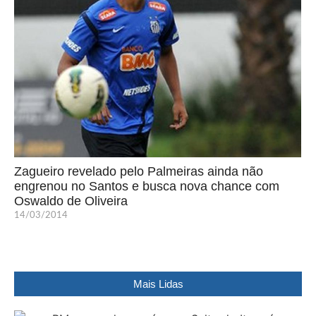
Zagueiro revelado pelo Palmeiras ainda não
engrenou no Santos e busca nova chance com
Oswaldo de Oliveira
14/03/2014
Mais Lidas