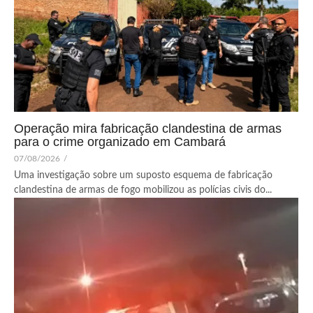
Operação mira fabricação clandestina de armas
para o crime organizado em Cambará
07/08/2026
/
Uma investigação sobre um suposto esquema de fabricação
clandestina de armas de fogo mobilizou as polícias civis do...