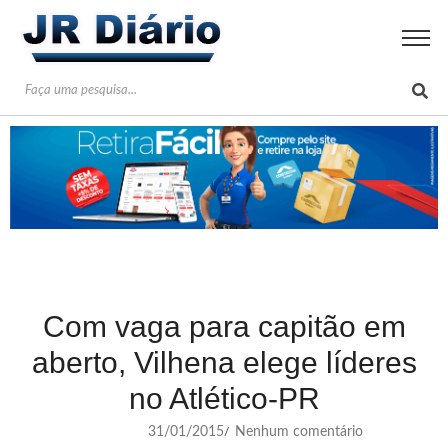
Com vaga para capitão em
aberto, Vilhena elege líderes
no Atlético-PR
31/01/2015
Nenhum comentário
/