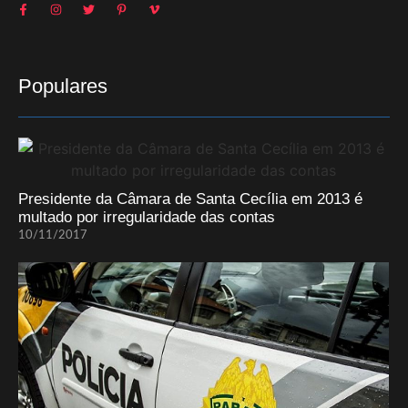
Populares
Presidente da Câmara de Santa Cecília em 2013 é
multado por irregularidade das contas
10/11/2017