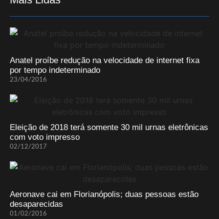
Anatel proíbe redução na velocidade de internet fixa
por tempo indeterminado
23/04/2016
Eleição de 2018 terá somente 30 mil urnas eletrônicas
com voto impresso
02/12/2017
Aeronave cai em Florianópolis; duas pessoas estão
desaparecidas
01/02/2016