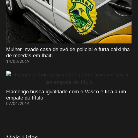
Mulher invade casa de avó de policial e furta caixinha
de moedas em Ibaiti
14/08/2019
Flamengo busca igualdade com o Vasco e fica a um
empate do título
07/04/2014
Mais Lidas