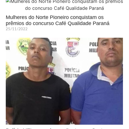
Mulheres do Norte Pioneiro conquistam os
prêmios do concurso Café Qualidade Paraná
25/11/2022