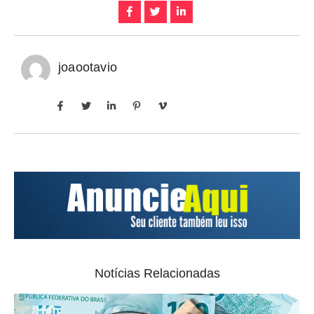
joaootavio
Notícias Relacionadas