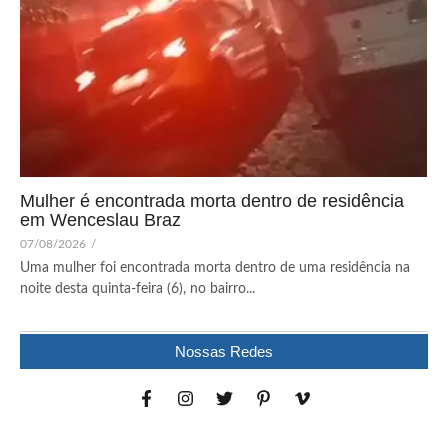
Mulher é encontrada morta dentro de residência
em Wenceslau Braz
07/08/2026
/
Uma mulher foi encontrada morta dentro de uma residência na
noite desta quinta-feira (6), no bairro...
Nossas Redes