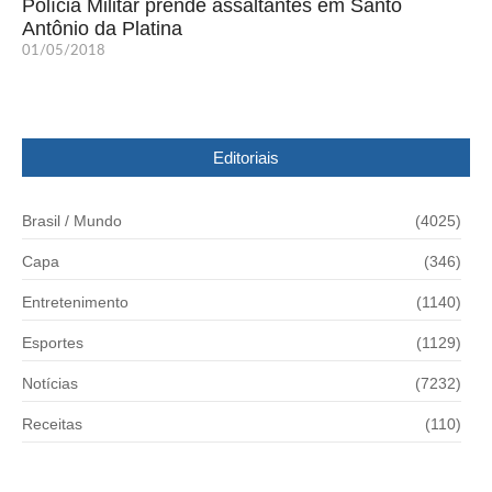
Polícia Militar prende assaltantes em Santo
Antônio da Platina
01/05/2018
Editoriais
Brasil / Mundo
(4025)
Capa
(346)
Entretenimento
(1140)
Esportes
(1129)
Notícias
(7232)
Receitas
(110)