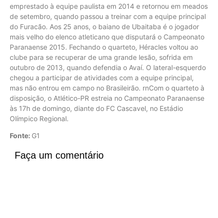
emprestado à equipe paulista em 2014 e retornou em meados
de setembro, quando passou a treinar com a equipe principal
do Furacão. Aos 25 anos, o baiano de Ubaitaba é o jogador
mais velho do elenco atleticano que disputará o Campeonato
Paranaense 2015. Fechando o quarteto, Héracles voltou ao
clube para se recuperar de uma grande lesão, sofrida em
outubro de 2013, quando defendia o Avaí. O lateral-esquerdo
chegou a participar de atividades com a equipe principal,
mas não entrou em campo no Brasileirão. rnCom o quarteto à
disposição, o Atlético-PR estreia no Campeonato Paranaense
às 17h de domingo, diante do FC Cascavel, no Estádio
Olímpico Regional.
Fonte:
G1
Faça um comentário