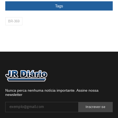
Tags
BR-369
Nunca perca nenhuma notícia importante. Assine nossa
newsletter
Inscrever-se