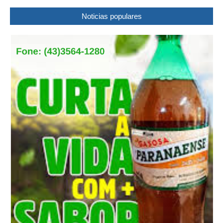
Noticias populares