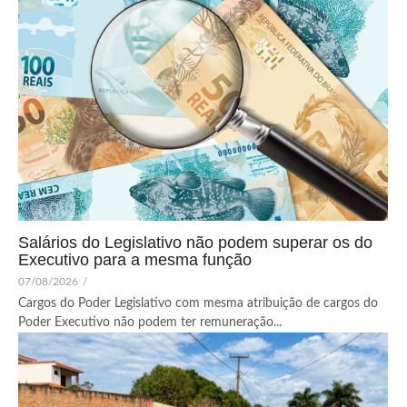
Salários do Legislativo não podem superar os do
Executivo para a mesma função
07/08/2026
/
Cargos do Poder Legislativo com mesma atribuição de cargos do
Poder Executivo não podem ter remuneração...