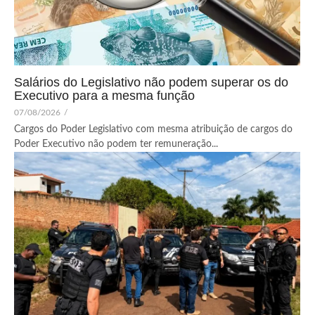
Salários do Legislativo não podem superar os do
Executivo para a mesma função
07/08/2026
/
Cargos do Poder Legislativo com mesma atribuição de cargos do
Poder Executivo não podem ter remuneração...