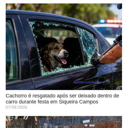
Cachorro é resgatado após ser deixado dentro de
carro durante festa em Siqueira Campos
07/08/2026