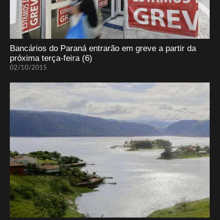
Bancários do Paraná entrarão em greve a partir da
próxima terça-feira (6)
02/10/2015