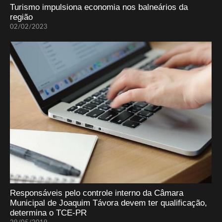
Turismo impulsiona economia nos balneários da
região
02/02/2023
Responsáveis pelo controle interno da Câmara
Municipal de Joaquim Távora devem ter qualificação,
determina o TCE-PR