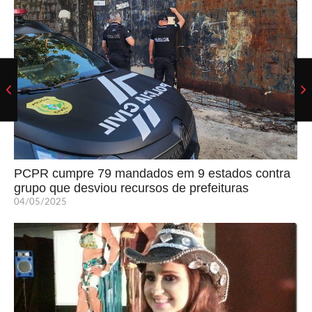
PCPR cumpre 79 mandados em 9 estados contra
grupo que desviou recursos de prefeituras
04/05/2025