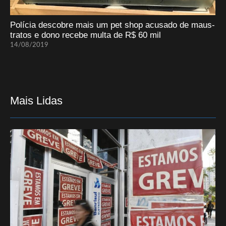
Polícia descobre mais um pet shop acusado de maus-
tratos e dono recebe multa de R$ 60 mil
14/08/2019
Mais Lidas