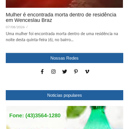
Mulher é encontrada morta dentro de residência
em Wenceslau Braz
07/08/2026
/
Uma mulher foi encontrada morta dentro de uma residência na
noite desta quinta-feira (6), no bairro...
Nossas Redes
Noticias populares