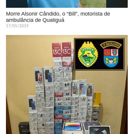
Morre Alsonir Cândido, o “Bill”, motorista de
ambulância de Quatiguá
17/05/2019