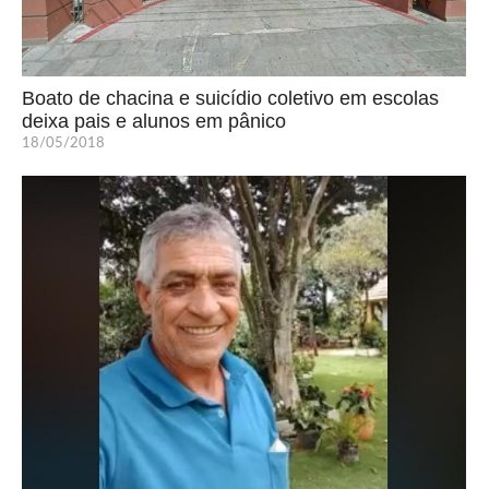
Boato de chacina e suicídio coletivo em escolas
deixa pais e alunos em pânico
18/05/2018