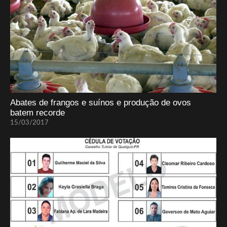
Abates de frangos e suínos e produção de ovos
batem recorde
15/03/2017