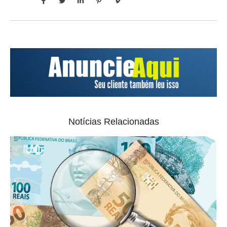
Notícias Relacionadas