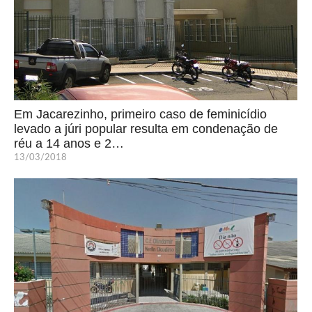
Em Jacarezinho, primeiro caso de feminicídio
levado a júri popular resulta em condenação de
réu a 14 anos e 2…
13/03/2018