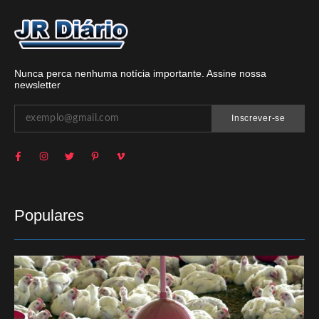
Nunca perca nenhuma notícia importante. Assine nossa
newsletter
Inscrever-se
Populares