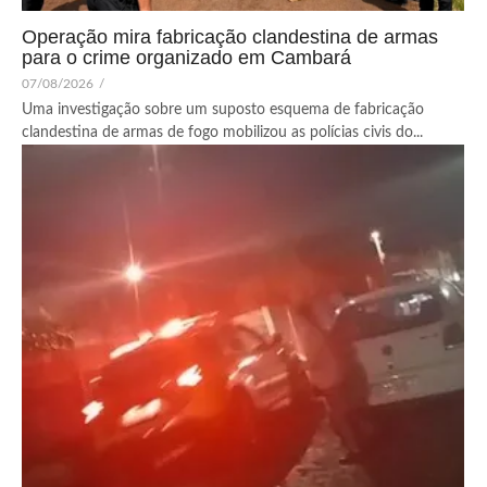
Operação mira fabricação clandestina de armas
para o crime organizado em Cambará
07/08/2026
/
Uma investigação sobre um suposto esquema de fabricação
clandestina de armas de fogo mobilizou as polícias civis do...