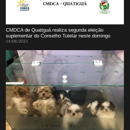
CMDCA de Quatiguá realiza segunda eleição
suplementar do Conselho Tutelar neste domingo
14/08/2023