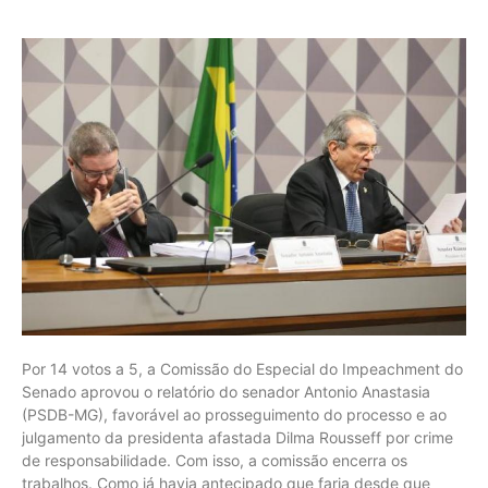
Por 14 votos a 5, a Comissão do Especial do Impeachment do
Senado aprovou o relatório do senador Antonio Anastasia
(PSDB-MG), favorável ao prosseguimento do processo e ao
julgamento da presidenta afastada Dilma Rousseff por crime
de responsabilidade. Com isso, a comissão encerra os
trabalhos. Como já havia antecipado que faria desde que