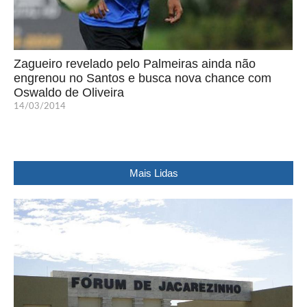
Zagueiro revelado pelo Palmeiras ainda não
engrenou no Santos e busca nova chance com
Oswaldo de Oliveira
14/03/2014
Mais Lidas