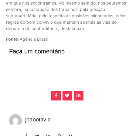
em que nos encontramos. No mesmo sentido, nos pautamos
sempre, na condução dos trabalhos, pela posição
suprapartidária, pelo respeito às posições minoritárias, pelas
regras do bom convívio que mantêm abertas as vias do
debate e do contraditório”, destacou.rn
Fonte:
Agência Brasil
Faça um comentário
joaootavio