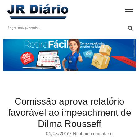
Comissão aprova relatório
favorável ao impeachment de
Dilma Rousseff
04/08/2016
Nenhum comentário
/