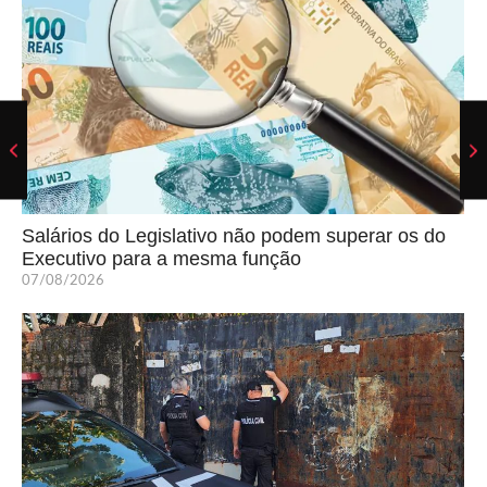
Salários do Legislativo não podem superar os do
Executivo para a mesma função
07/08/2026