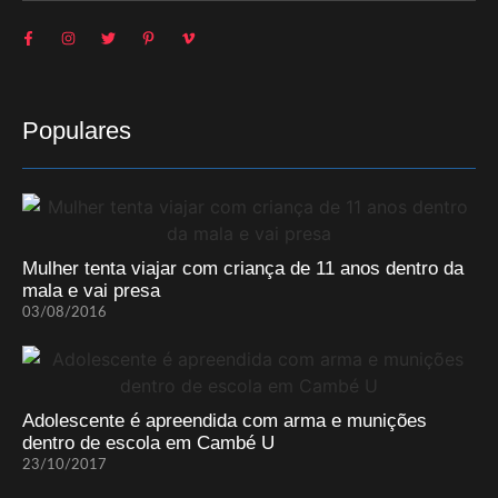
Populares
Mulher tenta viajar com criança de 11 anos dentro da
mala e vai presa
03/08/2016
Adolescente é apreendida com arma e munições
dentro de escola em Cambé U
23/10/2017