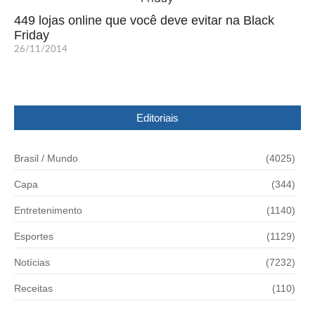
449 lojas online que você deve evitar na Black
Friday
26/11/2014
Editoriais
Brasil / Mundo
(4025)
Capa
(344)
Entretenimento
(1140)
Esportes
(1129)
Notícias
(7232)
Receitas
(110)