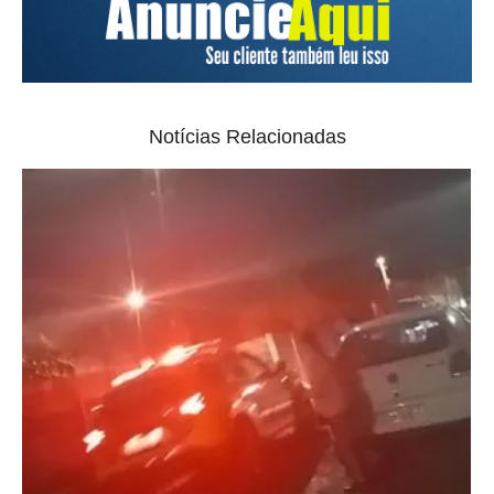
Notícias Relacionadas