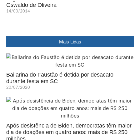
Oswaldo de Oliveira
14/03/2014
Mais Lidas
Bailarina do Faustão é detida por desacato
durante festa em SC
20/07/2020
Após desistência de Biden, democratas têm maior
dia de doações em quatro anos: mais de R$ 250
milhões