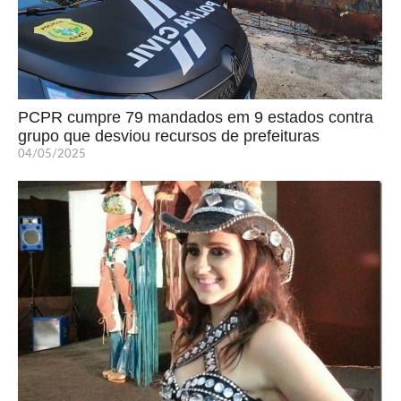
PCPR cumpre 79 mandados em 9 estados contra
grupo que desviou recursos de prefeituras
04/05/2025