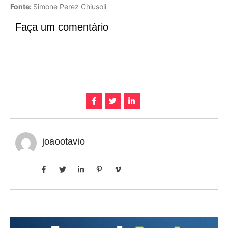
Fonte:
Simone Perez Chiusoli
Faça um comentário
joaootavio