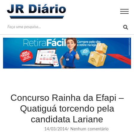
Concurso Rainha da Efapi –
Quatiguá torcendo pela
candidata Lariane
14/03/2014
Nenhum comentário
/