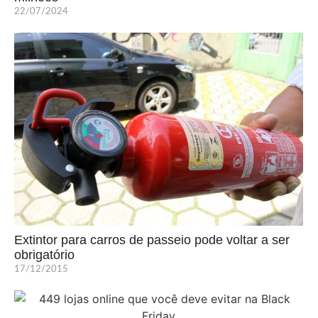
22/07/2024
Extintor para carros de passeio pode voltar a ser
obrigatório
17/12/2015