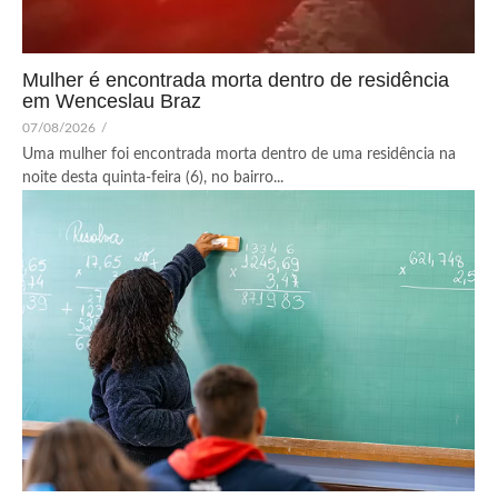
Mulher é encontrada morta dentro de residência
em Wenceslau Braz
07/08/2026
/
Uma mulher foi encontrada morta dentro de uma residência na
noite desta quinta-feira (6), no bairro...