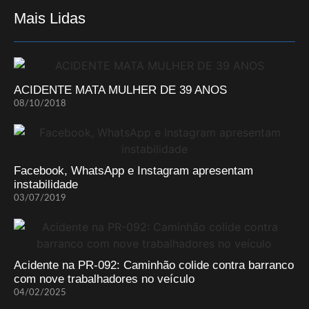
Mais Lidas
ACIDENTE MATA MULHER DE 39 ANOS
08/10/2018
Facebook, WhatsApp e Instagram apresentam
instabilidade
03/07/2019
Acidente na PR-092: Caminhão colide contra barranco
com nove trabalhadores no veículo
04/02/2025