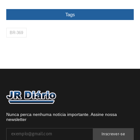
Tags
BR-369
Nunca perca nenhuma notícia importante. Assine nossa
newsletter
Inscrever-se