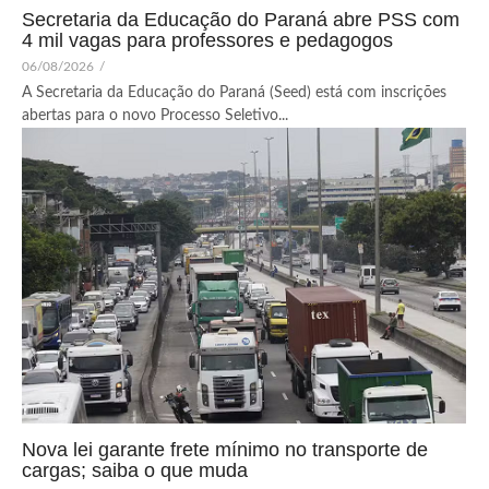
Secretaria da Educação do Paraná abre PSS com
4 mil vagas para professores e pedagogos
06/08/2026
/
A Secretaria da Educação do Paraná (Seed) está com inscrições
abertas para o novo Processo Seletivo...
Nova lei garante frete mínimo no transporte de
cargas; saiba o que muda