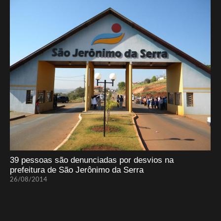
39 pessoas são denunciadas por desvios na
prefeitura de São Jerônimo da Serra
26/08/2014