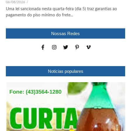
06/08/2026
/
Uma lei sancionada nesta quarta-feira (dia 5) traz garantias ao
pagamento do piso mínimo do frete...
Nossas Redes
Noticias populares