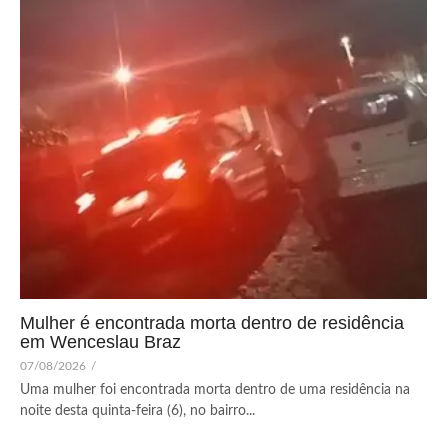
Mulher é encontrada morta dentro de residência
em Wenceslau Braz
07/08/2026
/
Uma mulher foi encontrada morta dentro de uma residência na
noite desta quinta-feira (6), no bairro...