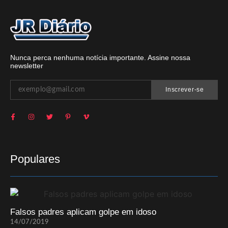
Nunca perca nenhuma notícia importante. Assine nossa
newsletter
Inscrever-se
Populares
Falsos padres aplicam golpe em idoso
14/07/2019