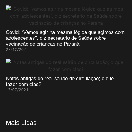
Covid: “Vamos agir na mesma lógica que agimos com
adolescentes”, diz secretário de Saúde sobre
vacinação de crianças no Paraná
27/12/2021
Notas antigas do real sairão de circulação; o que
fazer com elas?
17/07/2024
Mais Lidas