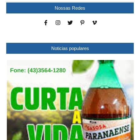
Nossas Redes
Noticias populares