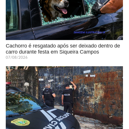
Cachorro é resgatado após ser deixado dentro de
carro durante festa em Siqueira Campos
07/08/2026