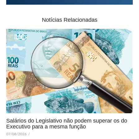
Notícias Relacionadas
Salários do Legislativo não podem superar os do
Executivo para a mesma função
07/08/2026
/