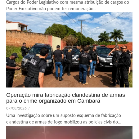
Cargos do Poder Legislativo com mesma atribuição de cargos do
Poder Executivo não podem ter remuneração...
Operação mira fabricação clandestina de armas
para o crime organizado em Cambará
07/08/2026
/
Uma investigação sobre um suposto esquema de fabricação
clandestina de armas de fogo mobilizou as polícias civis do...