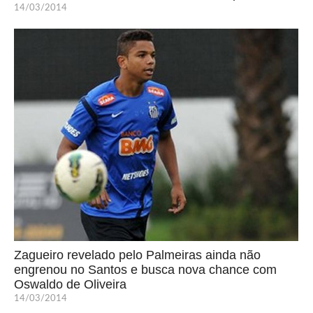
14/03/2014
Zagueiro revelado pelo Palmeiras ainda não
engrenou no Santos e busca nova chance com
Oswaldo de Oliveira
14/03/2014