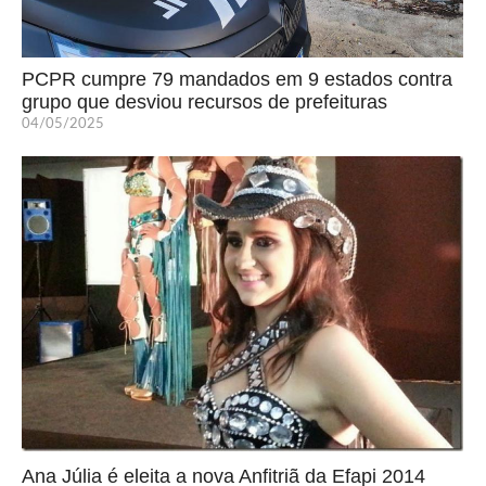
PCPR cumpre 79 mandados em 9 estados contra
grupo que desviou recursos de prefeituras
04/05/2025
Ana Júlia é eleita a nova Anfitriã da Efapi 2014