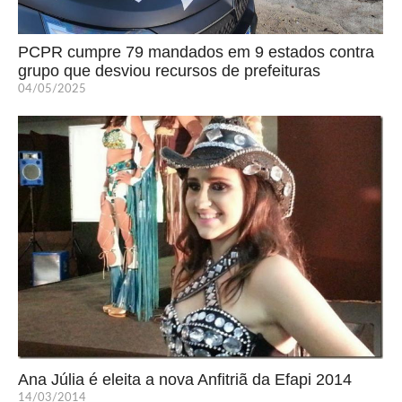
PCPR cumpre 79 mandados em 9 estados contra
grupo que desviou recursos de prefeituras
04/05/2025
Ana Júlia é eleita a nova Anfitriã da Efapi 2014
14/03/2014