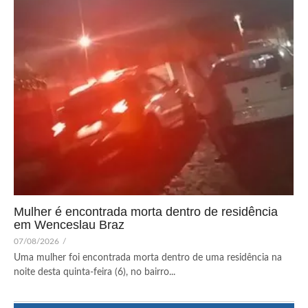
Mulher é encontrada morta dentro de residência
em Wenceslau Braz
07/08/2026
/
Uma mulher foi encontrada morta dentro de uma residência na
noite desta quinta-feira (6), no bairro...