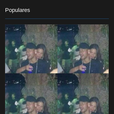
Populares