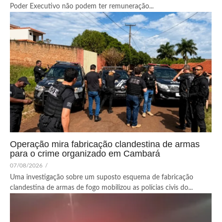
Poder Executivo não podem ter remuneração...
Operação mira fabricação clandestina de armas
para o crime organizado em Cambará
07/08/2026
/
Uma investigação sobre um suposto esquema de fabricação
clandestina de armas de fogo mobilizou as polícias civis do...