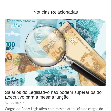
Notícias Relacionadas
Salários do Legislativo não podem superar os do
Executivo para a mesma função
07/08/2026
/
Cargos do Poder Legislativo com mesma atribuição de cargos do