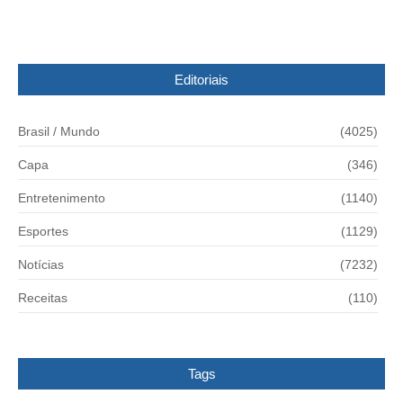
Editoriais
Brasil / Mundo
(4025)
Capa
(346)
Entretenimento
(1140)
Esportes
(1129)
Notícias
(7232)
Receitas
(110)
Tags