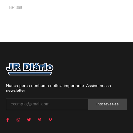
BR-369
Nunca perca nenhuma notícia importante. Assine nossa
newsletter
Inscrever-se