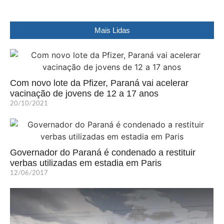
Mais Lidas
Com novo lote da Pfizer, Paraná vai acelerar
vacinação de jovens de 12 a 17 anos
20/10/2021
Governador do Paraná é condenado a restituir
verbas utilizadas em estadia em Paris
12/06/2017