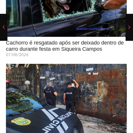
Cachorro é resgatado após ser deixado dentro de
carro durante festa em Siqueira Campos
07/08/2026