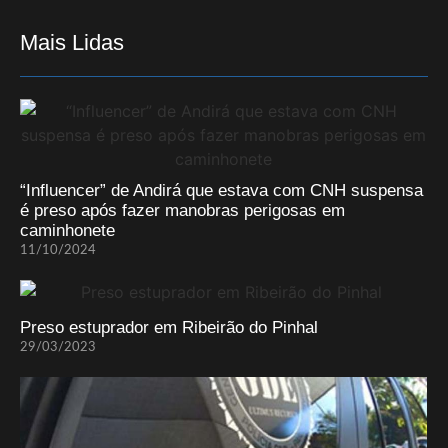
Mais Lidas
“Influencer” de Andirá que estava com CNH suspensa
é preso após fazer manobras perigosas em
caminhonete
11/10/2024
Preso estuprador em Ribeirão do Pinhal
29/03/2023