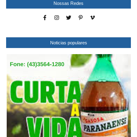
Nossas Redes
Noticias populares