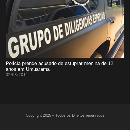
Polícia prende acusado de estuprar menina de 12
anos em Umuarama
02/08/2014
Copyright 2025 – Todos os Direitos reservados