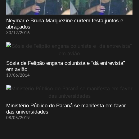
Neymar e Bruna Marquezine curtem festa juntos e
abraçados
30/12/2016
Sósia de Felipão engana colunista e “dá entrevista”
em avião
19/06/2014
Ministério Público do Paraná se manifesta em favor
das universidades
08/05/2019