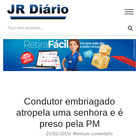
Condutor embriagado
atropela uma senhora e é
preso pela PM
25/03/2015
Nenhum comentário
/