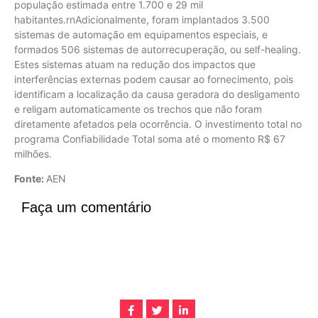
população estimada entre 1.700 e 29 mil
habitantes.rnAdicionalmente, foram implantados 3.500
sistemas de automação em equipamentos especiais, e
formados 506 sistemas de autorrecuperação, ou self-healing.
Estes sistemas atuam na redução dos impactos que
interferências externas podem causar ao fornecimento, pois
identificam a localização da causa geradora do desligamento
e religam automaticamente os trechos que não foram
diretamente afetados pela ocorrência. O investimento total no
programa Confiabilidade Total soma até o momento R$ 67
milhões.
Fonte:
AEN
Faça um comentário