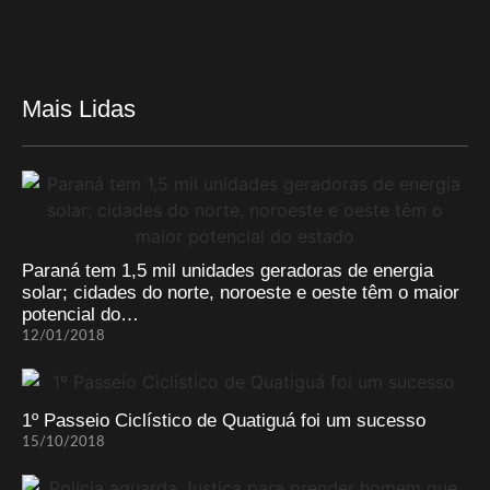
Mais Lidas
Paraná tem 1,5 mil unidades geradoras de energia
solar; cidades do norte, noroeste e oeste têm o maior
potencial do…
12/01/2018
1º Passeio Ciclístico de Quatiguá foi um sucesso
15/10/2018