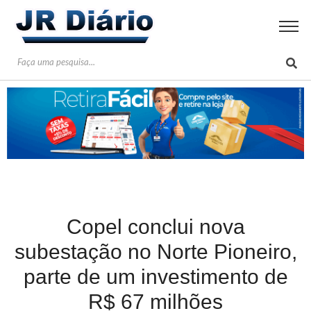
Copel conclui nova
subestação no Norte Pioneiro,
parte de um investimento de
R$ 67 milhões