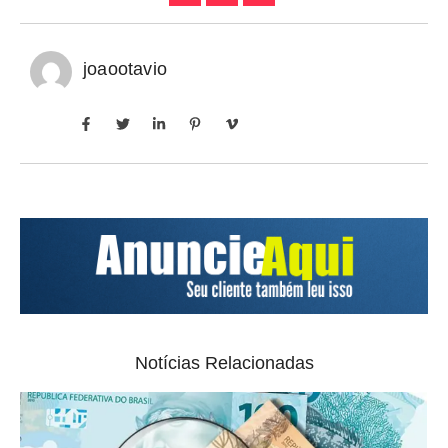
joaootavio
Notícias Relacionadas