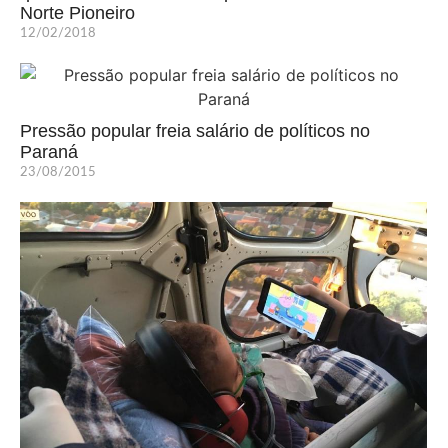
Norte Pioneiro
12/02/2018
Pressão popular freia salário de políticos no
Paraná
23/08/2015