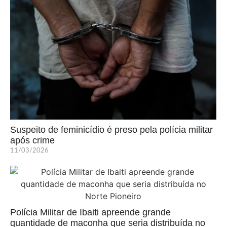
Suspeito de feminicídio é preso pela polícia militar
após crime
11/03/2026
Polícia Militar de Ibaiti apreende grande
quantidade de maconha que seria distribuída no