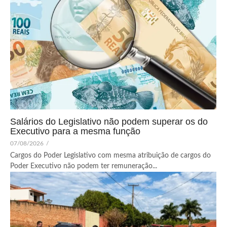
Salários do Legislativo não podem superar os do
Executivo para a mesma função
07/08/2026
/
Cargos do Poder Legislativo com mesma atribuição de cargos do
Poder Executivo não podem ter remuneração...