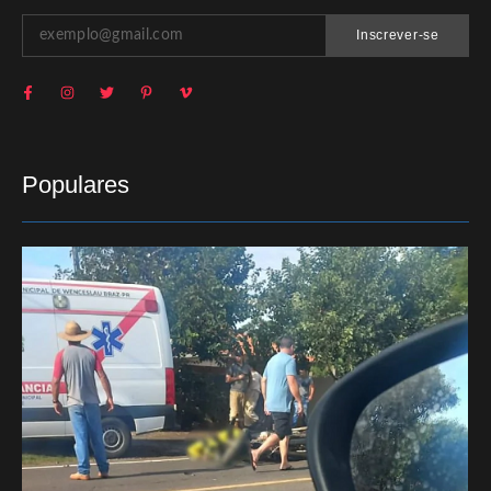
Inscrever-se
Populares