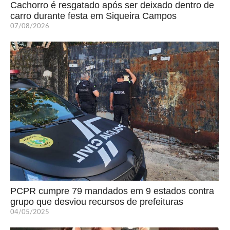
Cachorro é resgatado após ser deixado dentro de
carro durante festa em Siqueira Campos
07/08/2026
PCPR cumpre 79 mandados em 9 estados contra
grupo que desviou recursos de prefeituras
04/05/2025