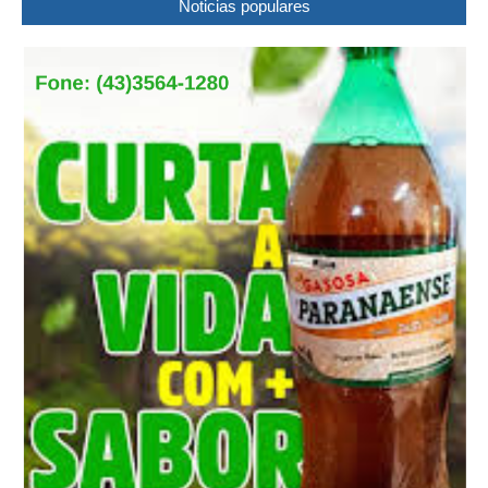
Noticias populares