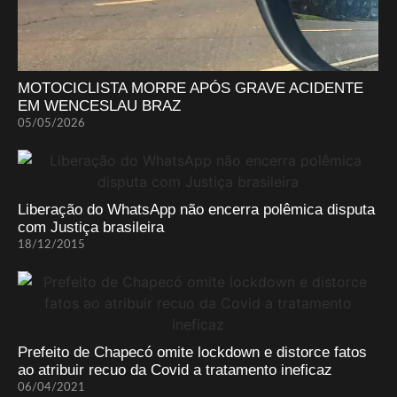
MOTOCICLISTA MORRE APÓS GRAVE ACIDENTE
EM WENCESLAU BRAZ
05/05/2026
Liberação do WhatsApp não encerra polêmica disputa
com Justiça brasileira
18/12/2015
Prefeito de Chapecó omite lockdown e distorce fatos
ao atribuir recuo da Covid a tratamento ineficaz
06/04/2021