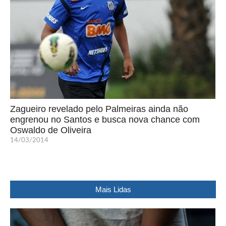
Zagueiro revelado pelo Palmeiras ainda não
engrenou no Santos e busca nova chance com
Oswaldo de Oliveira
14/03/2014
Mais Lidas