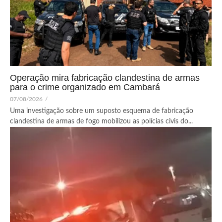
Operação mira fabricação clandestina de armas
para o crime organizado em Cambará
07/08/2026
/
Uma investigação sobre um suposto esquema de fabricação
clandestina de armas de fogo mobilizou as polícias civis do...