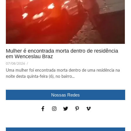
Mulher é encontrada morta dentro de residência
em Wenceslau Braz
07/08/2026
/
Uma mulher foi encontrada morta dentro de uma residência na
noite desta quinta-feira (6), no bairro...
Nossas Redes