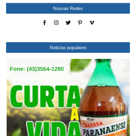
Nossas Redes
Noticias populares