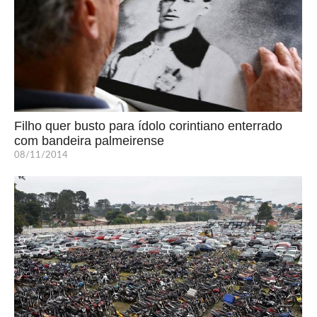
Filho quer busto para ídolo corintiano enterrado
com bandeira palmeirense
08/11/2014