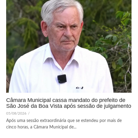
Câmara Municipal cassa mandato do prefeito de
São José da Boa Vista após sessão de julgamento
05/08/2026
/
Após uma sessão extraordinária que se estendeu por mais de
cinco horas, a Câmara Municipal de...