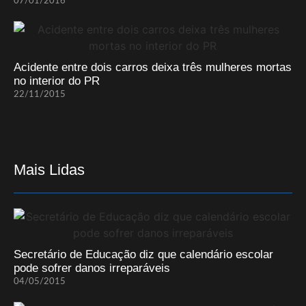
07/01/2016
Acidente entre dois carros deixa três mulheres mortas
no interior do PR
22/11/2015
Mais Lidas
Secretário de Educação diz que calendário escolar
pode sofrer danos irreparáveis
04/05/2015