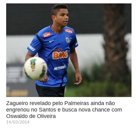
Zagueiro revelado pelo Palmeiras ainda não
engrenou no Santos e busca nova chance com
Oswaldo de Oliveira
14/03/2014