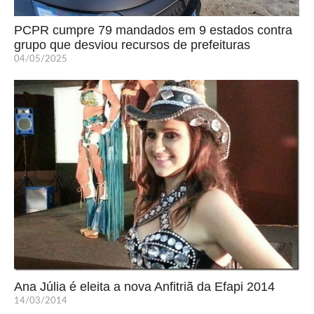
PCPR cumpre 79 mandados em 9 estados contra
grupo que desviou recursos de prefeituras
04/05/2025
Ana Júlia é eleita a nova Anfitriã da Efapi 2014
14/03/2014