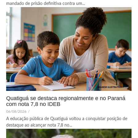
mandado de prisão definitiva contra um...
Quatiguá se destaca regionalmente e no Paraná
com nota 7,8 no IDEB
06/08/2026
/
A educação pública de Quatiguá voltou a conquistar posição de
destaque ao alcançar nota 7,8 no...