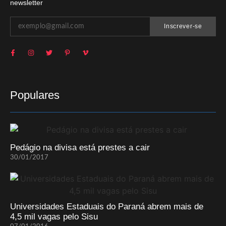
newsletter
Inscrever-se
Populares
Pedágio na divisa está prestes a cair
30/01/2017
Universidades Estaduais do Paraná abrem mais de
4,5 mil vagas pelo Sisu