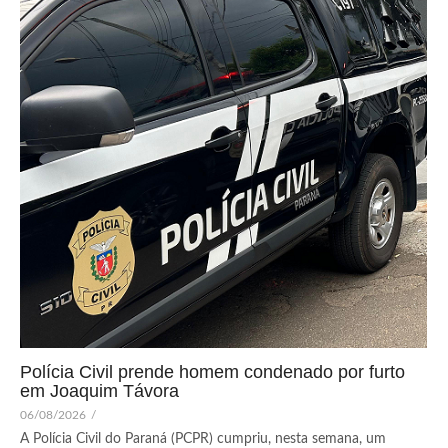
Polícia Civil prende homem condenado por furto
em Joaquim Távora
06/08/2026
/
A Polícia Civil do Paraná (PCPR) cumpriu, nesta semana, um