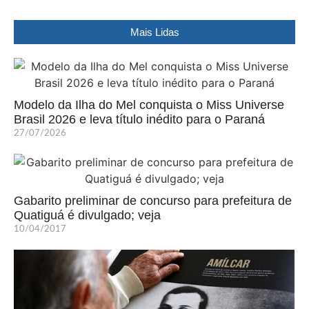
Mais Lidas
Modelo da Ilha do Mel conquista o Miss Universe
Brasil 2026 e leva título inédito para o Paraná
27/07/2026
Gabarito preliminar de concurso para prefeitura de
Quatiguá é divulgado; veja
10/04/2017