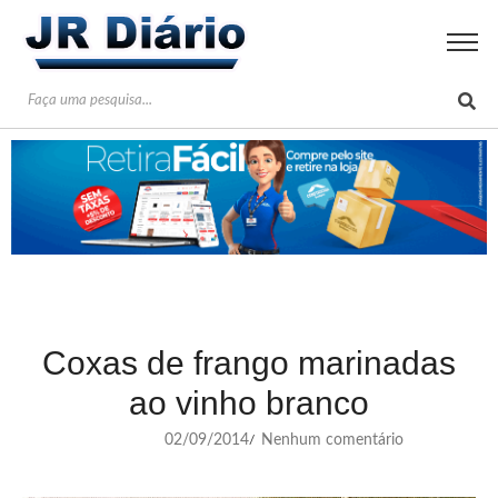
Coxas de frango marinadas
ao vinho branco
02/09/2014
Nenhum comentário
/