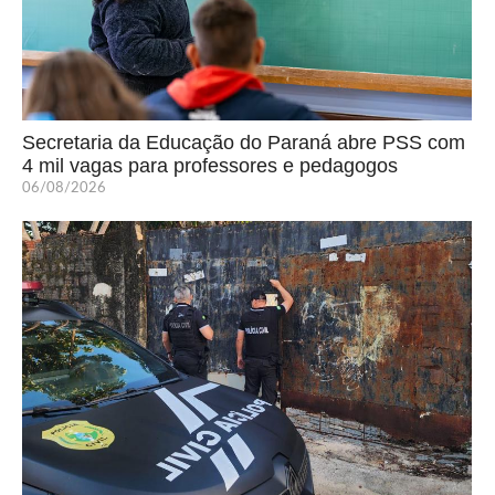
Secretaria da Educação do Paraná abre PSS com
4 mil vagas para professores e pedagogos
06/08/2026