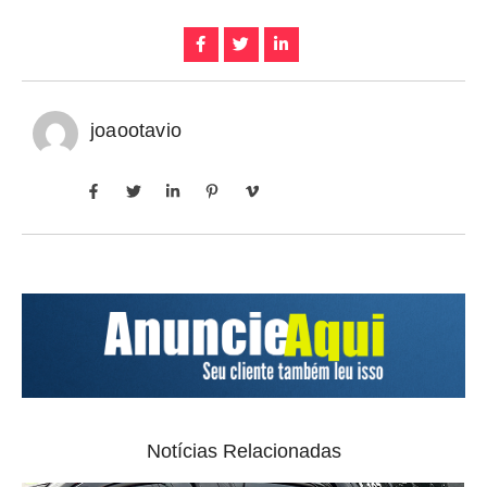
joaootavio
Notícias Relacionadas