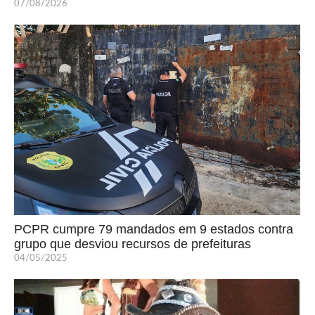
07/08/2026
PCPR cumpre 79 mandados em 9 estados contra
grupo que desviou recursos de prefeituras
04/05/2025