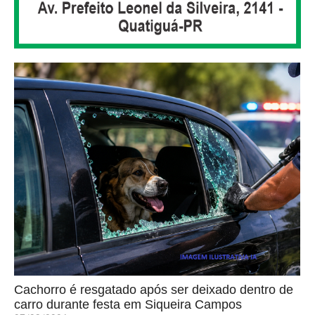
Cachorro é resgatado após ser deixado dentro de
carro durante festa em Siqueira Campos