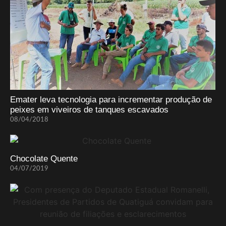
Emater leva tecnologia para incrementar produção de
peixes em viveiros de tanques escavados
08/04/2018
Chocolate Quente
04/07/2019