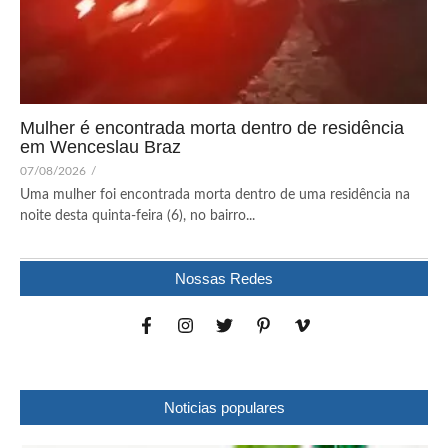
Mulher é encontrada morta dentro de residência
em Wenceslau Braz
07/08/2026
/
Uma mulher foi encontrada morta dentro de uma residência na
noite desta quinta-feira (6), no bairro...
Nossas Redes
Noticias populares