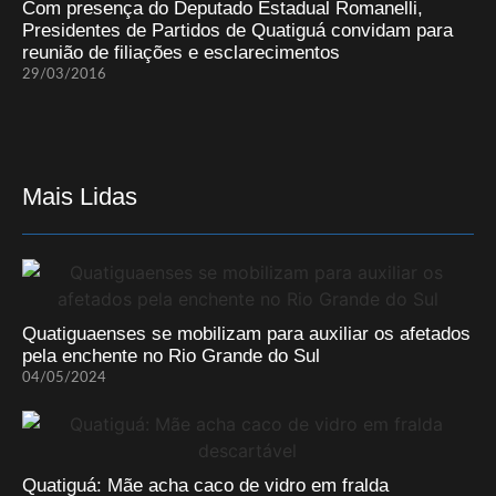
Com presença do Deputado Estadual Romanelli,
Presidentes de Partidos de Quatiguá convidam para
reunião de filiações e esclarecimentos
29/03/2016
Mais Lidas
Quatiguaenses se mobilizam para auxiliar os afetados
pela enchente no Rio Grande do Sul
04/05/2024
Quatiguá: Mãe acha caco de vidro em fralda