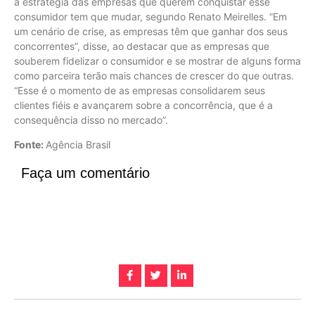
a estratégia das empresas que querem conquistar esse
consumidor tem que mudar, segundo Renato Meirelles. “Em
um cenário de crise, as empresas têm que ganhar dos seus
concorrentes”, disse, ao destacar que as empresas que
souberem fidelizar o consumidor e se mostrar de alguns forma
como parceira terão mais chances de crescer do que outras.
“Esse é o momento de as empresas consolidarem seus
clientes fiéis e avançarem sobre a concorrência, que é a
consequência disso no mercado”.
Fonte:
Agência Brasil
Faça um comentário