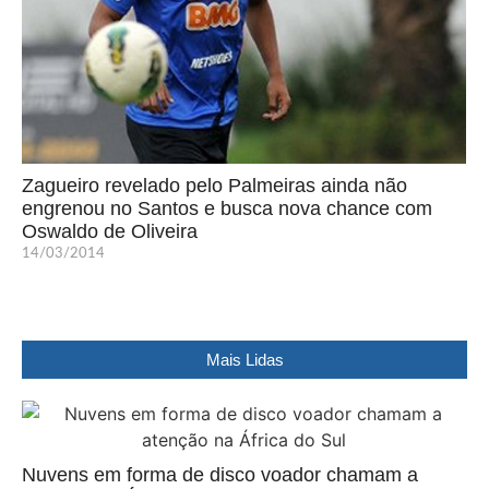
Zagueiro revelado pelo Palmeiras ainda não
engrenou no Santos e busca nova chance com
Oswaldo de Oliveira
14/03/2014
Mais Lidas
Nuvens em forma de disco voador chamam a