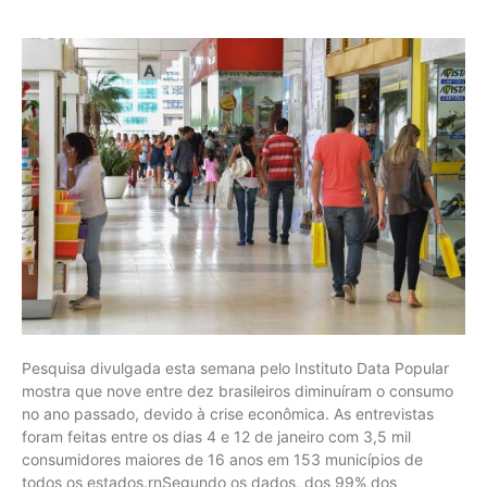
Pesquisa divulgada esta semana pelo Instituto Data Popular
mostra que nove entre dez brasileiros diminuíram o consumo
no ano passado, devido à crise econômica. As entrevistas
foram feitas entre os dias 4 e 12 de janeiro com 3,5 mil
consumidores maiores de 16 anos em 153 municípios de
todos os estados.rnSegundo os dados, dos 99% dos