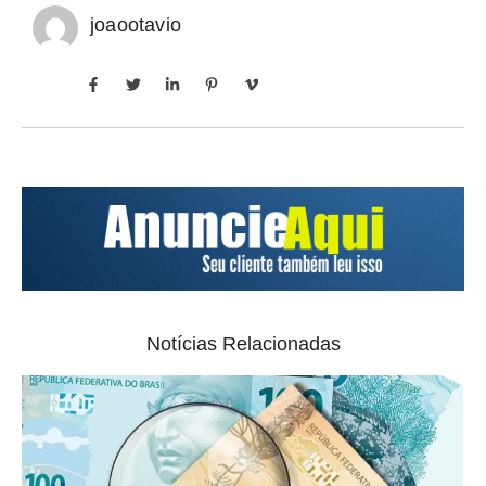
joaootavio
Notícias Relacionadas