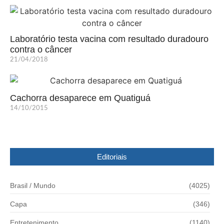
Laboratório testa vacina com resultado duradouro
contra o câncer
21/04/2018
Cachorra desaparece em Quatiguá
14/10/2015
Editoriais
Brasil / Mundo
(4025)
Capa
(346)
Entretenimento
(1140)