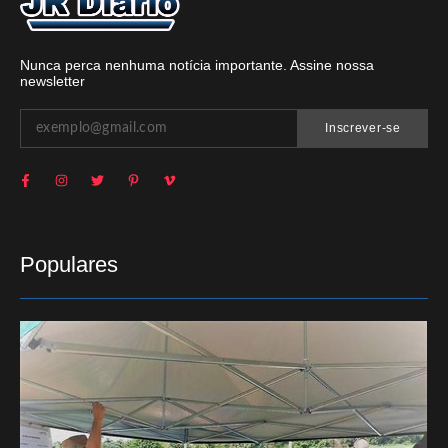
Nunca perca nenhuma notícia importante. Assine nossa
newsletter
Inscrever-se
Populares