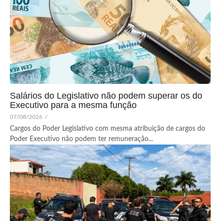
Salários do Legislativo não podem superar os do
Executivo para a mesma função
07/08/2026
/
Cargos do Poder Legislativo com mesma atribuição de cargos do
Poder Executivo não podem ter remuneração...