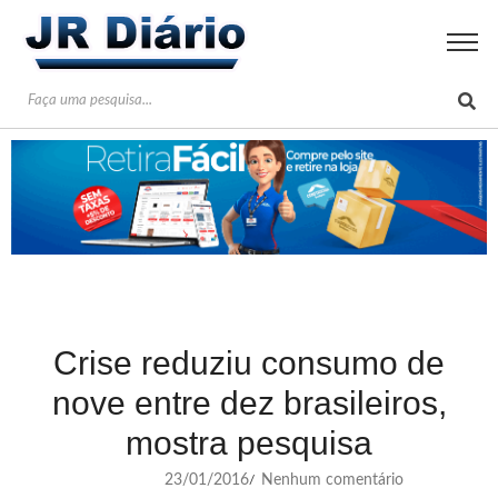
Crise reduziu consumo de
nove entre dez brasileiros,
mostra pesquisa
23/01/2016
Nenhum comentário
/