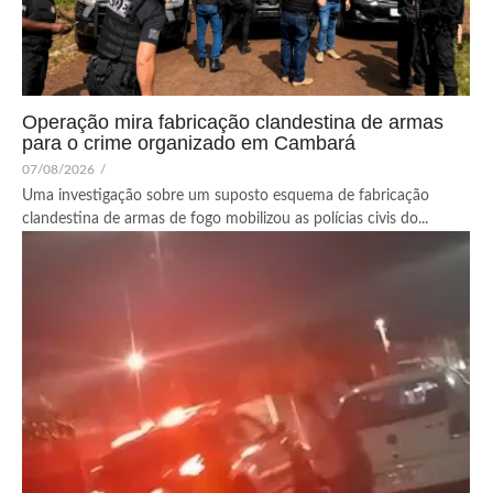
Operação mira fabricação clandestina de armas
para o crime organizado em Cambará
07/08/2026
/
Uma investigação sobre um suposto esquema de fabricação
clandestina de armas de fogo mobilizou as polícias civis do...